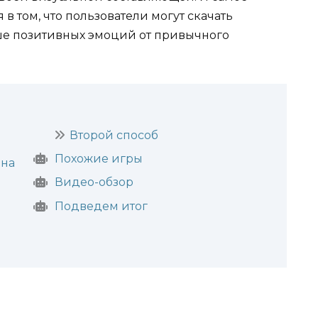
в том, что пользователи могут скачать
ше позитивных эмоций от привычного
Второй способ
Похожие игры
 на
Видео-обзор
Подведем итог