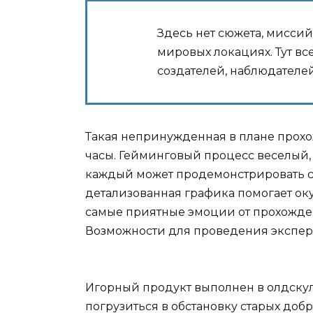
Здесь нет сюжета, мисси
мировых локациях. Тут все
создателей, наблюдателе
Такая непринужденная в плане прохо
часы. Гейминговый процесс веселый,
каждый может продемонстрировать с
детализованная графика помогает ок
самые приятные эмоции от прохождени
Возможности для проведения экспер
Игорный продукт выполнен в олдску
погрузиться в обстановку старых доб