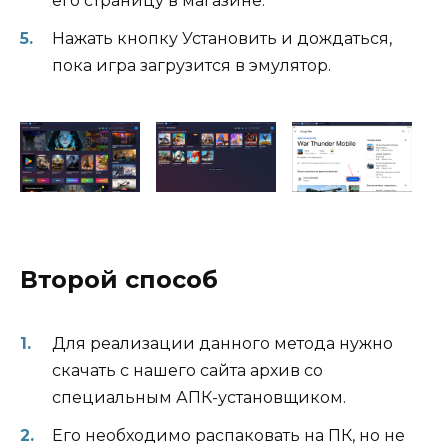
его страницу в магазине.
Нажать кнопку Установить и дождаться,
пока игра загрузится в эмулятор.
Второй способ
Для реализации данного метода нужно
скачать с нашего сайта архив со
специальным АПК-установщиком.
Его необходимо распаковать на ПК, но не