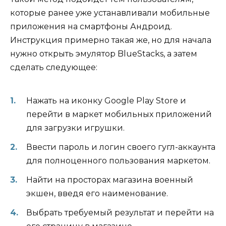
которые ранее уже устанавливали мобильные
приложения на смартфоны Андроид.
Инструкция примерно такая же, но для начала
нужно открыть эмулятор BlueStacks, а затем
сделать следующее:
Нажать на иконку Google Play Store и
перейти в маркет мобильных приложений
для загрузки игрушки.
Ввести пароль и логин своего гугл-аккаунта
для полноценного пользования маркетом.
Найти на просторах магазина военный
экшен, введя его наименование.
Выбрать требуемый результат и перейти на