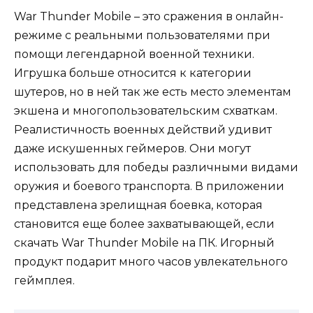
War Thunder Mobile – это сражения в онлайн-
режиме с реальными пользователями при
помощи легендарной военной техники.
Игрушка больше относится к категории
шутеров, но в ней так же есть место элементам
экшена и многопользовательским схваткам.
Реалистичность военных действий удивит
даже искушенных геймеров. Они могут
использовать для победы различными видами
оружия и боевого транспорта. В приложении
представлена зрелищная боевка, которая
становится еще более захватывающей, если
скачать War Thunder Mobile на ПК. Игорный
продукт подарит много часов увлекательного
геймплея.