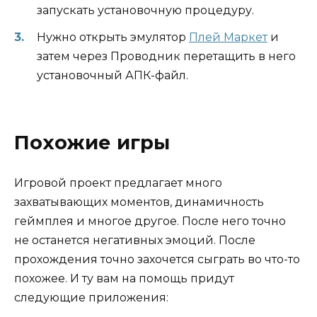
запускать установочную процедуру.
Нужно открыть эмулятор
Плей Маркет
и
затем через Проводник перетащить в него
установочный АПК-файл.
Похожие игры
Игровой проект предлагает много
захватывающих моментов, динамичность
геймплея и многое другое. После него точно
не останется негативных эмоций. После
прохождения точно захочется сыграть во что-то
похожее. И ту вам на помощь придут
следующие приложения: