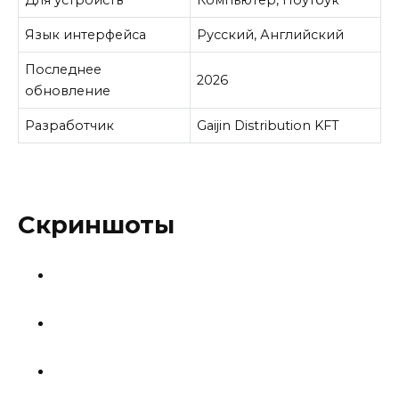
Язык интерфейса
Русский, Английский
Последнее
2026
обновление
Разработчик
Gaijin Distribution KFT
Скриншоты