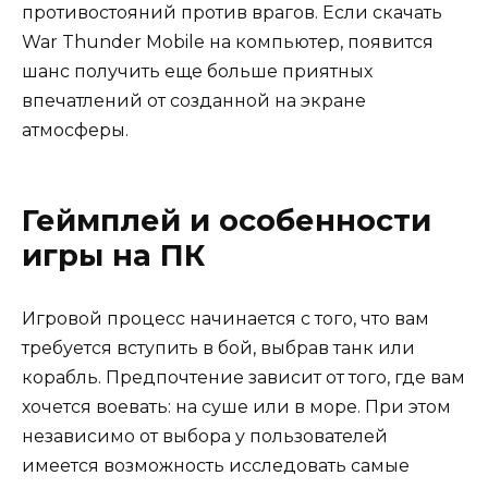
противостояний против врагов. Если скачать
War Thunder Mobile на компьютер, появится
шанс получить еще больше приятных
впечатлений от созданной на экране
атмосферы.
Геймплей и особенности
игры на ПК
Игровой процесс начинается с того, что вам
требуется вступить в бой, выбрав танк или
корабль. Предпочтение зависит от того, где вам
хочется воевать: на суше или в море. При этом
независимо от выбора у пользователей
имеется возможность исследовать самые