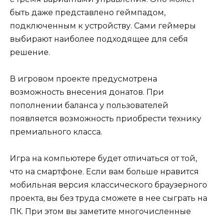
быть даже представлено геймпадом,
подключенным к устройству. Сами геймеры
выбирают наиболее подходящее для себя
решение.
В игровом проекте предусмотрена
возможность внесения донатов. При
пополнении баланса у пользователей
появляется возможность приобрести технику
премиального класса.
Игра на компьютере будет отличаться от той,
что на смартфоне. Если вам больше нравится
мобильная версия классического браузерного
проекта, вы без труда сможете в нее сыграть на
ПК. При этом вы заметите многочисленные