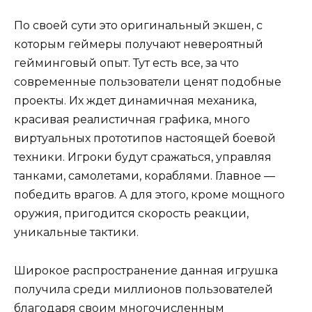
По своей сути это оригинальный экшен, с
которым геймеры получают невероятный
гейминговый опыт. Тут есть все, за что
современные пользователи ценят подобные
проекты. Их ждет динамичная механика,
красивая реалистичная графика, много
виртуальных прототипов настоящей боевой
техники. Игроки будут сражаться, управляя
танками, самолетами, кораблями. Главное —
победить врагов. А для этого, кроме мощного
оружия, пригодится скорость реакции,
уникальные тактики.
Широкое распространение данная игрушка
получила среди миллионов пользователей
благодаря своим многочисленным