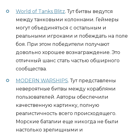
World of Tanks Blitz
. Тут битвы ведутся
между танковыми колоннами. Геймеры
могут объединяться с остальным и
реальными игроками и побеждать на поле
боя. При этом победители получают
довольно хорошее вознаграждение. Это
отличный шанс стать частью обширного
сообщества.
MODERN WARSHIPS
. Тут представлены
невероятные битвы между кораблями
пользователей. Авторы обеспечили
качественную картинку, полную
реалистичность всего происходящего.
Морские баталии еще никогда не были
настолько зрелищными и