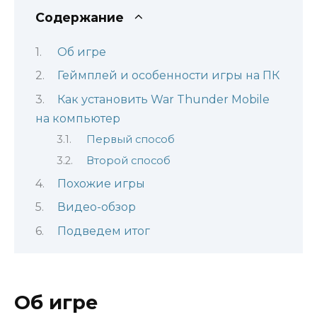
Содержание
Об игре
Геймплей и особенности игры на ПК
Как установить War Thunder Mobile
на компьютер
Первый способ
Второй способ
Похожие игры
Видео-обзор
Подведем итог
Об игре