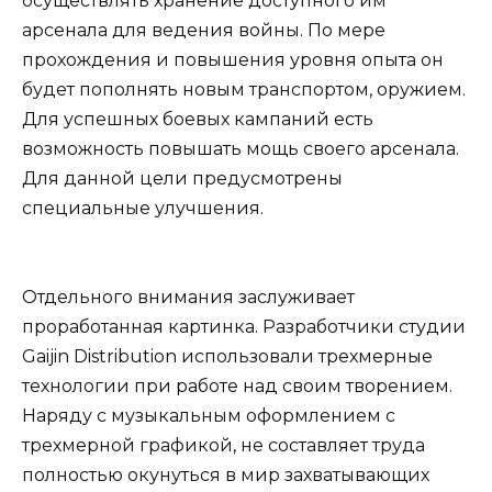
осуществлять хранение доступного им
арсенала для ведения войны. По мере
прохождения и повышения уровня опыта он
будет пополнять новым транспортом, оружием.
Для успешных боевых кампаний есть
возможность повышать мощь своего арсенала.
Для данной цели предусмотрены
специальные улучшения.
Отдельного внимания заслуживает
проработанная картинка. Разработчики студии
Gaijin Distribution использовали трехмерные
технологии при работе над своим творением.
Наряду с музыкальным оформлением с
трехмерной графикой, не составляет труда
полностью окунуться в мир захватывающих