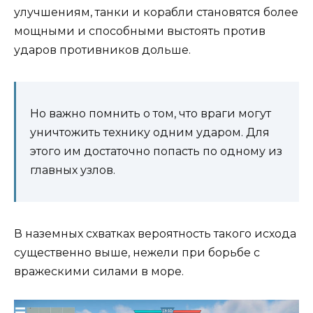
улучшениям, танки и корабли становятся более
мощными и способными выстоять против
ударов противников дольше.
Но важно помнить о том, что враги могут
уничтожить технику одним ударом. Для
этого им достаточно попасть по одному из
главных узлов.
В наземных схватках вероятность такого исхода
существенно выше, нежели при борьбе с
вражескими силами в море.