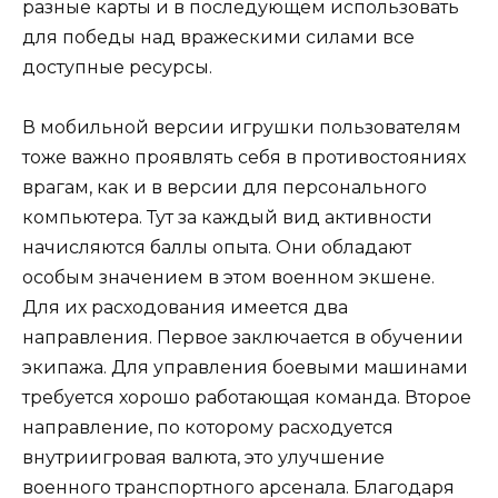
разные карты и в последующем использовать
для победы над вражескими силами все
доступные ресурсы.
В мобильной версии игрушки пользователям
тоже важно проявлять себя в противостояниях
врагам, как и в версии для персонального
компьютера. Тут за каждый вид активности
начисляются баллы опыта. Они обладают
особым значением в этом военном экшене.
Для их расходования имеется два
направления. Первое заключается в обучении
экипажа. Для управления боевыми машинами
требуется хорошо работающая команда. Второе
направление, по которому расходуется
внутриигровая валюта, это улучшение
военного транспортного арсенала. Благодаря