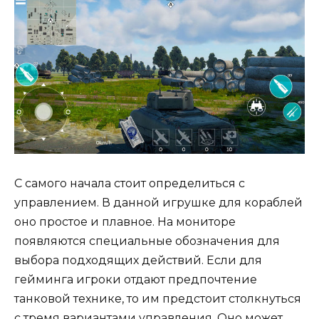
С самого начала стоит определиться с
управлением. В данной игрушке для кораблей
оно простое и плавное. На мониторе
появляются специальные обозначения для
выбора подходящих действий. Если для
гейминга игроки отдают предпочтение
танковой технике, то им предстоит столкнуться
с тремя вариантами управления. Оно может