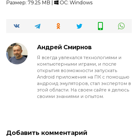
Размер: 79.25 MB |
ОС: Windows
Андрей Смирнов
Я всегда увлекался технологиями и
компьютерными играми, и после
открытия возможности запускать
Android приложения на ПК с помощью
андроид эмуляторов, стал экспертом в
этой области. На своем сайте я делюсь
своими знаниями и опытом.
Добавить комментарий