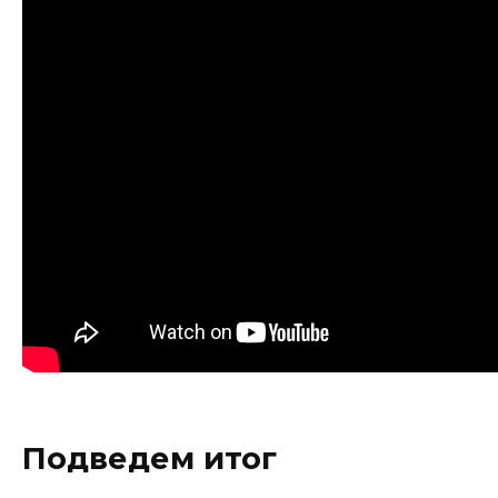
Подведем итог