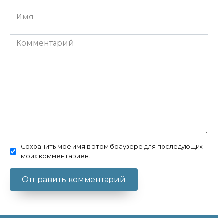
Имя
Комментарий
Сохранить моё имя в этом браузере для последующих
моих комментариев.