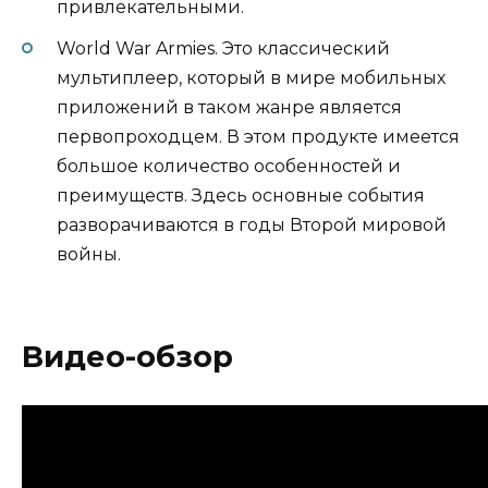
привлекательными.
World War Armies. Это классический
мультиплеер, который в мире мобильных
приложений в таком жанре является
первопроходцем. В этом продукте имеется
большое количество особенностей и
преимуществ. Здесь основные события
разворачиваются в годы Второй мировой
войны.
Видео-обзор