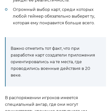
увидят ее реалистичность.
Огромный выбор карт, среди которых
любой геймер обязательно выберет ту,
которая ему понравится больше всего.
Важно отметить тот факт, что при
разработке карт создатели приложения
ориентировались на те места, где
проводились военные действия в 20
веке.
В распоряжении игроков имеется
специальный ангар, где они могут