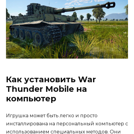
Как установить War
Thunder Mobile на
компьютер
Игрушка может быть легко и просто
инсталлирована на персональный компьютер с
использованием специальных методов. Они