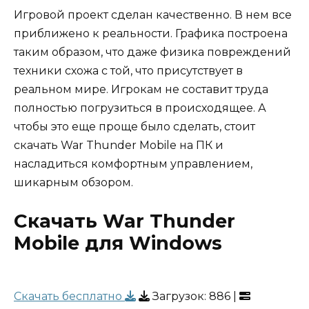
Игровой проект сделан качественно. В нем все
приближено к реальности. Графика построена
таким образом, что даже физика повреждений
техники схожа с той, что присутствует в
реальном мире. Игрокам не составит труда
полностью погрузиться в происходящее. А
чтобы это еще проще было сделать, стоит
скачать War Thunder Mobile на ПК и
насладиться комфортным управлением,
шикарным обзором.
Скачать War Thunder
Mobile для Windows
Скачать бесплатно
Загрузок:
886
|