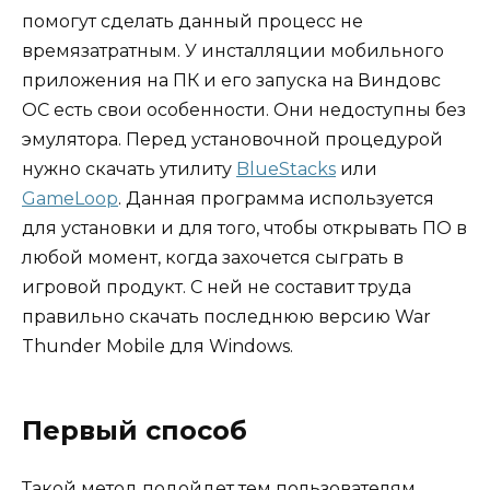
помогут сделать данный процесс не
времязатратным. У инсталляции мобильного
приложения на ПК и его запуска на Виндовс
ОС есть свои особенности. Они недоступны без
эмулятора. Перед установочной процедурой
нужно скачать утилиту
BlueStacks
или
GameLoop
. Данная программа используется
для установки и для того, чтобы открывать ПО в
любой момент, когда захочется сыграть в
игровой продукт. С ней не составит труда
правильно скачать последнюю версию War
Thunder Mobile для Windows.
Первый способ
Такой метод подойдет тем пользователям,