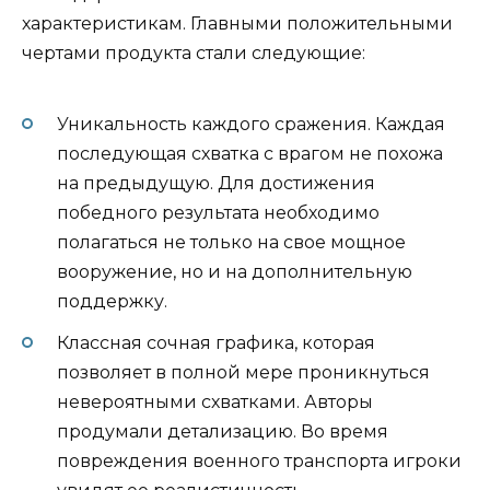
характеристикам. Главными положительными
чертами продукта стали следующие:
Уникальность каждого сражения. Каждая
последующая схватка с врагом не похожа
на предыдущую. Для достижения
победного результата необходимо
полагаться не только на свое мощное
вооружение, но и на дополнительную
поддержку.
Классная сочная графика, которая
позволяет в полной мере проникнуться
невероятными схватками. Авторы
продумали детализацию. Во время
повреждения военного транспорта игроки