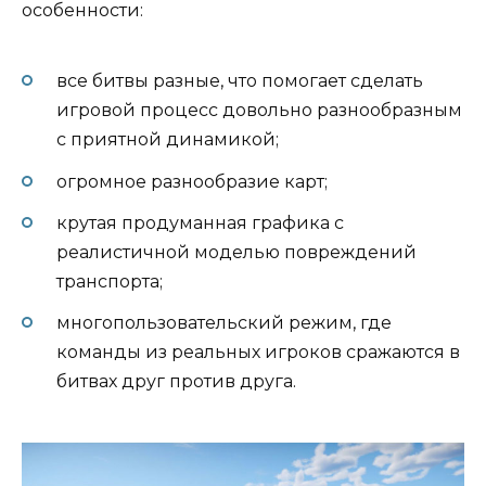
особенности:
все битвы разные, что помогает сделать
игровой процесс довольно разнообразным
с приятной динамикой;
огромное разнообразие карт;
крутая продуманная графика с
реалистичной моделью повреждений
транспорта;
многопользовательский режим, где
команды из реальных игроков сражаются в
битвах друг против друга.