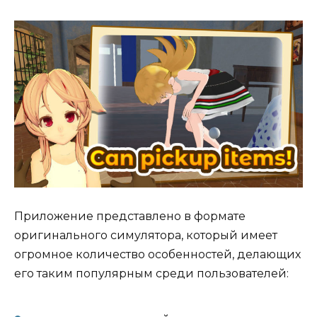
Приложение представлено в формате
оригинального симулятора, который имеет
огромное количество особенностей, делающих
его таким популярным среди пользователей: