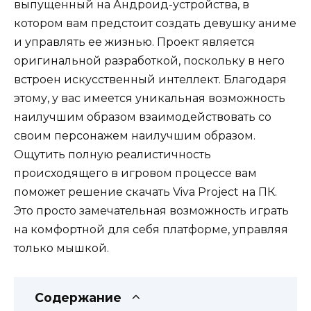
выпущенный на Андроид-устройства, в
котором вам предстоит создать девушку аниме
и управлять ее жизнью. Проект является
оригинальной разработкой, поскольку в него
встроен искусственный интеллект. Благодаря
этому, у вас имеется уникальная возможность
наилучшим образом взаимодействовать со
своим персонажем наилучшим образом.
Ощутить полную реалистичность
происходящего в игровом процессе вам
поможет решение скачать Viva Project на ПК.
Это просто замечательная возможность играть
на комфортной для себя платформе, управляя
только мышкой.
Содержание