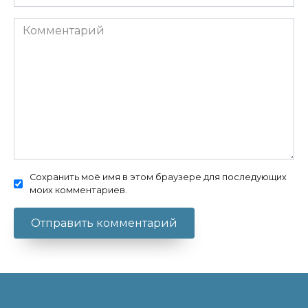
Комментарий
Сохранить моё имя в этом браузере для последующих
моих комментариев.