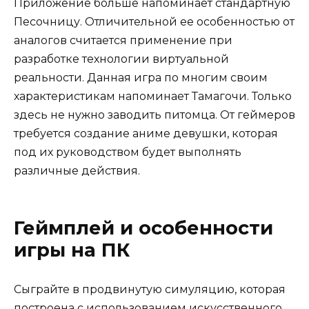
Приложение больше напоминает стандартную
Песочницу. Отличительной ее особенностью от
аналогов считается применение при
разработке технологии виртуальной
реальности. Данная игра по многим своим
характеристикам напоминает Тамагочи. Только
здесь не нужно заводить питомца. От геймеров
требуется создание аниме девушки, которая
под их руководством будет выполнять
различные действия.
Геймплей и особенности
игры на ПК
Сыграйте в продвинутую симуляцию, которая
построена с использованием искусственного