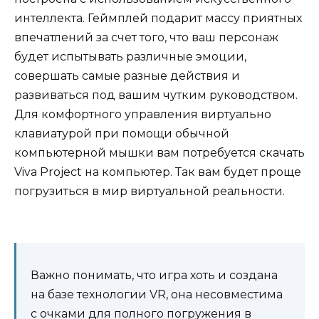
интеллекта. Геймплей подарит массу приятных
впечатлений за счет того, что ваш персонаж
будет испытывать различные эмоции,
совершать самые разные действия и
развиваться под вашим чутким руководством.
Для комфортного управления виртуально
клавиатурой при помощи обычной
компьютерной мышки вам потребуется скачать
Viva Project на компьютер. Так вам будет проще
погрузиться в мир виртуальной реальности.
Важно понимать, что игра хоть и создана
на базе технологии VR, она несовместима
с очками для полного погружения в