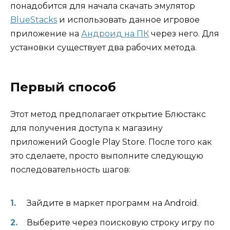
понадобится для начала скачать эмулятор
BlueStacks
и использовать данное игровое
приложение на
Андроид на ПК
через него. Для
установки существует два рабочих метода.
Первый способ
Этот метод предполагает открытие Блюстакс
для получения доступа к магазину
приложений Google Play Store. После того как
это сделаете, просто выполните следующую
последовательность шагов:
Зайдите в маркет программ на Android.
Выберите через поисковую строку игру по