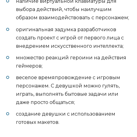
наличие виртуальной клавиатуры для
выбора действий, чтобы наилучшим
образом взаимодействовать с персонажем;
оригинальная задумка разработчиков
создать проект с игрой от первого лица с
внедрением искусственного интеллекта;
множество реакций героини на действия
геймеров;
веселое времяпровождение с игровым
персонажем. С девушкой можно гулять,
играть, выполнять бытовые задачи или
даже просто общаться;
создание девушки с использованием
готовых макетов.