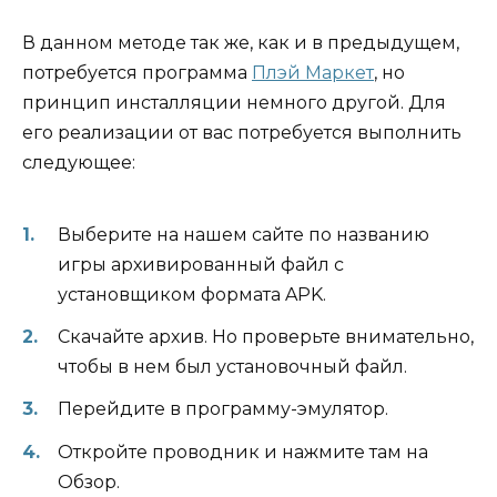
В данном методе так же, как и в предыдущем,
потребуется программа
Плэй Маркет
, но
принцип инсталляции немного другой. Для
его реализации от вас потребуется выполнить
следующее:
Выберите на нашем сайте по названию
игры архивированный файл с
установщиком формата APK.
Скачайте архив. Но проверьте внимательно,
чтобы в нем был установочный файл.
Перейдите в программу-эмулятор.
Откройте проводник и нажмите там на
Обзор.