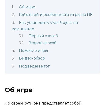
Об игре
Геймплей и особенности игры на ПК
Как установить Viva Project на
компьютер
Первый способ
Второй способ
Похожие игры
Видео-обзор
Подведем итог
Об игре
По своей сути она представляет собой