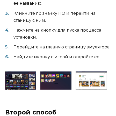
ее названию.
Кликните по значку ПО и перейти на
станицу с ним.
Нажмите на кнопку для пуска процесса
установки.
Перейдите на главную страницу эмулятора.
Найдите иконку с игрой и откройте ее.
Второй способ