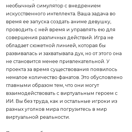
необычный симулятор с внедрением
искусственного интеллекта. Ваша задача во
время ее запуска создать аниме девушку,
проводить с ней время и управлять ею для
совершения различных действий. Игра не
обладает сюжетной линией, которая бы
развивалась и захватывала дух, но от этого она
не становится менее привлекательной. У
проекта за время существования появилось
немалое количество фанатов. Это обусловлено
главными образом тем, что они могут
взаимодействовать с виртуальным героем с
ИИ. Вы без труда, как и остальные игроки из
разных уголков мира погрузитесь в мир
виртуальной реальности.