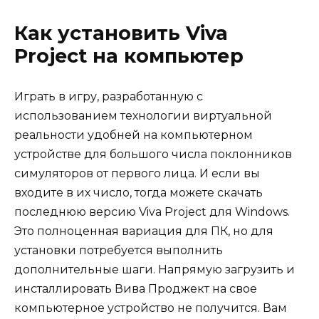
Как установить Viva
Project на компьютер
Играть в игру, разработанную с
использованием технологии виртуальной
реальности удобней на компьютерном
устройстве для большого числа поклонников
симуляторов от первого лица. И если вы
входите в их число, тогда можете скачать
последнюю версию Viva Project для Windows.
Это полноценная вариация для ПК, но для
установки потребуется выполнить
дополнительные шаги. Напрямую загрузить и
инсталлировать Вива Проджект на свое
компьютерное устройство не получится. Вам