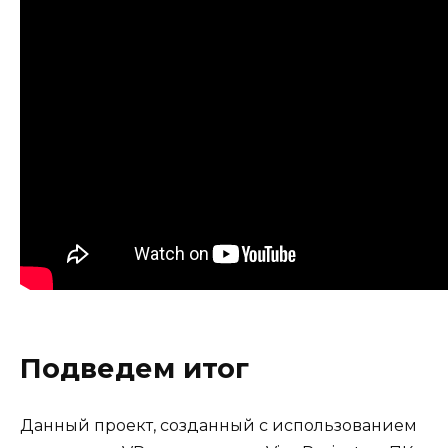
Подведем итог
Данный проект, созданный с использованием