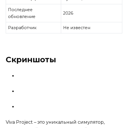
Последнее
2026
обновление
Разработчик
Не известен
Скриншоты
Viva Project – это уникальный симулятор,