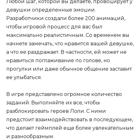
Любой шаг, которой вы делаете, провоцирует у
девушки определенные эмоции.
Разработчики создали более 200 анимаций,
чтобы игровой процесс для вас был
максимально реалистичным. Со временем вы
начнете замечать, что нравится вашей девушке,
а что ее раздражает. В частности, ей может не
нравиться поглаживание по голове, но
прогулки или даже обычное общение заставит
ее улыбаться.
В игре представлено огромное количество
заданий. Выполняйте их все, чтобы
разблокировать героев Лоли. С ними
предстоит взаимодействовать в последующем,
что делает геймплей еще более увлекательным
и разнообразным.