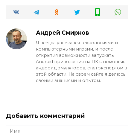
Андрей Смирнов
Я всегда увлекался технологиями и
компьютерными играми, и после
открытия возможности запускать
Android приложения на ПК с помощью
андроид эмуляторов, стал экспертом в
этой области. На своем сайте я делюсь
своими знаниями и опытом.
Добавить комментарий
Имя