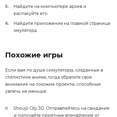
Найдите на компьютере архив и
распакуйте его.
Найдите приложение на главной странице
эмулятора.
Похожие игры
Если вам по душе симуляторы, созданные в
стилистике аниме, тогда обратите свое
внимание на похожие проекты, способные
увлечь не меньше:
Shoujo City 3D. Отправляйтесь на свидания
и получайте приятные впечатления от