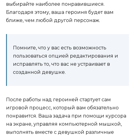
выбирайте наиболее понравившиеся.
Благодаря этому, ваша героиня будет вам
ближе, чем любой другой персонаж.
Помните, что у вас есть возможность
пользоваться опцией редактирования и
исправлять то, что вас не устраивает в
созданной девушке.
После работы над героиней стартует сам
игровой процесс, который вам обязательно
понравится. Ваша задача при помощи курсора
на экране, управляя компьютерной мышкой,
выполнять вместе с девушкой различные