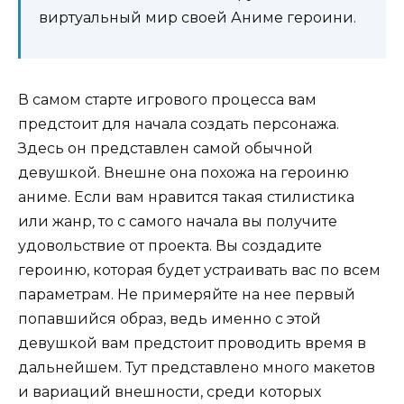
виртуальный мир своей Аниме героини.
В самом старте игрового процесса вам
предстоит для начала создать персонажа.
Здесь он представлен самой обычной
девушкой. Внешне она похожа на героиню
аниме. Если вам нравится такая стилистика
или жанр, то с самого начала вы получите
удовольствие от проекта. Вы создадите
героиню, которая будет устраивать вас по всем
параметрам. Не примеряйте на нее первый
попавшийся образ, ведь именно с этой
девушкой вам предстоит проводить время в
дальнейшем. Тут представлено много макетов
и вариаций внешности, среди которых