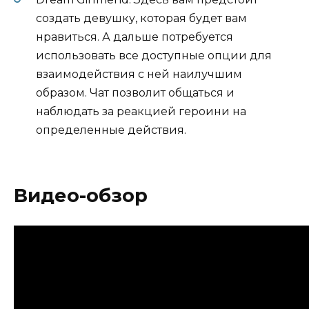
создать девушку, которая будет вам
нравиться. А дальше потребуется
использовать все доступные опции для
взаимодействия с ней наилучшим
образом. Чат позволит общаться и
наблюдать за реакцией героини на
определенные действия.
Видео-обзор