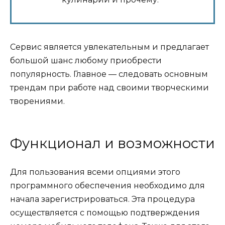
Сервис является увлекательным и предлагает
большой шанс любому приобрести
популярность. Главное — следовать основным
трендам при работе над своими творческими
творениями.
Функционал и возможности
Для пользования всеми опциями этого
программного обеспечения необходимо для
начала зарегистрироваться. Эта процедура
осуществляется с помощью подтверждения