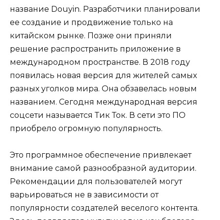
название Douyin. Разработчики планировали
ее создание и продвижение только на
китайском рынке. Позже они приняли
решение распространить приложение в
международном пространстве. В 2018 году
появилась новая версия для жителей самых
разных уголков мира. Она обзавелась новым
названием. Сегодня международная версия
соцсети называется Тик Ток. В сети это ПО
приобрело огромную популярность.
Это программное обеспечение привлекает
внимание самой разнообразной аудитории.
Рекомендации для пользователей могут
варьироваться не в зависимости от
популярности создателей веселого контента.