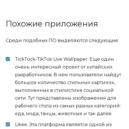
Похожие приложения
Среди подобных ПО выделяются следующие:
TickTock-TikTok Live Wallpaper. Еще один
очень интересный проект от китайских
разработчиков. В нем пользователи найдут
большое количество стильных картинок,
выполненных в стилистике социальной
сети. Тут представлены изображения для
рабочего стола из самых разных категорий:
еда, мода, танцы, животные и так далее.
Likee. Эта платформа является одной из