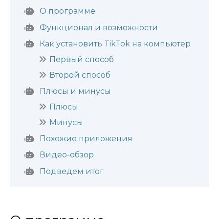
О программе
Функционал и возможности
Как установить TikTok на компьютер
Первый способ
Второй способ
Плюсы и минусы
Плюсы
Минусы
Похожие приложения
Видео-обзор
Подведем итог