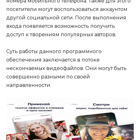
номера мобильного телефона. Также для этого
посетители могут воспользоваться аккаунтом
другой социальной сети. После выполнения
входа появляется возможность получить
доступ к творениям популярных авторов.
Суть работы данного программного
обеспечения заключается в потоке
нескончаемых видеофайлов. Они могут быть
совершенно разными по своей
направленности.