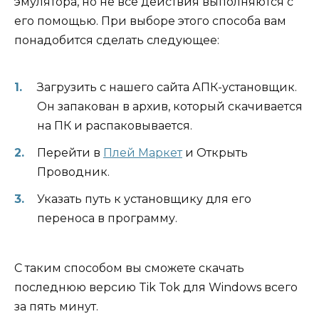
эмулятора, но не все действия выполняются с
его помощью. При выборе этого способа вам
понадобится сделать следующее:
Загрузить с нашего сайта АПК-установщик.
Он запакован в архив, который скачивается
на ПК и распаковывается.
Перейти в
Плей Маркет
и Открыть
Проводник.
Указать путь к установщику для его
переноса в программу.
С таким способом вы сможете скачать
последнюю версию Tik Tok для Windows всего
за пять минут.