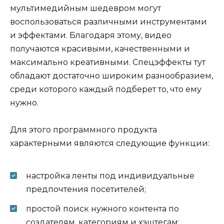
мультимедийным шедевром могут
воспользоваться различными инструментами
и эффектами. Благодаря этому, видео
получаются красивыми, качественными и
максимально креативными. Спецэффекты тут
обладают достаточно широким разнообразием,
среди которого каждый подберет то, что ему
нужно.
Для этого программного продукта
характерными являются следующие функции:
настройка ленты под индивидуальные
предпочтения посетителей;
простой поиск нужного контента по
создателям, категориям и хэштегам;