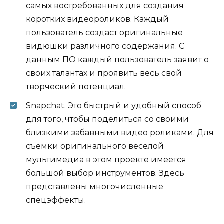
самых востребованных для создания
коротких видеороликов. Каждый
пользователь создаст оригинальные
видюшки различного содержания. С
данным ПО каждый пользователь заявит о
своих талантах и проявить весь свой
творческий потенциал.
Snapchat. Это быстрый и удобный способ
для того, чтобы поделиться со своими
близкими забавными видео роликами. Для
съемки оригинального веселой
мультимедиа в этом проекте имеется
большой выбор инструментов. Здесь
представлены многочисленные
спецэффекты.