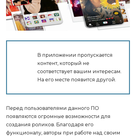
В приложении пропускается
контент, который не
соответствует вашим интересам.
На его месте появится другой.
Перед пользователями данного ПО
появляются огромные возможности для
создания роликов. Благодаря его
функционалу, авторы при работе над своим