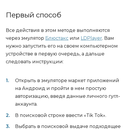
Первый способ
Все действия в этом методе выполняются
через эмулятор
Блюстакс
или
LDPlayer
. Вам
нужно запустить его на своем компьютерном
устройстве в первую очередь, а дальше
следовать инструкции:
Открыть в эмуляторе маркет приложений
на Андроид и пройти в нем простую
авторизацию, введя данные личного гугл-
аккаунта.
В поисковой строке ввести «Tik Tok».
Выбрать в поисковой выдаче подходящее