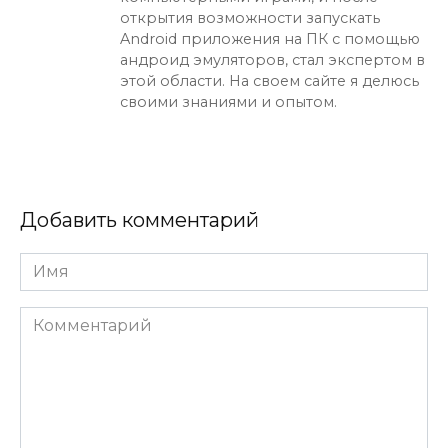
открытия возможности запускать
Android приложения на ПК с помощью
андроид эмуляторов, стал экспертом в
этой области. На своем сайте я делюсь
своими знаниями и опытом.
Добавить комментарий
Имя
Комментарий