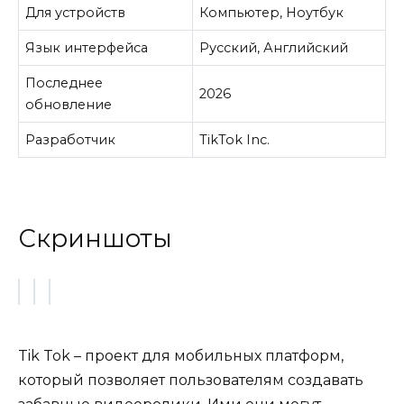
Для устройств
Компьютер, Ноутбук
Язык интерфейса
Русский, Английский
Последнее
2026
обновление
Разработчик
TikTok Inc.
Скриншоты
Tik Tok – проект для мобильных платформ,
который позволяет пользователям создавать