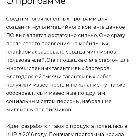
О программе
Среди многочисленных программ для
создания мультимедийного контента данное
ПО выделяется достаточно сильно. Оно сразу
после своего появления на мобильных
платформах завоевало сердца миллионов
пользователей. Эта площадка стала стартом для
многочисленных талантливых блогеров.
Благодаря ей тысячи талантливых ребят
получили известность и признание. Тут также
обосновались и известные по другим
социальным сетям персоны, набравшие
миллионы подписчиков.
Идея разработки такого продукта появилась в
КНР в 2016 году. Поначалу программа носила