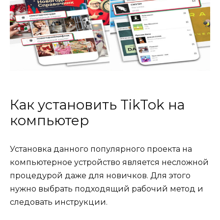
Как установить TikTok на
компьютер
Установка данного популярного проекта на
компьютерное устройство является несложной
процедурой даже для новичков. Для этого
нужно выбрать подходящий рабочий метод и
следовать инструкции.