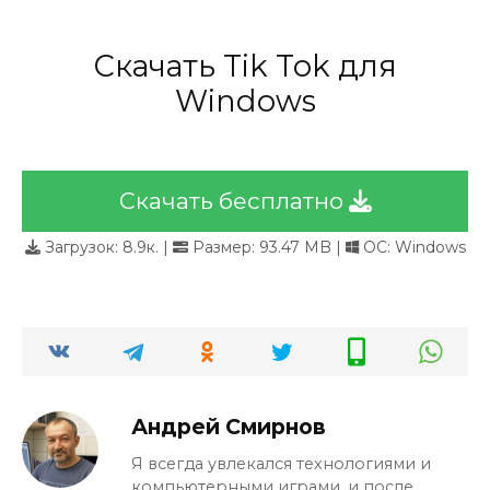
Скачать Tik Tok для
Windows
Скачать бесплатно
Загрузок:
8.9к.
|
Размер: 93.47 MB |
ОС: Windows
Андрей Смирнов
Я всегда увлекался технологиями и
компьютерными играми, и после