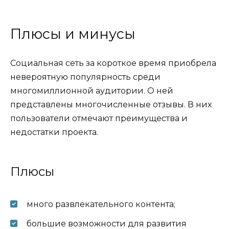
Плюсы и минусы
Социальная сеть за короткое время приобрела
невероятную популярность среди
многомиллионной аудитории. О ней
представлены многочисленные отзывы. В них
пользователи отмечают преимущества и
недостатки проекта.
Плюсы
много развлекательного контента;
большие возможности для развития