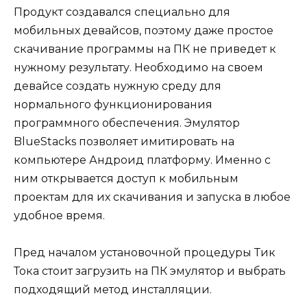
Продукт создавался специально для
мобильных девайсов, поэтому даже простое
скачивание программы на ПК не приведет к
нужному результату. Необходимо на своем
девайсе создать нужную среду для
нормального функционирования
программного обеспечения. Эмулятор
BlueStacks позволяет имитировать на
компьютере Андроид платформу. Именно с
ним открывается доступ к мобильным
проектам для их скачивания и запуска в любое
удобное время.
Пред началом установочной процедуры Тик
Тока стоит загрузить на ПК эмулятор и выбрать
подходящий метод инсталляции.