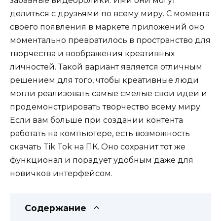
забавные видеоролики. Ими они могут
делиться с друзьями по всему миру. С момента
своего появления в маркете приложений оно
моментально превратилось в пространство для
творчества и воображения креативных
личностей. Такой вариант является отличным
решением для того, чтобы креативные люди
могли реализовать самые смелые свои идеи и
продемонстрировать творчество всему миру.
Если вам больше при создании контента
работать на компьютере, есть возможность
скачать Tik Tok на ПК. Оно сохранит тот же
функционал и порадует удобным даже для
новичков интерфейсом.
Содержание