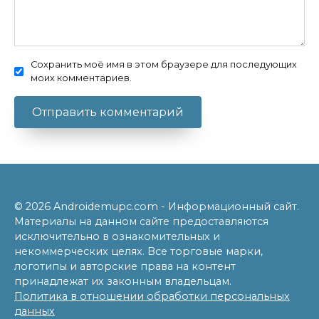
Сохранить моё имя в этом браузере для последующих
моих комментариев.
© 2026 Androidemupc.com - Информационный сайт.
Материалы на данном сайте предоставляются
исключительно в ознакомительных и
некоммерческих целях. Все торговые марки,
логотипы и авторские права на контент
принадлежат их законным владельцам.
Политика в отношении обработки персональных
данных