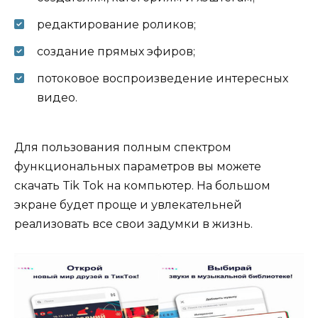
редактирование роликов;
создание прямых эфиров;
потоковое воспроизведение интересных
видео.
Для пользования полным спектром
функциональных параметров вы можете
скачать Tik Tok на компьютер. На большом
экране будет проще и увлекательней
реализовать все свои задумки в жизнь.