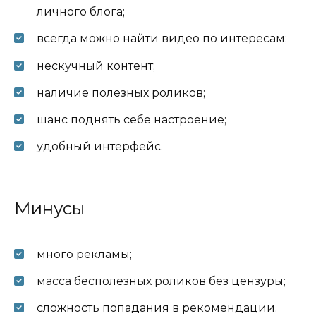
личного блога;
всегда можно найти видео по интересам;
нескучный контент;
наличие полезных роликов;
шанс поднять себе настроение;
удобный интерфейс.
Минусы
много рекламы;
масса бесполезных роликов без цензуры;
сложность попадания в рекомендации.