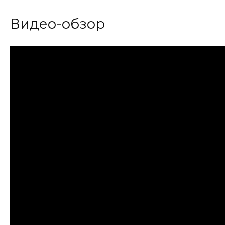
Видео-обзор