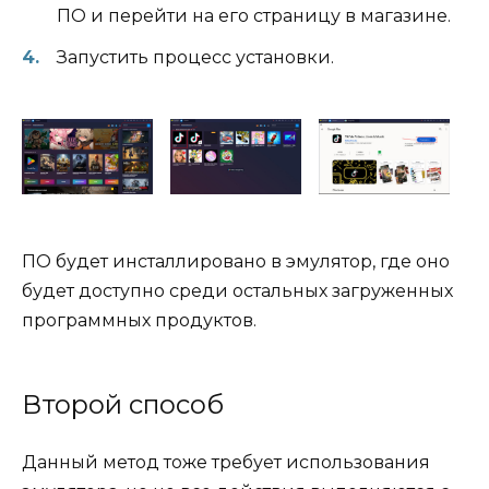
ПО и перейти на его страницу в магазине.
Запустить процесс установки.
ПО будет инсталлировано в эмулятор, где оно
будет доступно среди остальных загруженных
программных продуктов.
Второй способ
Данный метод тоже требует использования