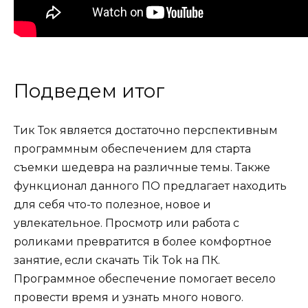
Подведем итог
Тик Ток является достаточно перспективным
программным обеспечением для старта
съемки шедевра на различные темы. Также
функционал данного ПО предлагает находить
для себя что-то полезное, новое и
увлекательное. Просмотр или работа с
роликами превратится в более комфортное
занятие, если скачать Tik Tok на ПК.
Программное обеспечение помогает весело
провести время и узнать много нового.