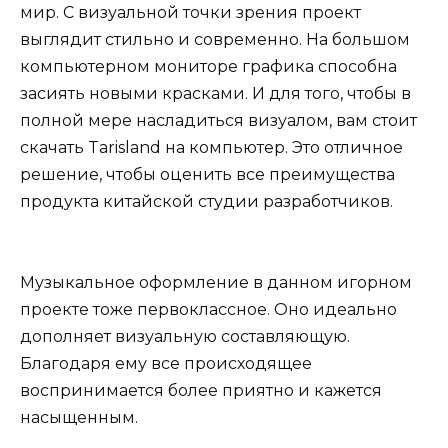
мир. С визуальной точки зрения проект
выглядит стильно и современно. На большом
компьютерном мониторе графика способна
засиять новыми красками. И для того, чтобы в
полной мере насладиться визуалом, вам стоит
скачать Tarisland на компьютер. Это отличное
решение, чтобы оценить все преимущества
продукта китайской студии разработчиков.
Музыкальное оформление в данном игорном
проекте тоже первоклассное. Оно идеально
дополняет визуальную составляющую.
Благодаря ему все происходящее
воспринимается более приятно и кажется
насыщенным.