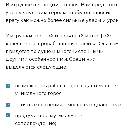
В игрушке нет опции автобоя. Вам предстоит
управлять своим героем, чтобы он наносил
врагу как можно более сильные удары и урон.
У игрушки простой и понятный интерфейс,
качественно проработанная графика. Она вам
придется по душе и многочисленными
другими особенностями. Среди них
выделяются следующие:
возможность работы над созданием своего
уникального героя;
эпичные сражения с мощными драконами;
продуманное музыкальное
сопровождение;