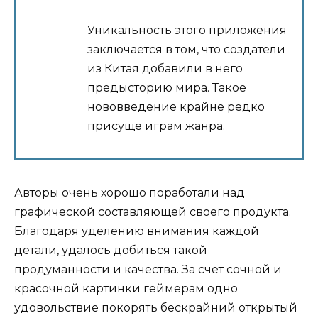
Уникальность этого приложения
заключается в том, что создатели
из Китая добавили в него
предысторию мира. Такое
нововведение крайне редко
присуще играм жанра.
Авторы очень хорошо поработали над
графической составляющей своего продукта.
Благодаря уделению внимания каждой
детали, удалось добиться такой
продуманности и качества. За счет сочной и
красочной картинки геймерам одно
удовольствие покорять бескрайний открытый