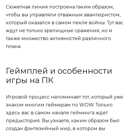
Сюжетная линия построена таким образом,
чтобы вы управляли отважным авантюристом,
который оказался в самом пекле войны. Тут вас
ждут не только зрелищные сражения, но и
также множество активностей различного
плана.
Геймплей и особенности
игры на ПК
Игровой процесс напоминает тот, который уже
знаком многим геймерам по WOW. Только
здесь вас в самом начале гейминга ждет
предыстория. Вы узнаете, каким образом был
создан фэнтезийный мир, в котором вы