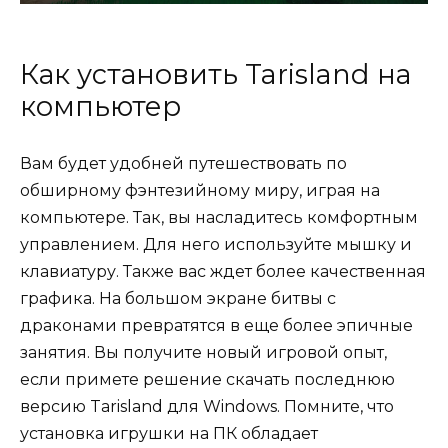
Как установить Tarisland на
компьютер
Вам будет удобней путешествовать по
обширному фэнтезийному миру, играя на
компьютере. Так, вы насладитесь комфортным
управлением. Для него используйте мышку и
клавиатуру. Также вас ждет более качественная
графика. На большом экране битвы с
драконами превратятся в еще более эпичные
занятия. Вы получите новый игровой опыт,
если примете решение скачать последнюю
версию Tarisland для Windows. Помните, что
установка игрушки на ПК обладает