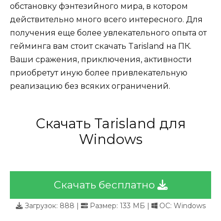
обстановку фэнтезийного мира, в котором
действительно много всего интересного. Для
получения еще более увлекательного опыта от
гейминга вам стоит скачать Tarisland на ПК.
Ваши сражения, приключения, активности
приобретут иную более привлекательную
реализацию без всяких ограничений.
Скачать Tarisland для
Windows
Скачать бесплатно
Загрузок:
888
|
Размер: 133 МБ |
ОС: Windows