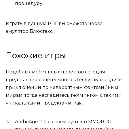
процедуру.
Играть в данную РПГ вы сможете через
эмулятор Блюстакс.
Похожие игры
Подобных мобильных проектов сегодня
представлено очень много. И если вы жаждите
приключений по невероятным фэнтезийным
мирам, тогда насладитесь геймингом с такими
уникальными продуктами, как:
ArcheAge 2. По своей сути это MMORPG