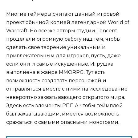
Многие геймеры считают данный игровой
проект обычной копией легендарной World of
Warcraft. Но все же авторы студии Tencent
проделали огромную работу над тем, чтобы
сделать свое творение уникальным и
привлекательным для игроков, пусть, даже
если они и самые искушенные. Игрушка
выполнена в жанре MMORPG. Тут есть
возможность создавать персонажей и
отправляться вместе с ними на исследование
невероятно захватывающего открытого мира.
Здесь есть элементы РПГ. А чтобы геймплей
был захватывающим, имеется возможность
сражаться с самыми опасными монстрами.