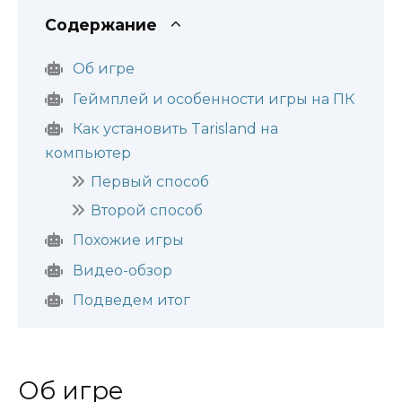
Содержание
Об игре
Геймплей и особенности игры на ПК
Как установить Tarisland на
компьютер
Первый способ
Второй способ
Похожие игры
Видео-обзор
Подведем итог
Об игре