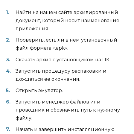
Найти на нашем сайте архивированный
документ, который носит наименование
приложения.
Проверить, есть ли в нем установочный
файл формата «.apk».
Скачать архив с установщиком на ПК.
Запустить процедуру распаковки и
дождаться ее окончания.
Открыть эмулятор.
Запустить менеджер файлов или
проводник и обозначить путь к нужному
файлу.
Начать и завершить инсталляционную