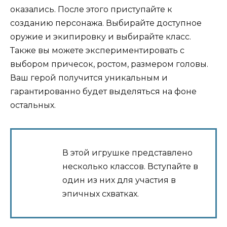
оказались. После этого приступайте к
созданию персонажа. Выбирайте доступное
оружие и экипировку и выбирайте класс.
Также вы можете экспериментировать с
выбором причесок, ростом, размером головы.
Ваш герой получится уникальным и
гарантированно будет выделяться на фоне
остальных.
В этой игрушке представлено
несколько классов. Вступайте в
один из них для участия в
эпичных схватках.