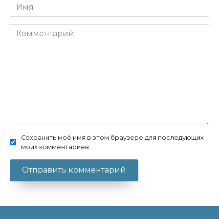
Имя
Комментарий
Сохранить моё имя в этом браузере для последующих
моих комментариев.