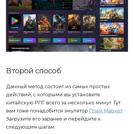
Второй способ
Данный метод состоит из самых простых
действий, с которыми вы установите
китайскую РПГ всего за несколько минут. Тут
вам тоже понадобится эмулятор
Плей Маркет
.
Загрузите его заранее и перейдите к
следующим шагам: