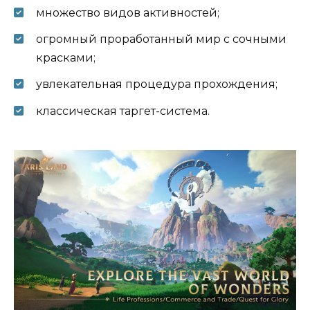
множество видов активностей;
огромный проработанный мир с сочными
красками;
увлекательная процедура прохождения;
классическая таргет-система.