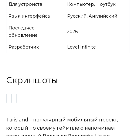
Для устройств
Компьютер, Ноутбук
Язык интерфейса
Русский, Английский
Последнее
2026
обновление
Разработчик
Level Infinite
Скриншоты
Tarisland – популярный мобильный проект,
который по своему геймплею напоминает