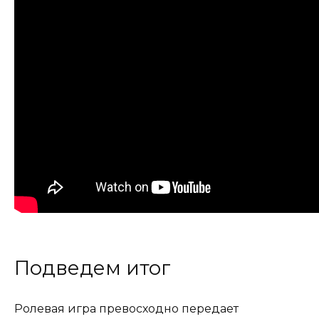
Подведем итог
Ролевая игра превосходно передает