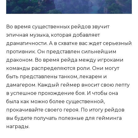
Во время существенных рейдов звучит
эпичная музыка, которая добавляет
драматичности. А в схватке вас ждет серьезный
противник. Он представлен сильнейшим
драконом. Во время рейда между игроками
команды распределяются роли. Они могут
быть представлены танком, лекарем и
дамагером. Каждый геймер вносит свою лепту
в успешное прохождение боя. И чтобы она
была как можно более существенной,
прокачивайте своего героя. По итогу рейдов
вы будете получать полезные для гейминга
награды.