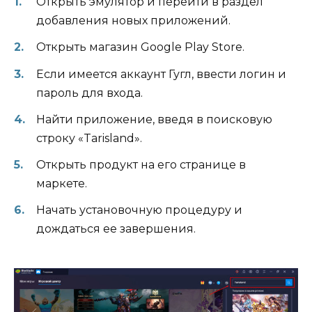
Открыть эмулятор и перейти в раздел
добавления новых приложений.
Открыть магазин Google Play Store.
Если имеется аккаунт Гугл, ввести логин и
пароль для входа.
Найти приложение, введя в поисковую
строку «Tarisland».
Открыть продукт на его странице в
маркете.
Начать установочную процедуру и
дождаться ее завершения.