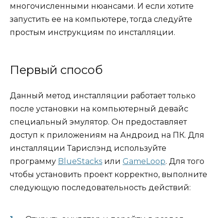
многочисленными нюансами. И если хотите
запустить ее на компьютере, тогда следуйте
простым инструкциям по инсталляции.
Первый способ
Данный метод инсталляции работает только
после установки на компьютерный девайс
специальный эмулятор. Он предоставляет
доступ к приложениям на Андроид на ПК. Для
инсталляции Тарислэнд используйте
программу
BlueStacks
или
GameLoop
. Для того
чтобы установить проект корректно, выполните
следующую последовательность действий: