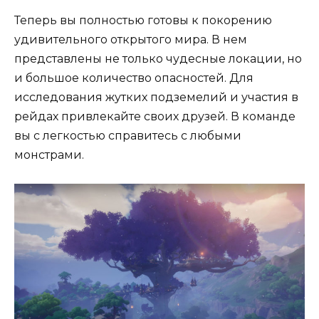
Теперь вы полностью готовы к покорению
удивительного открытого мира. В нем
представлены не только чудесные локации, но
и большое количество опасностей. Для
исследования жутких подземелий и участия в
рейдах привлекайте своих друзей. В команде
вы с легкостью справитесь с любыми
монстрами.