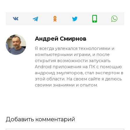
Андрей Смирнов
Я всегда увлекался технологиями и
компьютерными играми, и после
открытия возможности запускать
Android приложения на ПК с помощью
андроид эмуляторов, стал экспертом в
этой области. На своем сайте я делюсь
своими знаниями и опытом.
Добавить комментарий