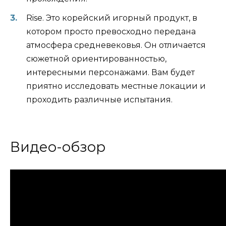
Rise. Это корейский игорный продукт, в
котором просто превосходно передана
атмосфера средневековья. Он отличается
сюжетной ориентированностью,
интересными персонажами. Вам будет
приятно исследовать местные локации и
проходить различные испытания.
Видео-обзор