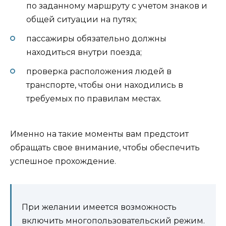
по заданному маршруту с учетом знаков и
общей ситуации на путях;
пассажиры обязательно должны
находиться внутри поезда;
проверка расположения людей в
транспорте, чтобы они находились в
требуемых по правилам местах.
Именно на такие моменты вам предстоит
обращать свое внимание, чтобы обеспечить
успешное прохождение.
При желании имеется возможность
включить многопользовательский режим.