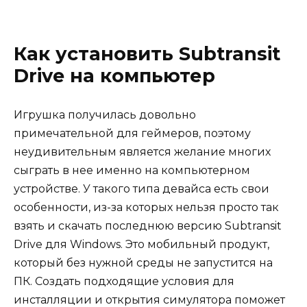
Как установить Subtransit
Drive на компьютер
Игрушка получилась довольно
примечательной для геймеров, поэтому
неудивительным является желание многих
сыграть в нее именно на компьютерном
устройстве. У такого типа девайса есть свои
особенности, из-за которых нельзя просто так
взять и скачать последнюю версию Subtransit
Drive для Windows. Это мобильный продукт,
который без нужной среды не запустится на
ПК. Создать подходящие условия для
инсталляции и открытия симулятора поможет