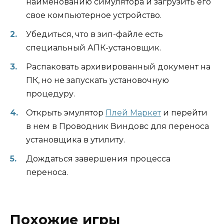
наименованию симулятора и загрузить его
свое компьютерное устройство.
Убедиться, что в зип-файле есть
специальный АПК-установщик.
Распаковать архивированный документ на
ПК, но не запускать установочную
процедуру.
Открыть эмулятор
Плей Маркет
и перейти
в нем в Проводник Виндовс для переноса
установщика в утилиту.
Дождаться завершения процесса
переноса.
Похожие игры