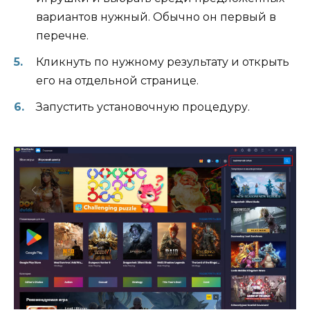
вариантов нужный. Обычно он первый в
перечне.
Кликнуть по нужному результату и открыть
его на отдельной странице.
Запустить установочную процедуру.