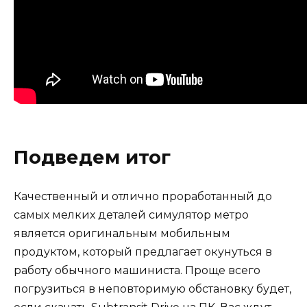
Подведем итог
Качественный и отлично проработанный до
самых мелких деталей симулятор метро
является оригинальным мобильным
продуктом, который предлагает окунуться в
работу обычного машиниста. Проще всего
погрузиться в неповторимую обстановку будет,