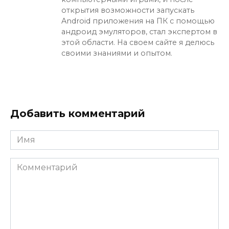
открытия возможности запускать
Android приложения на ПК с помощью
андроид эмуляторов, стал экспертом в
этой области. На своем сайте я делюсь
своими знаниями и опытом.
Добавить комментарий
Имя
Комментарий