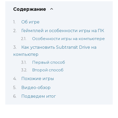
Содержание
Об игре
Геймплей и особенности игры на ПК
Особенности игры на компьютере
Как установить Subtransit Drive на
компьютер
Первый способ
Второй способ
Похожие игры
Видео-обзор
Подведем итог