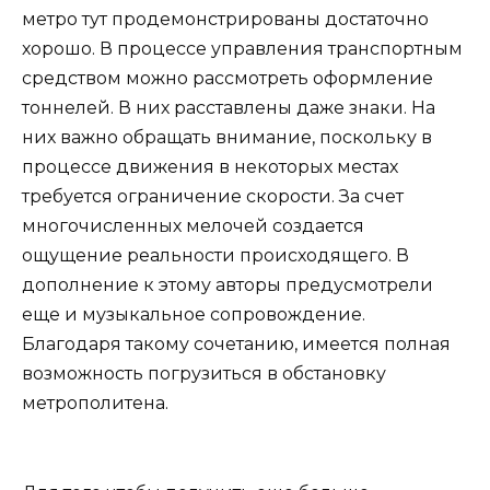
метро тут продемонстрированы достаточно
хорошо. В процессе управления транспортным
средством можно рассмотреть оформление
тоннелей. В них расставлены даже знаки. На
них важно обращать внимание, поскольку в
процессе движения в некоторых местах
требуется ограничение скорости. За счет
многочисленных мелочей создается
ощущение реальности происходящего. В
дополнение к этому авторы предусмотрели
еще и музыкальное сопровождение.
Благодаря такому сочетанию, имеется полная
возможность погрузиться в обстановку
метрополитена.