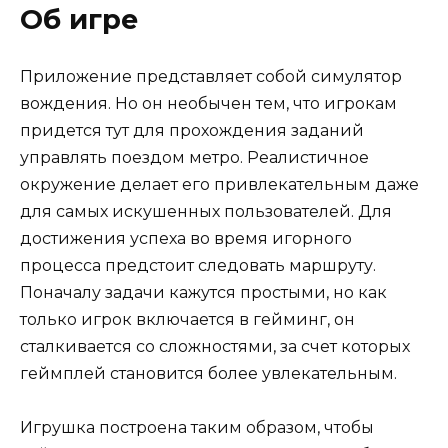
Об игре
Приложение представляет собой симулятор
вождения. Но он необычен тем, что игрокам
придется тут для прохождения заданий
управлять поездом метро. Реалистичное
окружение делает его привлекательным даже
для самых искушенных пользователей. Для
достижения успеха во время игорного
процесса предстоит следовать маршруту.
Поначалу задачи кажутся простыми, но как
только игрок включается в гейминг, он
сталкивается со сложностями, за счет которых
геймплей становится более увлекательным.
Игрушка построена таким образом, чтобы