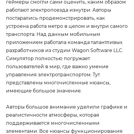
геймеры смогли сами оценить, каким образом
работают электропоезда изнутри. Авторы
постарались продемонстрировать, как
устроена работа метро в целом и внутри самого
транспорта. Над данным мобильным
приложением работала команда талантливых
разработчиков из студии Wagon Software LLC.
Симулятор полностью погружает
пользователей в мир, где важно умение
управления электротранспортом. Тут
представлены многочисленные нюансы,
имеющие большое значение.
Авторы большое внимание уделили графике и
реалистичности атмосферы, которая
поддерживается многочисленными
элементами. Все нюансы функционирования