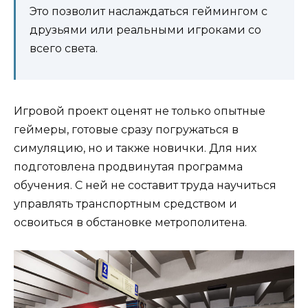
Это позволит наслаждаться геймингом с
друзьями или реальными игроками со
всего света.
Игровой проект оценят не только опытные
геймеры, готовые сразу погружаться в
симуляцию, но и также новички. Для них
подготовлена продвинутая программа
обучения. С ней не составит труда научиться
управлять транспортным средством и
освоиться в обстановке метрополитена.