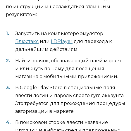
по инструкции и наслаждаться отличным
результатом:
Запустить на компьютере эмулятор
Блюстакс
или
LDPlayer
для перехода к
дальнейшим действиям.
Найти значок, обозначающий плей маркет
и кликнуть по нему для посещения
магазина с мобильными приложениями.
В Google Play Store в специальные поля
ввести логин и пароль своего гугл аккаунта.
Это требуется для прохождения процедуры
авторизации в маркете.
В поисковой строке ввести название
игрушки и выбрать среди предложенных