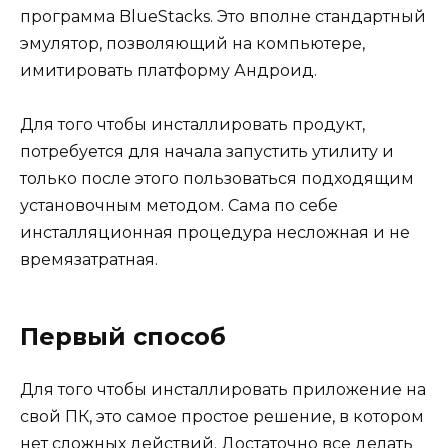
программа BlueStacks. Это вполне стандартный
эмулятор, позволяющий на компьютере,
имитировать платформу Андроид.
Для того чтобы инсталлировать продукт,
потребуется для начала запустить утилиту и
только после этого пользоваться подходящим
установочным методом. Сама по себе
инсталляционная процедура несложная и не
времязатратная.
Первый способ
Для того чтобы инсталлировать приложение на
свой ПК, это самое простое решение, в котором
нет сложных действий. Достаточно все делать