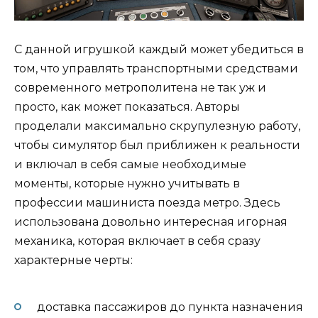
С данной игрушкой каждый может убедиться в
том, что управлять транспортными средствами
современного метрополитена не так уж и
просто, как может показаться. Авторы
проделали максимально скрупулезную работу,
чтобы симулятор был приближен к реальности
и включал в себя самые необходимые
моменты, которые нужно учитывать в
профессии машиниста поезда метро. Здесь
использована довольно интересная игорная
механика, которая включает в себя сразу
характерные черты:
доставка пассажиров до пункта назначения