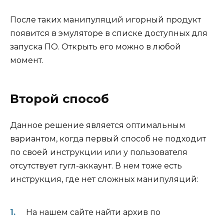
После таких манипуляций игорный продукт
появится в эмуляторе в списке доступных для
запуска ПО. Открыть его можно в любой
момент.
Второй способ
Данное решение является оптимальным
вариантом, когда первый способ не подходит
по своей инструкции или у пользователя
отсутствует гугл-аккаунт. В нем тоже есть
инструкция, где нет сложных манипуляций:
На нашем сайте найти архив по