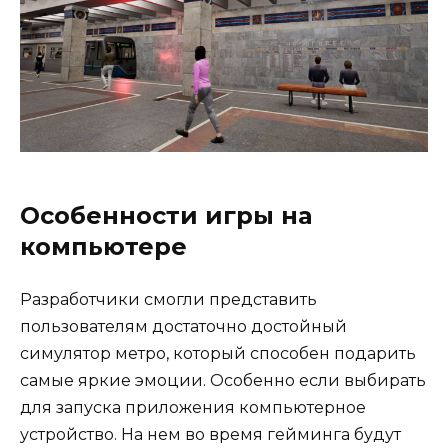
Особенности игры на
компьютере
Разработчики смогли представить
пользователям достаточно достойный
симулятор метро, который способен подарить
самые яркие эмоции. Особенно если выбирать
для запуска приложения компьютерное
устройство. На нем во время гейминга будут