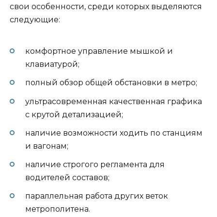
свои особенности, среди которых выделяются
следующие:
комфортное управление мышкой и
клавиатурой;
полный обзор общей обстановки в метро;
ультрасовременная качественная графика
с крутой детализацией;
наличие возможности ходить по станциям
и вагонам;
наличие строгого регламента для
водителей составов;
параллельная работа других веток
метрополитена.