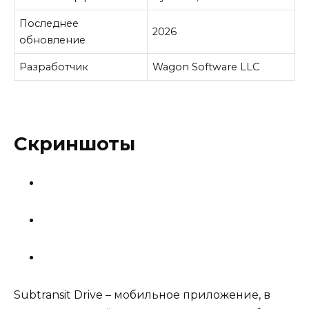
Последнее
2026
обновление
Разработчик
Wagon Software LLC
Скриншоты
Subtransit Drive – мобильное приложение, в