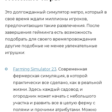
Это долгожданный симулятор метро, который в
своё время ждали миллионы игроков,
предпочитающих такие развлечения. После
завершения гейминга есть возможность
подобрать для своего времяпровождения
другие подобные не менее увлекательные
игрушки:
Farming Simulator 23
. Современная
фермерская симуляция, в которой
практически все сделано, как в реальной
жизни. Здесь каждый садовод и
огородник может начать с небольшого
участка и развить все в целую ферму с
полями и прочими атрибутами. Можно