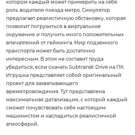
котором каждый может примерить на себя
роль водителя поезда метро. Симулятор
предлагает реалистичную обстановку, которая
позволит погрузиться в виртуальное
окружение и получить много положительных
впечатлений от гейминга. Мир подземного
транспорта может быть достаточно
интересным. В этом не составит труда
убедиться, если скачать Subtransit Drive на ПК.
Игрушка представляет собой оригинальный
проект для захватывающего
времяпровождения. Тут представлена
максимальная детализация, с которой каждый
сможет почувствовать себя настоящим
машинистом и насладиться реалистичной
атмосферой.