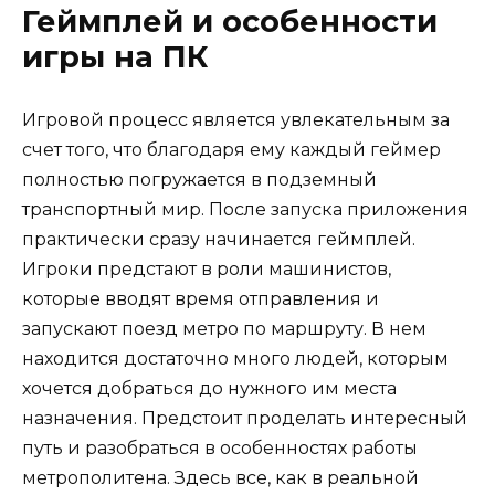
Геймплей и особенности
игры на ПК
Игровой процесс является увлекательным за
счет того, что благодаря ему каждый геймер
полностью погружается в подземный
транспортный мир. После запуска приложения
практически сразу начинается геймплей.
Игроки предстают в роли машинистов,
которые вводят время отправления и
запускают поезд метро по маршруту. В нем
находится достаточно много людей, которым
хочется добраться до нужного им места
назначения. Предстоит проделать интересный
путь и разобраться в особенностях работы
метрополитена. Здесь все, как в реальной