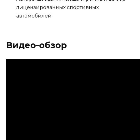
лицензированных спортивных
автомобилей.
Видео-обзор