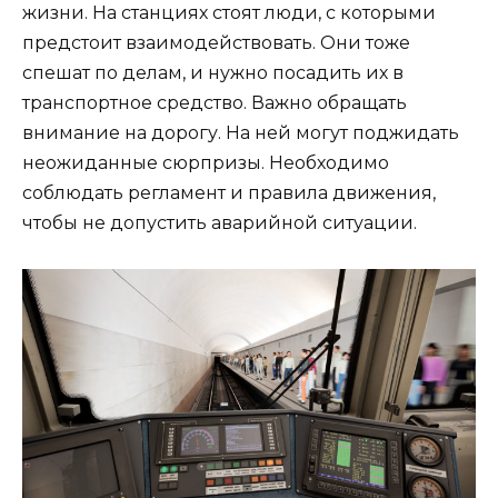
жизни. На станциях стоят люди, с которыми
предстоит взаимодействовать. Они тоже
спешат по делам, и нужно посадить их в
транспортное средство. Важно обращать
внимание на дорогу. На ней могут поджидать
неожиданные сюрпризы. Необходимо
соблюдать регламент и правила движения,
чтобы не допустить аварийной ситуации.