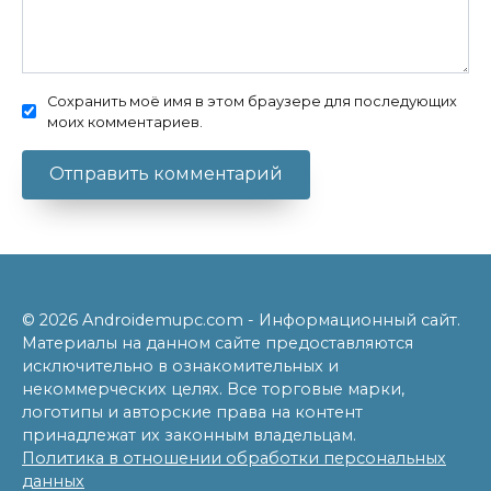
Сохранить моё имя в этом браузере для последующих
моих комментариев.
© 2026 Androidemupc.com - Информационный сайт.
Материалы на данном сайте предоставляются
исключительно в ознакомительных и
некоммерческих целях. Все торговые марки,
логотипы и авторские права на контент
принадлежат их законным владельцам.
Политика в отношении обработки персональных
данных