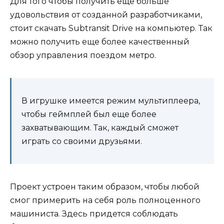
Для того чтобы получить еще больше
удовольствия от созданной разработчиками,
стоит скачать Subtransit Drive на компьютер. Так
можно получить еще более качественный
обзор управления поездом метро.
В игрушке имеется режим мультиплеера,
чтобы геймплей был еще более
захватывающим. Так, каждый сможет
играть со своими друзьями.
Проект устроен таким образом, чтобы любой
смог примерить на себя роль полноценного
машиниста. Здесь придется соблюдать