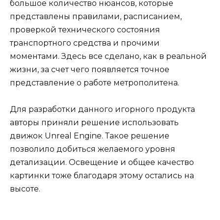
большое количество нюансов, которые
представлены правилами, расписанием,
проверкой технического состояния
транспортного средства и прочими
моментами. Здесь все сделано, как в реальной
жизни, за счет чего появляется точное
представление о работе метрополитена.
Для разработки данного игорного продукта
авторы приняли решение использовать
движок Unreal Engine. Такое решение
позволило добиться желаемого уровня
детализации. Освещение и общее качество
картинки тоже благодаря этому остались на
высоте.