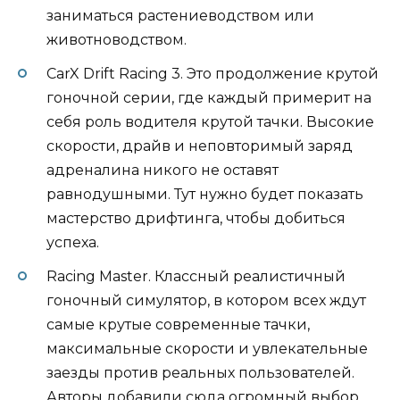
заниматься растениеводством или
животноводством.
CarX Drift Racing 3. Это продолжение крутой
гоночной серии, где каждый примерит на
себя роль водителя крутой тачки. Высокие
скорости, драйв и неповторимый заряд
адреналина никого не оставят
равнодушными. Тут нужно будет показать
мастерство дрифтинга, чтобы добиться
успеха.
Racing Master. Классный реалистичный
гоночный симулятор, в котором всех ждут
самые крутые современные тачки,
максимальные скорости и увлекательные
заезды против реальных пользователей.
Авторы добавили сюда огромный выбор