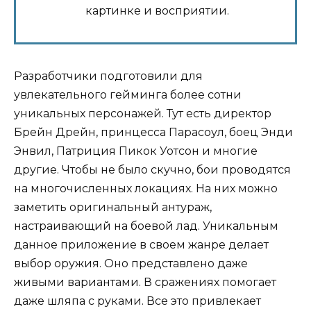
картинке и восприятии.
Разработчики подготовили для
увлекательного гейминга более сотни
уникальных персонажей. Тут есть директор
Брейн Дрейн, принцесса Парасоул, боец Энди
Энвил, Патриция Пикок Уотсон и многие
другие. Чтобы не было скучно, бои проводятся
на многочисленных локациях. На них можно
заметить оригинальный антураж,
настраивающий на боевой лад. Уникальным
данное приложение в своем жанре делает
выбор оружия. Оно представлено даже
живыми вариантами. В сражениях помогает
даже шляпа с руками. Все это привлекает