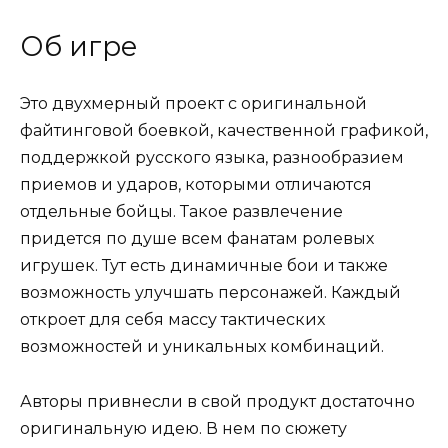
Об игре
Это двухмерный проект с оригинальной
файтинговой боевкой, качественной графикой,
поддержкой русского языка, разнообразием
приемов и ударов, которыми отличаются
отдельные бойцы. Такое развлечение
придется по душе всем фанатам ролевых
игрушек. Тут есть динамичные бои и также
возможность улучшать персонажей. Каждый
откроет для себя массу тактических
возможностей и уникальных комбинаций.
Авторы привнесли в свой продукт достаточно
оригинальную идею. В нем по сюжету