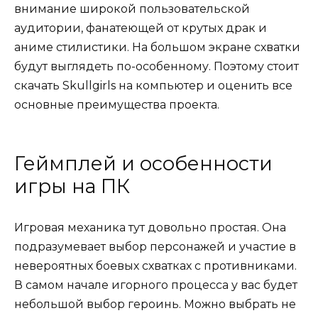
внимание широкой пользовательской
аудитории, фанатеющей от крутых драк и
аниме стилистики. На большом экране схватки
будут выглядеть по-особенному. Поэтому стоит
скачать Skullgirls на компьютер и оценить все
основные преимущества проекта.
Геймплей и особенности
игры на ПК
Игровая механика тут довольно простая. Она
подразумевает выбор персонажей и участие в
невероятных боевых схватках с противниками.
В самом начале игорного процесса у вас будет
небольшой выбор героинь. Можно выбрать не