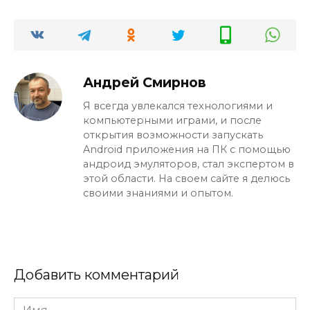
Андрей Смирнов
Я всегда увлекался технологиями и
компьютерными играми, и после
открытия возможности запускать
Android приложения на ПК с помощью
андроид эмуляторов, стал экспертом в
этой области. На своем сайте я делюсь
своими знаниями и опытом.
Добавить комментарий
Имя