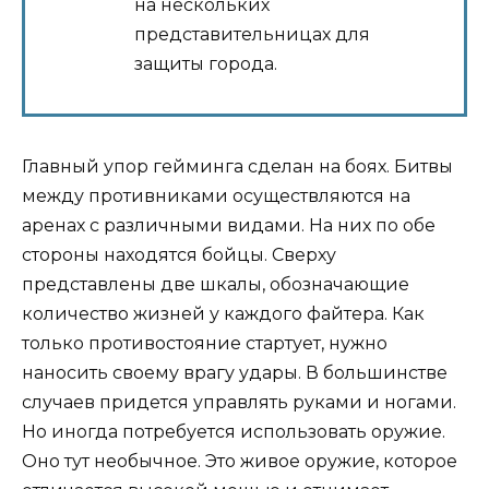
на нескольких
представительницах для
защиты города.
Главный упор гейминга сделан на боях. Битвы
между противниками осуществляются на
аренах с различными видами. На них по обе
стороны находятся бойцы. Сверху
представлены две шкалы, обозначающие
количество жизней у каждого файтера. Как
только противостояние стартует, нужно
наносить своему врагу удары. В большинстве
случаев придется управлять руками и ногами.
Но иногда потребуется использовать оружие.
Оно тут необычное. Это живое оружие, которое