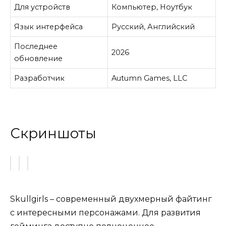
Для устройств
Компьютер, Ноутбук
Язык интерфейса
Русский, Английский
Последнее
2026
обновление
Разработчик
Autumn Games, LLC
Скриншоты
Skullgirls – современный двухмерный файтинг
с интересными персонажами. Для развития