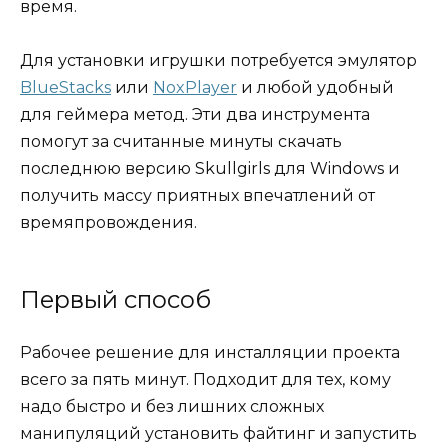
время.
Для установки игрушки потребуется эмулятор
BlueStacks
или
NoxPlayer
и любой удобный
для геймера метод. Эти два инструмента
помогут за считанные минуты скачать
последнюю версию Skullgirls для Windows и
получить массу приятных впечатлений от
времяпровождения.
Первый способ
Рабочее решение для инсталляции проекта
всего за пять минут. Подходит для тех, кому
надо быстро и без лишних сложных
манипуляций установить файтинг и запустить