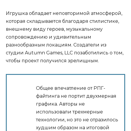
Игрушка обладает неповторимой атмосферой,
которая складывается благодаря стилистике,
внешнему виду героев, музыкальному
сопровождению и удивительным
разнообразным локациям. Создатели из
студии Autumn Games, LLC позаботились о том,
чтобы проект получился зрелищным.
Общее впечатление от РПГ-
файтинга не портит двухмерная
графика. Авторы не
использовали трехмерные
технологии, но это не отразилось
худшим образом на итоговой