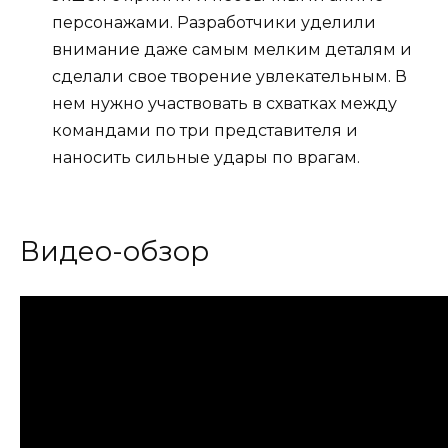
персонажами. Разработчики уделили
внимание даже самым мелким деталям и
сделали свое творение увлекательным. В
нем нужно участвовать в схватках между
командами по три представителя и
наносить сильные удары по врагам.
Видео-обзор