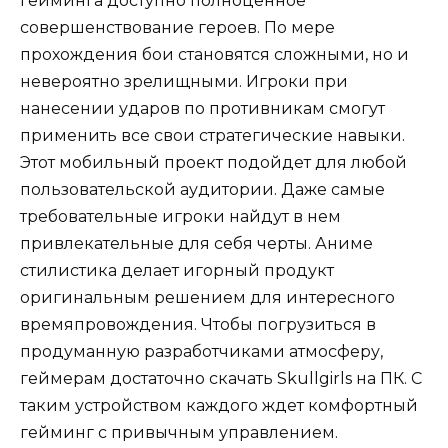
гейминга доступно полноценное
совершенствование героев. По мере
прохождения бои становятся сложными, но и
невероятно зрелищными. Игроки при
нанесении ударов по противникам смогут
применить все свои стратегические навыки.
Этот мобильный проект подойдет для любой
пользовательской аудитории. Даже самые
требовательные игроки найдут в нем
привлекательные для себя черты. Аниме
стилистика делает игорный продукт
оригинальным решением для интересного
времяпровождения. Чтобы погрузиться в
продуманную разработчиками атмосферу,
геймерам достаточно скачать Skullgirls на ПК. С
таким устройством каждого ждет комфортный
гейминг с привычным управлением.