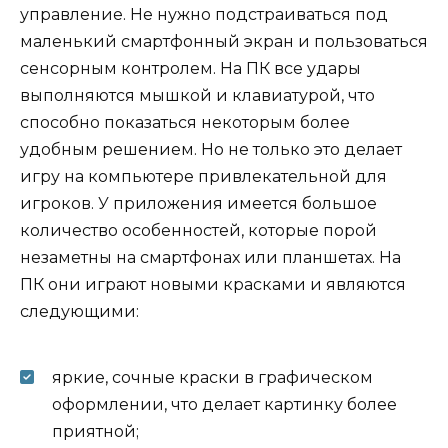
управление. Не нужно подстраиваться под
маленький смартфонный экран и пользоваться
сенсорным контролем. На ПК все удары
выполняются мышкой и клавиатурой, что
способно показаться некоторым более
удобным решением. Но не только это делает
игру на компьютере привлекательной для
игроков. У приложения имеется большое
количество особенностей, которые порой
незаметны на смартфонах или планшетах. На
ПК они играют новыми красками и являются
следующими:
яркие, сочные краски в графическом
оформлении, что делает картинку более
приятной;