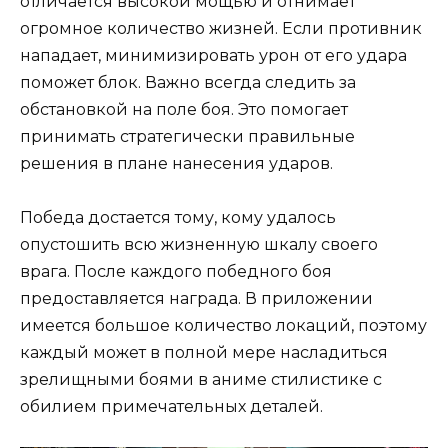
отличается высокой мощью и отнимает
огромное количество жизней. Если противник
нападает, минимизировать урон от его удара
поможет блок. Важно всегда следить за
обстановкой на поле боя. Это помогает
принимать стратегически правильные
решения в плане нанесения ударов.
Победа достается тому, кому удалось
опустошить всю жизненную шкалу своего
врага. После каждого победного боя
предоставляется награда. В приложении
имеется большое количество локаций, поэтому
каждый может в полной мере насладиться
зрелищными боями в аниме стилистике с
обилием примечательных деталей.