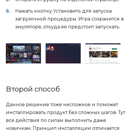
Нажать кнопку Установить для запуска
загрузочной процедуры. Игра сохранится в
эмуляторе, откуда ее предстоит запускать.
Второй способ
Данное решение тоже несложное и поможет
инсталлировать продукт без сложных шагов. Тут
все действия по силам выполнить даже
новичкам. Принцип инсталляции отличается