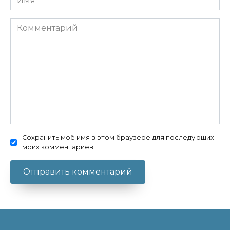
Комментарий
Сохранить моё имя в этом браузере для последующих
моих комментариев.