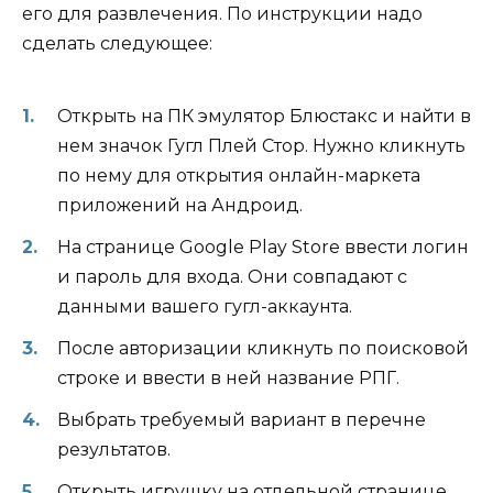
его для развлечения. По инструкции надо
сделать следующее:
Открыть на ПК эмулятор Блюстакс и найти в
нем значок Гугл Плей Стор. Нужно кликнуть
по нему для открытия онлайн-маркета
приложений на Андроид.
На странице Google Play Store ввести логин
и пароль для входа. Они совпадают с
данными вашего гугл-аккаунта.
После авторизации кликнуть по поисковой
строке и ввести в ней название РПГ.
Выбрать требуемый вариант в перечне
результатов.
Открыть игрушку на отдельной странице.