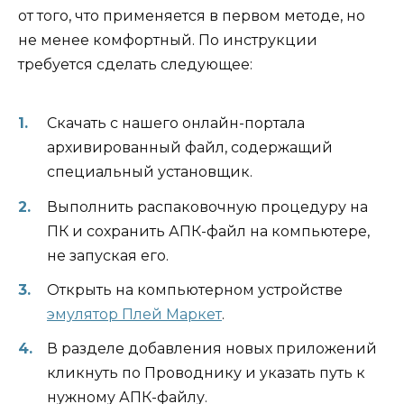
от того, что применяется в первом методе, но
не менее комфортный. По инструкции
требуется сделать следующее:
Скачать с нашего онлайн-портала
архивированный файл, содержащий
специальный установщик.
Выполнить распаковочную процедуру на
ПК и сохранить АПК-файл на компьютере,
не запуская его.
Открыть на компьютерном устройстве
эмулятор Плей Маркет
.
В разделе добавления новых приложений
кликнуть по Проводнику и указать путь к
нужному АПК-файлу.