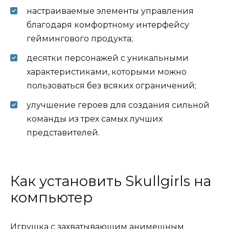
настраиваемые элементы управления
благодаря комфортному интерфейсу
геймингового продукта;
десятки персонажей с уникальными
характеристиками, которыми можно
пользоваться без всяких ограничений;
улучшение героев для создания сильной
команды из трех самых лучших
представителей.
Как установить Skullgirls на
компьютер
Игрушка с захватывающим анимешным