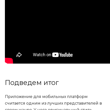
Подведем итог
Приложение для мобильных платформ
считается одним из лучших представителей в
своем жанре. У него оригинальный стиль,