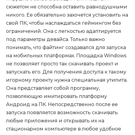
сюжетом не способна оставить равнодушными
никого. Ее обязательно захочется установить на
свой ПК, чтобы наслаждаться геймингом без
ограничений. Она с легкостью адаптируется
под параметры девайса. Только важно
понимать, что файтинг создавался для запуска
на мобильных платформах. Площадка Windows
не позволяет просто так скачивать проект и
запускать его. Для получения доступа к такому
игорному проекту нужна специальная утилита.
Она представляет собой программу,
позволяющую имитировать платформу
Андроид на ПК. Непосредственно после ее
запуска появляется возможность скачивать
любые приложения и открывать их на
стационарном компьютере в любое удобное