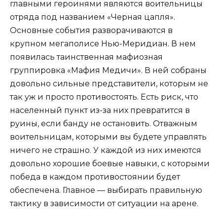
главными героинями являются воительницы
отряда под названием «Черная цапля».
Основные события разворачиваются в
крупном мегаполисе Нью-Меридиан. В нем
появилась таинственная мафиозная
группировка «Мафия Медичи». В ней собраны
довольно сильные представители, которым не
так уж и просто противостоять. Есть риск, что
населенный пункт из-за них превратится в
руины, если банду не остановить. Отважным
воительницам, которыми вы будете управлять
ничего не страшно. У каждой из них имеются
довольно хорошие боевые навыки, с которыми
победа в каждом противостоянии будет
обеспечена. Главное — выбирать правильную
тактику в зависимости от ситуации на арене.