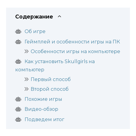
Содержание
Об игре
Геймплей и особенности игры на ПК
Особенности игры на компьютере
Как установить Skullgirls на
компьютер
Первый способ
Второй способ
Похожие игры
Видео-обзор
Подведем итог