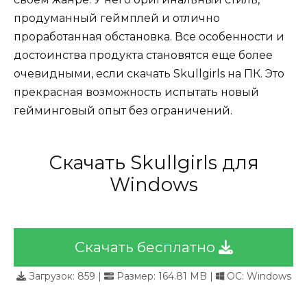
продуманный геймплей и отлично
проработанная обстановка. Все особенности и
достоинства продукта становятся еще более
очевидными, если скачать Skullgirls на ПК. Это
прекрасная возможность испытать новый
гейминговый опыт без ограничений.
Скачать Skullgirls для
Windows
Скачать бесплатно
Загрузок:
859
|
Размер: 164.81 MB |
ОС: Windows