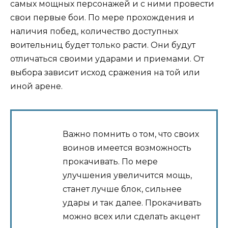
самых мощных персонажей и с ними провести
свои первые бои. По мере прохождения и
наличия побед, количество доступных
воительниц будет только расти. Они будут
отличаться своими ударами и приемами. От
выбора зависит исход сражения на той или
иной арене.
Важно помнить о том, что своих
воинов имеется возможность
прокачивать. По мере
улучшения увеличится мощь,
станет лучше блок, сильнее
удары и так далее. Прокачивать
можно всех или сделать акцент