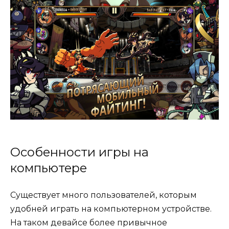
Особенности игры на
компьютере
Существует много пользователей, которым
удобней играть на компьютерном устройстве.
На таком девайсе более привычное