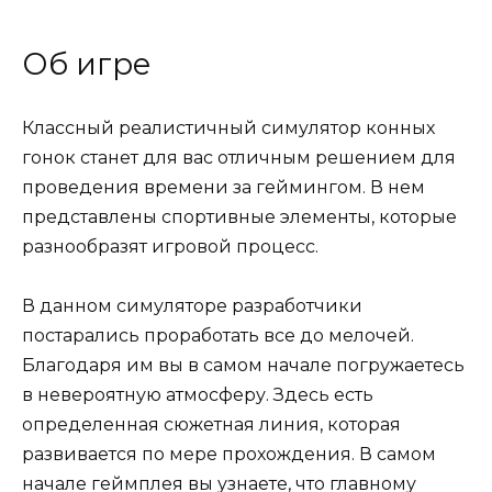
Об игре
Классный реалистичный симулятор конных
гонок станет для вас отличным решением для
проведения времени за геймингом. В нем
представлены спортивные элементы, которые
разнообразят игровой процесс.
В данном симуляторе разработчики
постарались проработать все до мелочей.
Благодаря им вы в самом начале погружаетесь
в невероятную атмосферу. Здесь есть
определенная сюжетная линия, которая
развивается по мере прохождения. В самом
начале геймплея вы узнаете, что главному