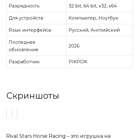
Разрядность
32 bit, 64 bit, x32, x64
Для устройств
Компьютер, Ноутбук
Язык интерфейса
Русский, Английский
Последнее
2026
обновление
Разработчик
PIKPOK
Скриншоты
Rival Stars Horse Racing – это игрушка на