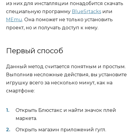
из них для инсталляции понадобится скачать
специальную программу
BlueSrtacks
или
MEmu
. Она поможет не только установить
проект, но и получать доступ к нему.
Первый способ
Данный метод считается понятным и простым.
Выполнив несложные действия, вы установите
игрушку всего за несколько минут, как на
смартфоне:
Открыть Блюстакс и найти значок плей
маркета.
Открыть магазин приложений гугл.