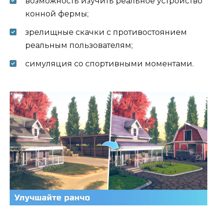
возможность изучить реальное устройство
конной фермы;
зрелищные скачки с противостоянием
реальным пользователям;
симуляция со спортивными моментами.