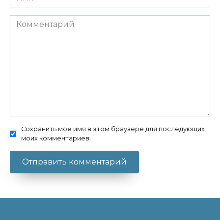
Комментарий
Сохранить моё имя в этом браузере для последующих
моих комментариев.