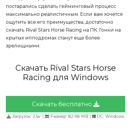
постарались сделать гейминговый процесс
максимально реалистичным. Если вам хочется
ощутить все его преимущества, достаточно
скачать Rival Stars Horse Racing на ПК. Гонки на
крытых ипподромах станут еще более
зрелищными.
Скачать Rival Stars Horse
Racing для Windows
Скачать бесплатно
Загрузок:
2.5к.
|
Размер: 82.98 MB |
ОС: Windows