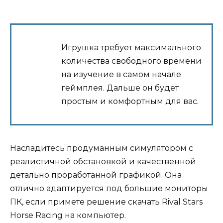
Игрушка требует максимального
количества свободного времени
на изучение в самом начале
геймплея. Дальше он будет
простым и комфортным для вас.
Насладитесь продуманным симулятором с
реалистичной обстановкой и качественной
детально проработанной графикой. Она
отлично адаптируется под большие мониторы
ПК, если примете решение скачать Rival Stars
Horse Racing на компьютер.