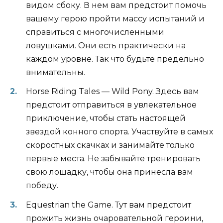
видом сбоку. В нем вам предстоит помочь
вашему герою пройти массу испытаний и
справиться с многочисленными
ловушками. Они есть практически на
каждом уровне. Так что будьте предельно
внимательны.
Horse Riding Tales — Wild Pony. Здесь вам
предстоит отправиться в увлекательное
приключение, чтобы стать настоящей
звездой конного спорта. Участвуйте в самых
скоростных скачках и занимайте только
первые места. Не забывайте тренировать
свою лошадку, чтобы она принесла вам
победу.
Equestrian the Game. Тут вам предстоит
прожить жизнь очаровательной героини,