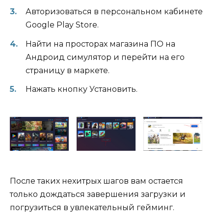
Авторизоваться в персональном кабинете
Google Play Store.
Найти на просторах магазина ПО на
Андроид симулятор и перейти на его
страницу в маркете.
Нажать кнопку Установить.
После таких нехитрых шагов вам остается
только дождаться завершения загрузки и
погрузиться в увлекательный гейминг.