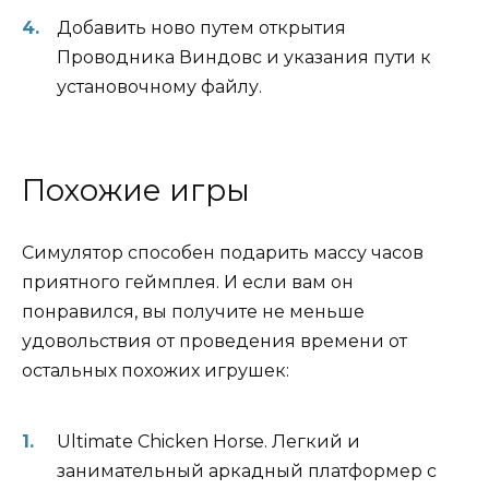
Добавить ново путем открытия
Проводника Виндовс и указания пути к
установочному файлу.
Похожие игры
Симулятор способен подарить массу часов
приятного геймплея. И если вам он
понравился, вы получите не меньше
удовольствия от проведения времени от
остальных похожих игрушек:
Ultimate Chicken Horse. Легкий и
занимательный аркадный платформер с