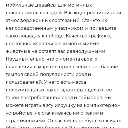
мобильные девайсы для истинных
поклонников лошадей. Вас ждет реалистичная
атмосфера конных состязаний. Станьте их
непосредственным участником и приведите
свою лошадку к победе. Качество графики,
несколько игровых режимов и милые
животные не оставят вас равнодушными.
Неудивительно, что с момента своего
появления в маркете приложение не сбавляет
темпов своей популярности среди
пользователей. У него есть масса
положительных качеств, которые делают ее
такой востребованной среди геймеров. Вы
можете играть в эту игрушку на компьютерном
устройстве, не сталкиваясь ни с какими
ограничениями. От вас лишь требуется скачать