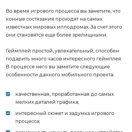
Во время игрового процесса вы заметите, что
конные состязания проходят на самых
известных мировых ипподромах. За счет этого
они становятся еще более зрелищными.
Геймплей простой, увлекательный, способен
подарить много часов интересного геймплея.
В процессе него вы заметите следующие
особенности данного мобильного проекта:
качественная, проработанная до самых
мелких деталей графика;
интересный сюжет и задумка игрового
процесса;