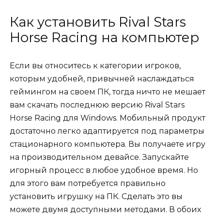
Как установить Rival Stars
Horse Racing на компьютер
Если вы относитесь к категории игроков,
которым удобней, привычней наслаждаться
геймингом на своем ПК, тогда ничто не мешает
вам скачать последнюю версию Rival Stars
Horse Racing для Windows. Мобильный продукт
достаточно легко адаптируется под параметры
стационарного компьютера. Вы получаете игру
на производительном девайсе. Запускайте
игорный процесс в любое удобное время. Но
для этого вам потребуется правильно
установить игрушку на ПК. Сделать это вы
можете двумя доступными методами. В обоих