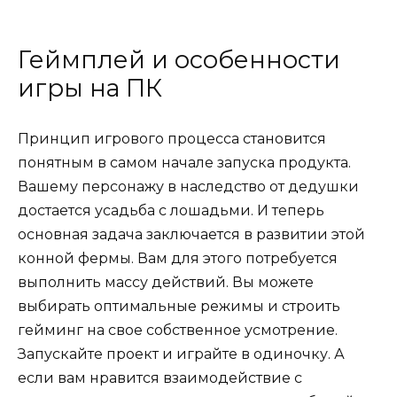
Геймплей и особенности
игры на ПК
Принцип игрового процесса становится
понятным в самом начале запуска продукта.
Вашему персонажу в наследство от дедушки
достается усадьба с лошадьми. И теперь
основная задача заключается в развитии этой
конной фермы. Вам для этого потребуется
выполнить массу действий. Вы можете
выбирать оптимальные режимы и строить
гейминг на свое собственное усмотрение.
Запускайте проект и играйте в одиночку. А
если вам нравится взаимодействие с