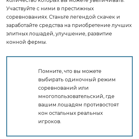
количество которых вы можете увеличивать.
Участвуйте с ними в престижных
соревнованиях. Станьте легендой скачек и
заработайте средства на приобретение лучших
элитных лошадей, улучшение, развитие
конной фермы.
Помните, что вы можете
выбирать одиночный режим
соревнований или
многопользовательский, где
вашим лошадям противостоят
кон остальных реальных
игроков.