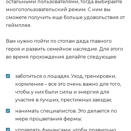
остальными пользователями, тогда выбирайте
многопользовательский режим. С ним вы
сможете получить еще больше удовольствия от
геймплея.
Вам нужно пойти по стопам деда главного
героя и развить семейное наследие. Для этого
во время прохождения делайте следующее:
заботиться о лошадях. Уход, тренировки,
кормление – все это очень важно для того,
чтобы у них были силы и энергия для
участия в лучших, престижных заездах;
нанимать специалистов. Это делается по
мере процветания фермы;
управлять финансами, чтобы правильно