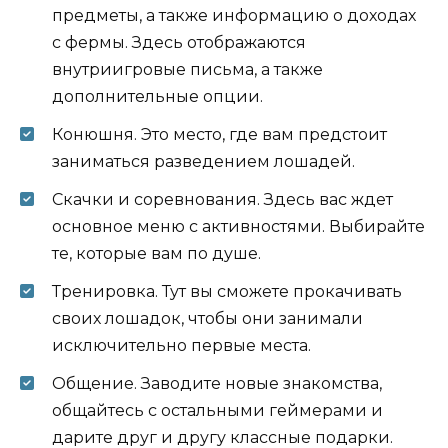
предметы, а также информацию о доходах
с фермы. Здесь отображаются
внутриигровые письма, а также
дополнительные опции.
Конюшня. Это место, где вам предстоит
заниматься разведением лошадей.
Скачки и соревнования. Здесь вас ждет
основное меню с активностями. Выбирайте
те, которые вам по душе.
Тренировка. Тут вы сможете прокачивать
своих лошадок, чтобы они занимали
исключительно первые места.
Общение. Заводите новые знакомства,
общайтесь с остальными геймерами и
дарите друг и другу классные подарки.