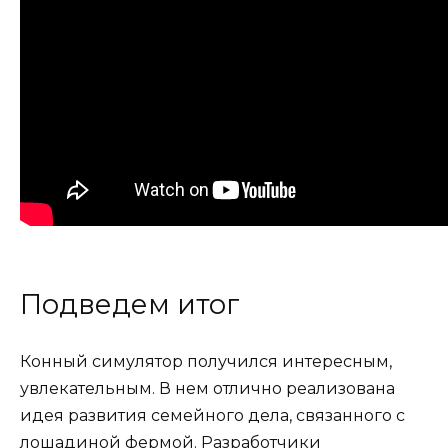
Подведем итог
Конный симулятор получился интересным,
увлекательным. В нем отлично реализована
идея развития семейного дела, связанного с
лошадиной фермой. Разработчики