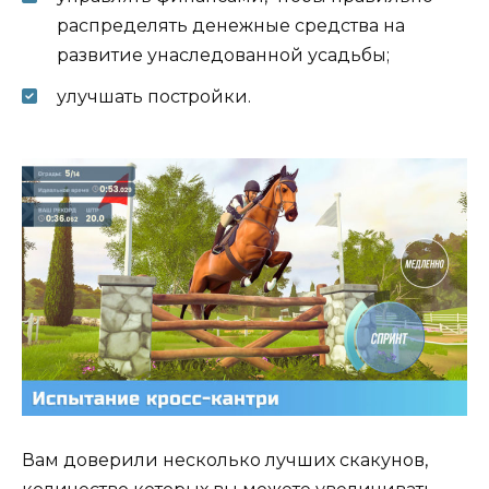
распределять денежные средства на
развитие унаследованной усадьбы;
улучшать постройки.
Вам доверили несколько лучших скакунов,