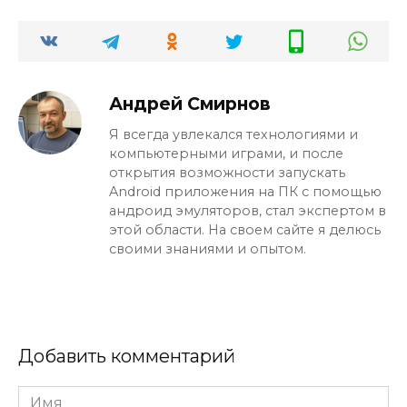
Андрей Смирнов
Я всегда увлекался технологиями и
компьютерными играми, и после
открытия возможности запускать
Android приложения на ПК с помощью
андроид эмуляторов, стал экспертом в
этой области. На своем сайте я делюсь
своими знаниями и опытом.
Добавить комментарий
Имя