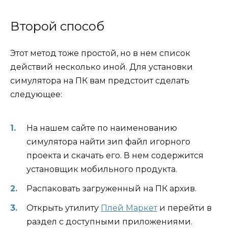
Второй способ
Этот метод тоже простой, но в нем список
действий несколько иной. Для установки
симулятора на ПК вам предстоит сделать
следующее:
На нашем сайте по наименованию
симулятора найти зип файл игорного
проекта и скачать его. В нем содержится
установщик мобильного продукта.
Распаковать загруженный на ПК архив.
Открыть утилиту
Плей Маркет
и перейти в
раздел с доступными приложениями.