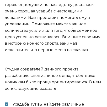
герою от дедушки по наследству досталась
очень хорошая усадьба с настоящими
лошадьми. Вам предстоит помогать ему в
управлении. Приложите максимальное
количество усилий для того, чтобы семейное
дело успешно развивалось. Впишите свое имя
в историю конного спорта, занимая
исключительно первые места на скачках.
Студия создателей данного проекта
разработало специальное меню, чтобы даже
новичкам было проще ориентироваться. В нем
есть следующие разделы:
Усадьба. Тут вы найдете различные