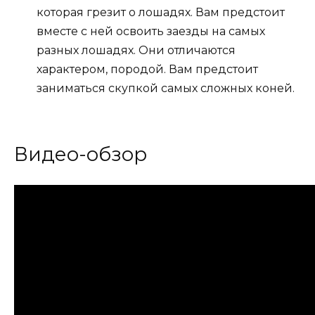
которая грезит о лошадях. Вам предстоит
вместе с ней освоить заезды на самых
разных лошадях. Они отличаются
характером, породой. Вам предстоит
заниматься скупкой самых сложных коней.
Видео-обзор