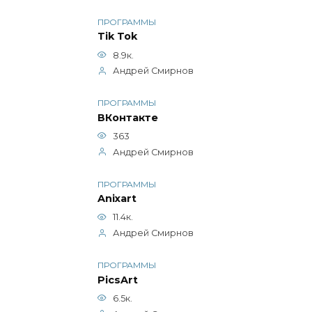
ПРОГРАММЫ
Tik Tok
8.9к.
Андрей Смирнов
ПРОГРАММЫ
ВКонтакте
363
Андрей Смирнов
ПРОГРАММЫ
Anixart
11.4к.
Андрей Смирнов
ПРОГРАММЫ
PicsArt
6.5к.