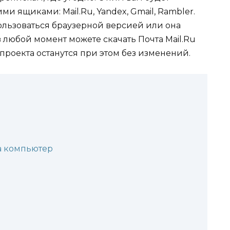
ми ящиками: Mail.Ru, Yandex, Gmail, Rambler.
ользоваться браузерной версией или она
в любой момент можете скачать Почта Mail.Ru
роекта останутся при этом без изменений.
на компьютер