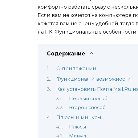
комфортно работать сразу с нескольки
Если вам не хочется на компьютере п
кажется вам не очень удобной, тогда 
на ПК. Функциональные особенности п
Содержание
О приложении
Функционал и возможности
Как установить Почта Mail.Ru 
Первый способ
Второй способ
Плюсы и минусы
Плюсы
Минусы