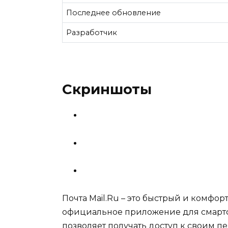
Последнее обновление
Разработчик
Скриншоты
Почта Mail.Ru – это быстрый и комфо
официальное приложение для смартф
позволяет получать доступ к своим пе