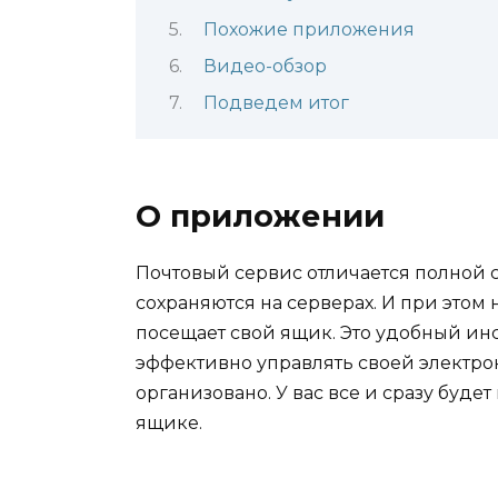
Похожие приложения
Видео-обзор
Подведем итог
О приложении
Почтовый сервис отличается полной 
сохраняются на серверах. И при этом 
посещает свой ящик. Это удобный инс
эффективно управлять своей электрон
организовано. У вас все и сразу буд
ящике.