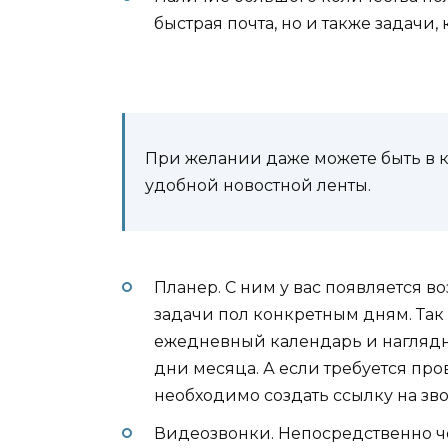
быстрая почта, но и также задачи,
При желании даже можете быть в 
удобной новостной ленты.
Планер. С ним у вас появляется 
задачи пол конкретным дням. Так
ежедневный календарь и наглядно 
дни месяца. А если требуется про
необходимо создать ссылку на зво
Видеозвонки. Непосредственно ч