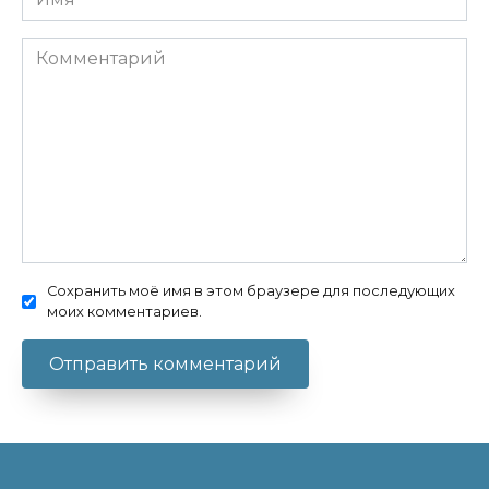
Комментарий
Сохранить моё имя в этом браузере для последующих
моих комментариев.