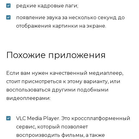
редкие кадровые лаги;
появление звука за несколько секунд до
отображения картинки на экране.
Похожие приложения
Если вам нужен качественный медиаплеер,
стоит присмотреться к этому варианту, или
воспользоваться другими подобными
видеоплеерами:
VLC Media Player. Это кроссплатформенный
сервис, который позволяет
воспроизводить фильмы, а также