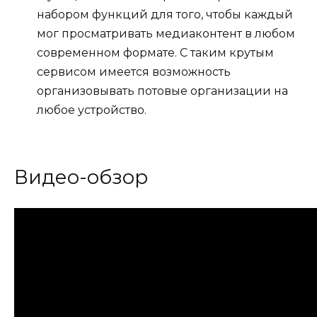
набором функций для того, чтобы каждый
мог просматривать медиаконтент в любом
современном формате. С таким крутым
сервисом имеется возможность
организовывать потовые организации на
любое устройство.
Видео-обзор