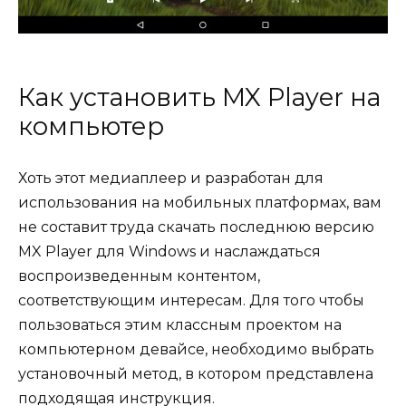
Как установить MX Player на
компьютер
Хоть этот медиаплеер и разработан для
использования на мобильных платформах, вам
не составит труда скачать последнюю версию
MX Player для Windows и наслаждаться
воспроизведенным контентом,
соответствующим интересам. Для того чтобы
пользоваться этим классным проектом на
компьютерном девайсе, необходимо выбрать
установочный метод, в котором представлена
подходящая инструкция.