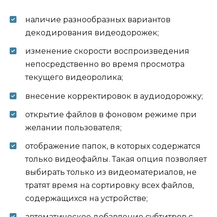
наличие разнообразных вариантов
декодирования видеодорожек;
изменение скорости воспроизведения
непосредственно во время просмотра
текущего видеоролика;
внесение корректировок в аудиодорожку;
открытие файлов в фоновом режиме при
желании пользователя;
отображение папок, в которых содержатся
только видеофайлы. Такая опция позволяет
выбирать только из видеоматериалов, не
тратят время на сортировку всех файлов,
содержащихся на устройстве;
автоматическое добавление субтитров с