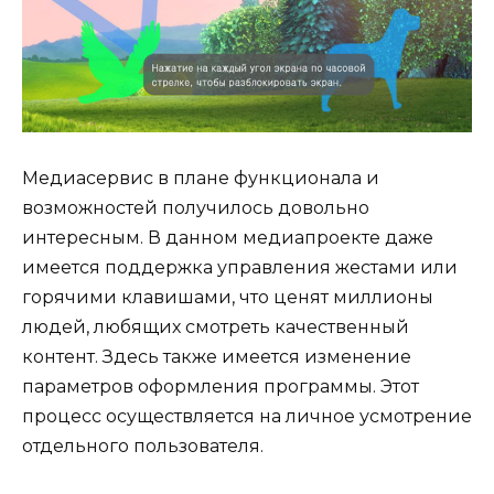
Медиасервис в плане функционала и
возможностей получилось довольно
интересным. В данном медиапроекте даже
имеется поддержка управления жестами или
горячими клавишами, что ценят миллионы
людей, любящих смотреть качественный
контент. Здесь также имеется изменение
параметров оформления программы. Этот
процесс осуществляется на личное усмотрение
отдельного пользователя.