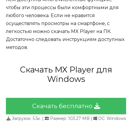
чтобы эти процессы были комфортными для
любого человека. Если не нравится
осуществлять просмотры на смартфоне, с
легкостью можно скачать MX Player на ПК.
Достаточно следовать инструкциям доступных
методов.
Скачать MX Player для
Windows
Скачать бесплатно
Загрузок:
5.5к.
|
Размер: 103.27 MB |
ОС: Windows