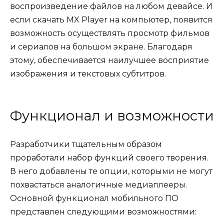
воспроизведение файлов на любом девайсе. И
если скачать MX Player на компьютер, появится
возможность осуществлять просмотр фильмов
и сериалов на большом экране. Благодаря
этому, обеспечивается наилучшее восприятие
изображения и текстовых субтитров.
Функционал и возможности
Разработчики тщательным образом
проработали набор функций своего творения.
В него добавлены те опции, которыми не могут
похвастаться аналогичные медиаплееры.
Основной функционал мобильного ПО
представлен следующими возможностями: