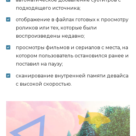
подходящего источника;
отображение в файлах готовых к просмотру
роликов или тех, которые были
воспроизведены недавно;
просмотры фильмов и сериалов с места, на
котором пользователь остановился ранее и
поставил на паузу;
сканирование внутренней памяти девайса
с высокой скоростью.