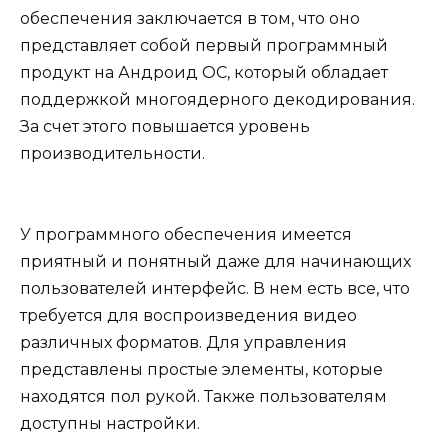
обеспечения заключается в том, что оно
представляет собой первый программный
продукт на Андроид ОС, который обладает
поддержкой многоядерного декодирования.
За счет этого повышается уровень
производительности.
У программного обеспечения имеется
приятный и понятный даже для начинающих
пользователей интерфейс. В нем есть все, что
требуется для воспроизведения видео
различных форматов. Для управления
представлены простые элементы, которые
находятся пол рукой. Также пользователям
доступны настройки.