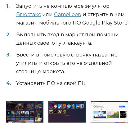
Запустить на компьютере эмулятор
Блюстакс
или
GameLoop
и открыть в нем
магазин мобильного ПО Google Play Store.
Выполнить вход в маркет при помощи
данных своего гугл аккаунта.
Ввести в поисковую строчку название
утилиты и открыть его на отдельной
странице маркета.
Установить ПО на свой ПК.