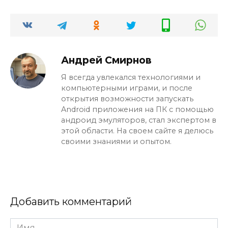
Андрей Смирнов
Я всегда увлекался технологиями и
компьютерными играми, и после
открытия возможности запускать
Android приложения на ПК с помощью
андроид эмуляторов, стал экспертом в
этой области. На своем сайте я делюсь
своими знаниями и опытом.
Добавить комментарий
Имя