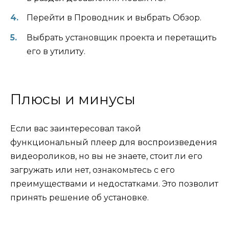
Перейти в Проводник и выбрать Обзор.
Выбрать установщик проекта и перетащить
его в утилиту.
Плюсы и минусы
Если вас заинтересовал такой
функциональный плеер для воспроизведения
видеороликов, но вы не знаете, стоит ли его
загружать или нет, ознакомьтесь с его
преимуществами и недостатками. Это позволит
принять решение об установке.