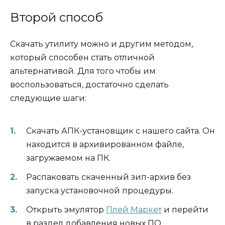
Второй способ
Скачать утилиту можно и другим методом,
который способен стать отличной
альтернативой. Для того чтобы им
воспользоваться, достаточно сделать
следующие шаги:
Скачать АПК-установщик с нашего сайта. Он
находится в архивированном файле,
загружаемом на ПК.
Распаковать скаченный зип-архив без
запуска установочной процедуры.
Открыть эмулятор
Плей Маркет
и перейти
в раздел добавления новых ПО.