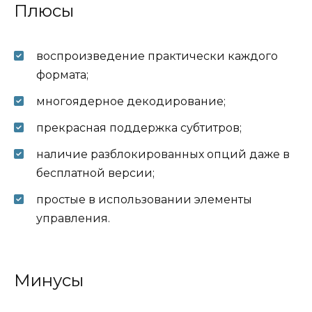
Плюсы
воспроизведение практически каждого
формата;
многоядерное декодирование;
прекрасная поддержка субтитров;
наличие разблокированных опций даже в
бесплатной версии;
простые в использовании элементы
управления.
Минусы