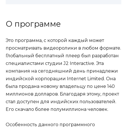
О программе
Это программа, с которой каждый может
просматривать видеоролики в любом формате.
Глобальный бесплатный плеер был разработан
специалистами студии J2 Interactive. Эта
компания на сегодняшний день принадлежи
индийской корпорации Internet Limited. Она
была продана новому владельцу по цене 140
миллионов долларов. Благодаря этому, проект
стал доступен для индийских пользователей.
Его скачало более полумиллиона человек.
Особенность данного программного