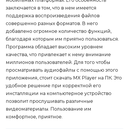
мобильных платформах. Его особенность
заключается в том, что в нем имеется
поддержка воспроизведения файлов
совершенно разных форматов. В него
добавлено огромное количество функций,
благодаря которым им приятно пользоваться.
Программа обладает высоким уровнем
качества, что привлекает к нему внимание
миллионов пользователей. Для того чтобы
просматривать аудиофайлы с помощью этого
приложения, стоит скачать MX Player на ПК. Это
удобное решение при корректной его
инсталляции на компьютерное устройство
позволит прослушивать различные
видеоматериалы. Пользование им
комфортное, приятное.