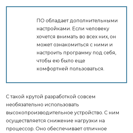
ПО обладает дополнительными
настройками. Если человеку
хочется внимать во всех них, он
может ознакомиться с ними и
настроить программу под себя,
чтобы ею было еще
комфортней пользоваться.
С такой крутой разработкой совсем
необязательно использовать
высокопроизводительное устройство. С ним
осуществляется снижение нагрузки на
процессор. Оно обеспечивает отличное