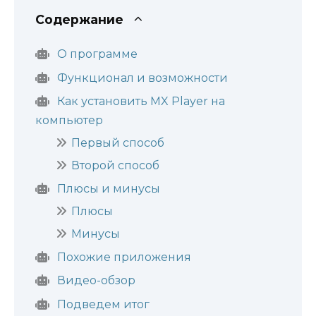
Содержание
О программе
Функционал и возможности
Как установить MX Player на
компьютер
Первый способ
Второй способ
Плюсы и минусы
Плюсы
Минусы
Похожие приложения
Видео-обзор
Подведем итог