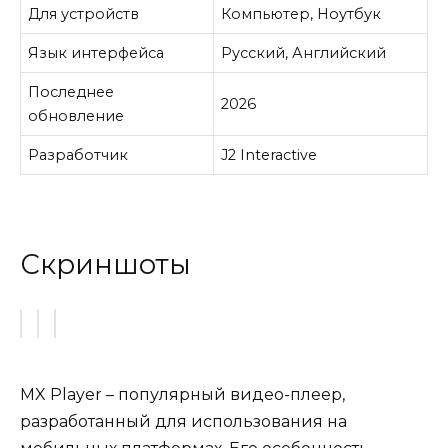
Для устройств
Компьютер, Ноутбук
Язык интерфейса
Русский, Английский
Последнее
2026
обновление
Разработчик
J2 Interactive
Скриншоты
MX Player – популярный видео-плеер,
разработанный для использования на