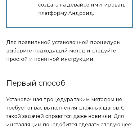
создать на девайсе имитировать
платформу Андроид.
Для правильной установочной процедуры
выберите подходящий метод и следуйте
простой и понятной инструкции.
Первый способ
Установочная процедура таким методом не
требует от вас выполнения сложных шагов. С
такой задачей справятся даже новички. Для
инсталляции понадобится сделать следующее: