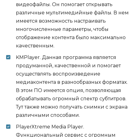
видеофайлы. Он помогает открывать
различные мультимедийные файлы. В нем
имеется возможность настраивать
многочисленные параметры, чтобы
отображение контента было максимально
качественным.
KMPlayer. Данная программа является
продуманной, качественной и помогает
осуществлять воспроизведение
медиаконтента в разнообразных форматах.
В этом ПО имеется опция, позволяющая
обрабатывать огромный спектр субтитров.
Тут также можно получать снимки с экрана
различными способами.
PlayerXtreme Media Player.
Функциональный сервис с огромным