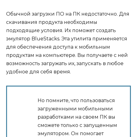
Обычной загрузки ПО на ПК недостаточно. Для
скачивания продукта необходимы
подходящие условия. Их поможет создать
эмулятор BlueStacks. Эта утилита применяется
для обеспечения доступа к мобильным
продуктам на компьютере. Вы получаете с ней
возможность загружать их, запускать в любое
удобное для себя время.
Но помните, что пользоваться
загруженными мобильными
разработками на своем ПК вы
сможете только с запущенным
эмулятором. Он помогает