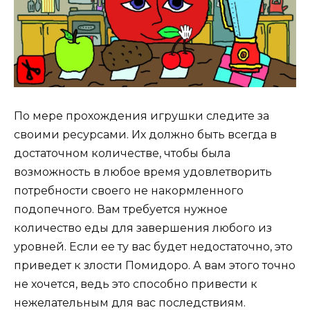
По мере прохождения игрушки следите за
своими ресурсами. Их должно быть всегда в
достаточном количестве, чтобы была
возможность в любое время удовлетворить
потребности своего не накормленного
подопечного. Вам требуется нужное
количество еды для завершения любого из
уровней. Если ее ту вас будет недостаточно, это
приведет к злости Помидоро. А вам этого точно
не хочется, ведь это способно привести к
нежелательным для вас последствиям.