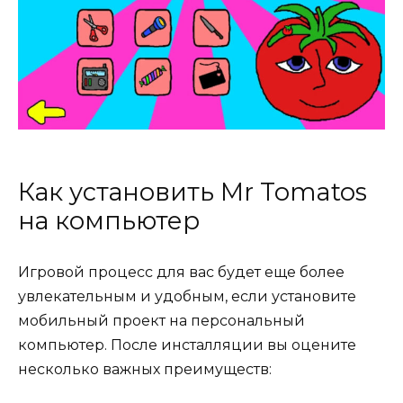
Как установить Mr Tomatos
на компьютер
Игровой процесс для вас будет еще более
увлекательным и удобным, если установите
мобильный проект на персональный
компьютер. После инсталляции вы оцените
несколько важных преимуществ: