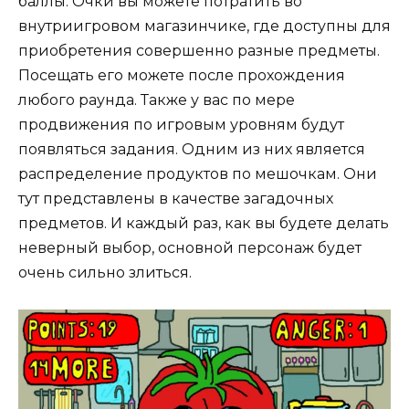
баллы. Очки вы можете потратить во
внутриигровом магазинчике, где доступны для
приобретения совершенно разные предметы.
Посещать его можете после прохождения
любого раунда. Также у вас по мере
продвижения по игровым уровням будут
появляться задания. Одним из них является
распределение продуктов по мешочкам. Они
тут представлены в качестве загадочных
предметов. И каждый раз, как вы будете делать
неверный выбор, основной персонаж будет
очень сильно злиться.