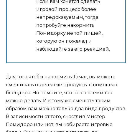
Если вам хочется сделать
игровой процесс более
непредсказуемым, тогда
попробуйте накормить
Помидорку не той пищей,
которую он пожелал и
наблюдайте за его реакцией.
Для того чтобы накормить Томат, вы можете
смешивать отдельные продукты с помощью
блендера. Но помните, что не со всеми так
можно делать. И к тому же смешать таким
образом вам можно только два вида продуктов.
В зависимости от того, счастлив Мистер
Помидоро или нет, вы набираете игровые