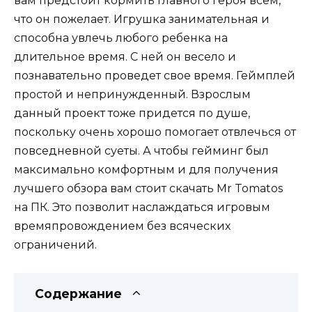
вам предстоит кормить главного героя всем,
что он пожелает. Игрушка занимательная и
способна увлечь любого ребенка на
длительное время. С ней он весело и
познавательно проведет свое время. Геймплей
простой и непринужденный. Взрослым
данный проект тоже придется по душе,
поскольку очень хорошо помогает отвлечься от
повседневной суеты. А чтобы гейминг был
максимально комфортным и для получения
лучшего обзора вам стоит скачать Mr Tomatos
на ПК. Это позволит наслаждаться игровым
времяпровождением без всяческих
ограничений.
Содержание