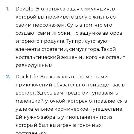
DevLife. Это потрясающая симуляция, в
которой вы проживете целую жизнь со
своим персонажем. Суть в том, что его
создают сами игроки, по задумке авторов
игорного продукта. Тут присутствуют
элементы стратегии, симулятора. Такой
ностальгический экшен никого не оставит
равнодушным.
Duck Life. Эта казуалка с элементами
приключений обязательно приведет вас в
восторг. Здесь вам предстоит управлять
маленькой уточкой, которая отправляется в
увлекательное космическое путешествие.
Ей нужно забрать у инопланетян приз,
который был выигран в гоночных
состязаниях.