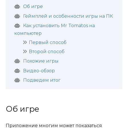
Об игре
Геймплей и особенности игры на ПК
Как установить Mr Tomatos на
компьютер
Первый способ
Второй способ
Похожие игры
Видео-обзор
Подведем итог
Об игре
Приложение многим может показаться