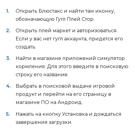
Открыть Блюстакс и найти там иконку,
обозначающую Гугл Плей Стор.
Открыть плей маркет и авторизоваться.
Если у вас нет гугл аккаунта, придется его
создать.
Найти в магазине приложений симулятор
кормления. Для этого введите в поисковую
строку его название.
Выбрать в поисковой выдаче игровой
продукт и перейти на его страницу в
магазине ПО на Андроид.
Нажать на кнопку Установка и дождаться
завершения загрузки.