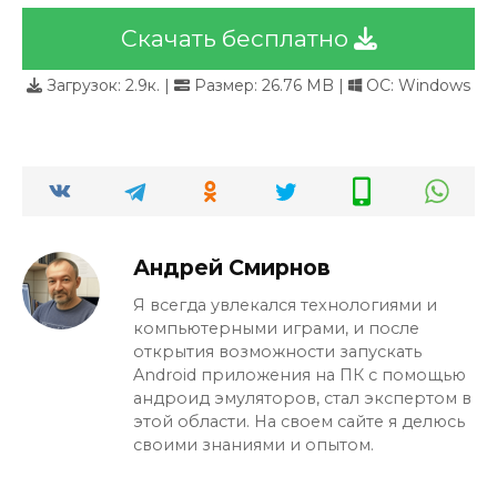
Скачать бесплатно
Загрузок:
2.9к.
|
Размер: 26.76 MB |
ОС: Windows
Андрей Смирнов
Я всегда увлекался технологиями и
компьютерными играми, и после
открытия возможности запускать
Android приложения на ПК с помощью
андроид эмуляторов, стал экспертом в
этой области. На своем сайте я делюсь
своими знаниями и опытом.