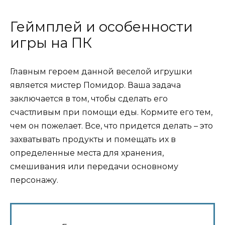
Геймплей и особенности
игры на ПК
Главным героем данной веселой игрушки
является мистер Помидор. Ваша задача
заключается в том, чтобы сделать его
счастливым при помощи еды. Кормите его тем,
чем он пожелает. Все, что придется делать – это
захватывать продукты и помещать их в
определенные места для хранения,
смешивания или передачи основному
персонажу.