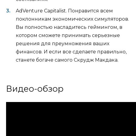
AdVenture Capitalist. Понравится всем
поклонникам экономических симуляторов.
Вы полностью насладитесь геймингом, в
котором сможете принимать серьезные
решения для преумножения ваших
финансов. И если все сделаете правильно,
станете богаче самого Скрудж Макдака.
Видео-обзор