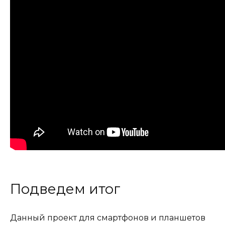
Подведем итог
Данный проект для смартфонов и планшетов