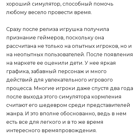
хороший симулятор, способный помочь
любому весело провести время.
Сразу после релиза игрушка получила
признание геймеров, поскольку она
рассчитана не только на опытных игроков, но и
на неопытных пользователей. После появления
на маркете ее оценили дети. У нее яркая
графика, забавный персонаж и много
действий для увлекательного игрового
процесса. Многие игроки даже спустя два года
после выхода этого симулятора кормления
считают его шедевром среди представителей
жанра. И это вполне обоснованно, ведь в нем
есть все для легкого и в то же время
интересного времяпровождения.