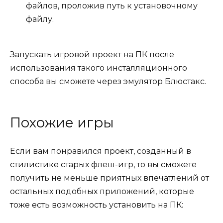
файлов, проложив путь к установочному
файлу.
Запускать игровой проект на ПК после
использования такого инсталляционного
способа вы сможете через эмулятор Блюстакс.
Похожие игры
Если вам понравился проект, созданный в
стилистике старых флеш-игр, то вы сможете
получить не меньше приятных впечатлений от
остальных подобных приложений, которые
тоже есть возможность установить на ПК: