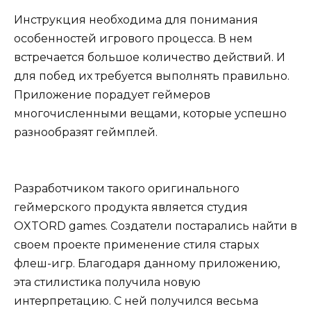
Инструкция необходима для понимания
особенностей игрового процесса. В нем
встречается большое количество действий. И
для побед их требуется выполнять правильно.
Приложение порадует геймеров
многочисленными вещами, которые успешно
разнообразят геймплей.
Разработчиком такого оригинального
геймерского продукта является студия
OXTORD games. Создатели постарались найти в
своем проекте применение стиля старых
флеш-игр. Благодаря данному приложению,
эта стилистика получила новую
интерпретацию. С ней получился весьма