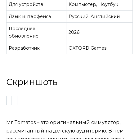
Для устройств
Компьютер, Ноутбук
Язык интерфейса
Русский, Английский
Последнее
2026
обновление
Разработчик
OXTORD Games
Скриншоты
Mr Tomatos – это оригинальный симулятор,
рассчитанный на детскую аудиторию. В нем