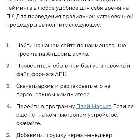
гейминга в любое удобное для себя время на
ПК. Для проведения правильной установочной
процедуры выполните следующее:
Найти на нашем сайте по наименованию
проекта на Андроид архив.
Проверить, чтобы в нем был установочный
файл формата АПК.
Скачать архив и распаковать его на
персональном компьютере.
Перейти в программу
Плей Маркет
. Если ее
еще нет на компьютерном устройстве,
скачайте.
Добавить игрушку через менеджер