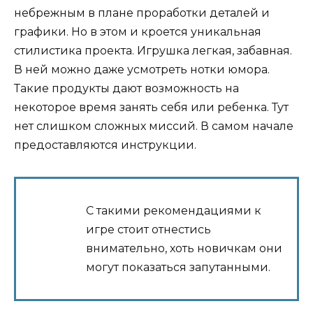
небрежным в плане проработки деталей и
графики. Но в этом и кроется уникальная
стилистика проекта. Игрушка легкая, забавная.
В ней можно даже усмотреть нотки юмора.
Такие продукты дают возможность на
некоторое время занять себя или ребенка. Тут
нет слишком сложных миссий. В самом начале
предоставляются инструкции.
С такими рекомендациями к
игре стоит отнестись
внимательно, хоть новичкам они
могут показаться запутанными.