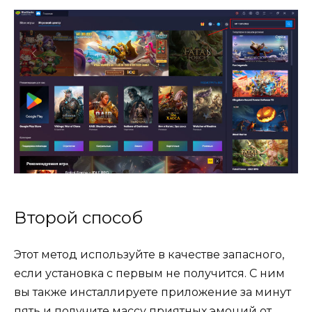
Второй способ
Этот метод используйте в качестве запасного,
если установка с первым не получится. С ним
вы также инсталлируете приложение за минут
пять и получите массу приятных эмоций от