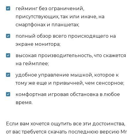
гейминг без ограничений,
присутствующих, так или иначе, на
смартфонах и планшетах;
полный обзор всего происходящего на
экране монитора;
высокая производительность, что скажется
на геймплее;
удобное управление мышкой, которое к
тому же еще и привычней, чем сенсорное;
комфортная игровая обстановка в любое
время.
Если вам хочется ощутить все эти достоинства,
от вас требуется скачать последнюю версию Mr