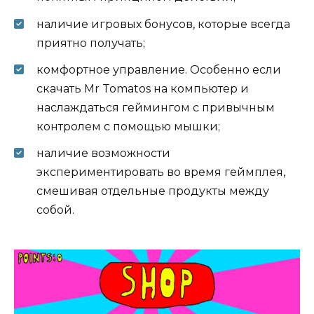
наличие игровых бонусов, которые всегда
приятно получать;
комфортное управление. Особенно если
скачать Mr Tomatos на компьютер и
наслаждаться геймингом с привычным
контролем с помощью мышки;
наличие возможности
экспериментировать во время геймплея,
смешивая отдельные продукты между
собой.