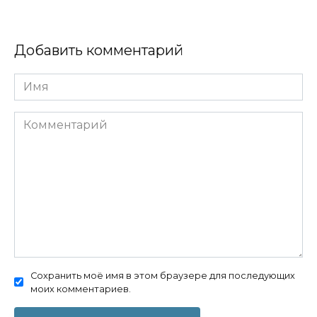
Добавить комментарий
Имя
Комментарий
Сохранить моё имя в этом браузере для последующих
моих комментариев.