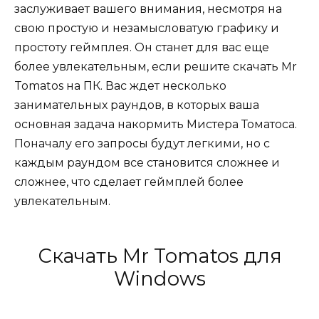
заслуживает вашего внимания, несмотря на
свою простую и незамысловатую графику и
простоту геймплея. Он станет для вас еще
более увлекательным, если решите скачать Mr
Tomatos на ПК. Вас ждет несколько
занимательных раундов, в которых ваша
основная задача накормить Мистера Томатоса.
Поначалу его запросы будут легкими, но с
каждым раундом все становится сложнее и
сложнее, что сделает геймплей более
увлекательным.
Скачать Mr Tomatos для
Windows