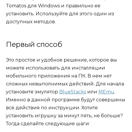
Tomatos для Windows и правильно ее
установить. Используйте для этого один из
доступных методов.
Первый способ
Это простое и удобное решение, которое вы
можете использовать для инсталляции
мобильного приложения на ПК. В нем нет
сложных невыполнимых действий. Для начала
установите эмулятор
BlueStacks
или
MEmu
.
Именно в данной программе будут совершены
все действия по инструкции. Хотите
установить игрушку за минут пять, не больше?
Тогда сделайте следующие шаги: