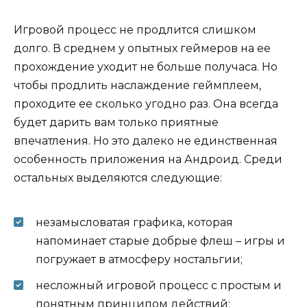
Игровой процесс не продлится слишком
долго. В среднем у опытных геймеров на ее
прохождение уходит не больше получаса. Но
чтобы продлить наслаждение геймплеем,
проходите ее сколько угодно раз. Она всегда
будет дарить вам только приятные
впечатления. Но это далеко не единственная
особенность приложения на Андроид. Среди
остальных выделяются следующие:
незамысловатая графика, которая
напоминает старые добрые флеш – игры и
погружает в атмосферу ностальгии;
несложный игровой процесс с простым и
понятным принципом действий;