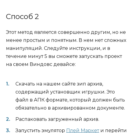
Способ 2
Этот метод является совершенно другим, но не
менее простым и понятным. В нем нет сложных
манипуляций. Следуйте инструкции, и в
течение минут 5 вы сможете запускать проект
на своем Виндовс девайсе:
Скачать на нашем сайте зип архив,
содержащий установщик игрушки. Это
файл в АПК формате, который должен быть
обязательно в архивированном документе.
Распаковать загруженный архив.
Запустить эмулятор
Плей Маркет
и перейти