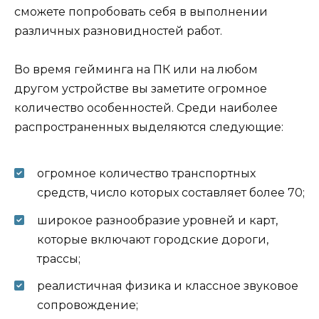
сможете попробовать себя в выполнении
различных разновидностей работ.
Во время гейминга на ПК или на любом
другом устройстве вы заметите огромное
количество особенностей. Среди наиболее
распространенных выделяются следующие:
огромное количество транспортных
средств, число которых составляет более 70;
широкое разнообразие уровней и карт,
которые включают городские дороги,
трассы;
реалистичная физика и классное звуковое
сопровождение;