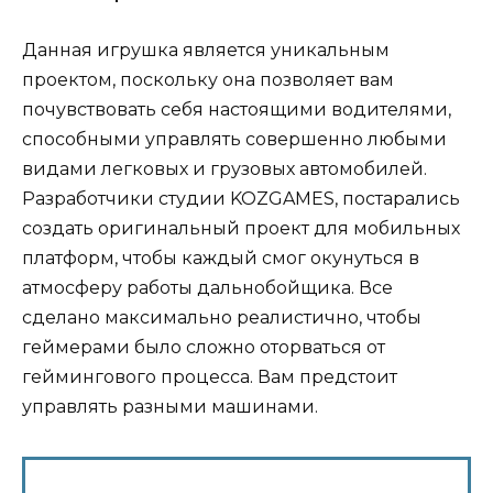
Данная игрушка является уникальным
проектом, поскольку она позволяет вам
почувствовать себя настоящими водителями,
способными управлять совершенно любыми
видами легковых и грузовых автомобилей.
Разработчики студии KOZGAMES, постарались
создать оригинальный проект для мобильных
платформ, чтобы каждый смог окунуться в
атмосферу работы дальнобойщика. Все
сделано максимально реалистично, чтобы
геймерами было сложно оторваться от
геймингового процесса. Вам предстоит
управлять разными машинами.