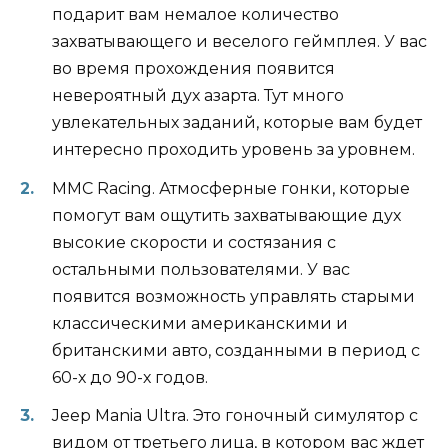
подарит вам немалое количество
захватывающего и веселого геймплея. У вас
во время прохождения появится
невероятный дух азарта. Тут много
увлекательных заданий, которые вам будет
интересно проходить уровень за уровнем.
MMC Racing. Атмосферные гонки, которые
помогут вам ощутить захватывающие дух
высокие скорости и состязания с
остальными пользователями. У вас
появится возможность управлять старыми
классическими американскими и
британскими авто, созданными в период с
60-х до 90-х годов.
Jeep Mania Ultra. Это гоночный симулятор с
видом от третьего лица, в котором вас ждет