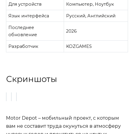
Для устройств
Компьютер, Ноутбук
Язык интерфейса
Русский, Английский
Последнее
2026
обновление
Разработчик
KOZGAMES
Скриншоты
Motor Depot – мобильный проект, с которым
вам не составит труда окунуться в атмосферу