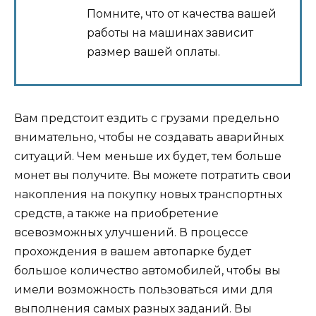
Помните, что от качества вашей
работы на машинах зависит
размер вашей оплаты.
Вам предстоит ездить с грузами предельно
внимательно, чтобы не создавать аварийных
ситуаций. Чем меньше их будет, тем больше
монет вы получите. Вы можете потратить свои
накопления на покупку новых транспортных
средств, а также на приобретение
всевозможных улучшений. В процессе
прохождения в вашем автопарке будет
большое количество автомобилей, чтобы вы
имели возможность пользоваться ими для
выполнения самых разных заданий. Вы