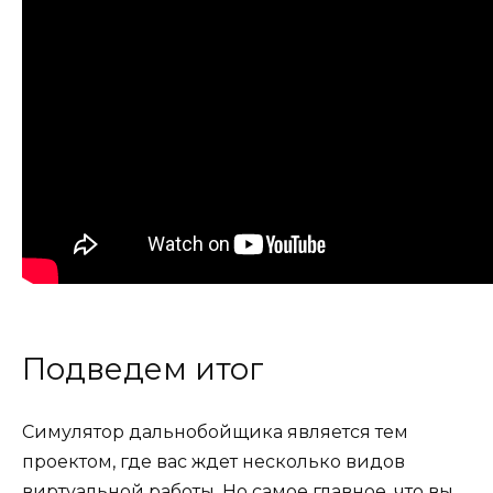
Подведем итог
Симулятор дальнобойщика является тем
проектом, где вас ждет несколько видов
виртуальной работы. Но самое главное, что вы