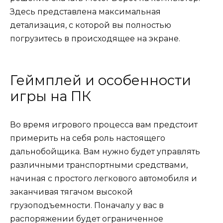
Здесь представлена максимальная
детализация, с которой вы полностью
погрузитесь в происходящее на экране.
Геймплей и особенности
игры на ПК
Во время игрового процесса вам предстоит
примерить на себя роль настоящего
дальнобойщика. Вам нужно будет управлять
различными транспортными средствами,
начиная с простого легкового автомобиля и
заканчивая тягачом высокой
грузоподъемности. Поначалу у вас в
распоряжении будет ограниченное