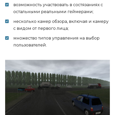
возможность участвовать в состязаниях с
остальными реальными геймерами;
несколько камер обзора, включая и камеру
с видом от первого лица;
множество типов управления на выбор
пользователей.