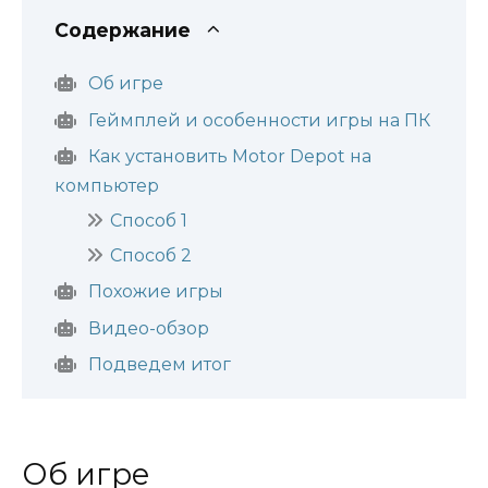
Содержание
Об игре
Геймплей и особенности игры на ПК
Как установить Motor Depot на
компьютер
Способ 1
Способ 2
Похожие игры
Видео-обзор
Подведем итог
Об игре