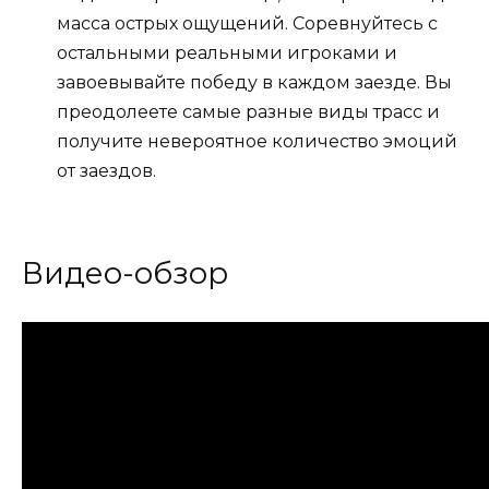
масса острых ощущений. Соревнуйтесь с
остальными реальными игроками и
завоевывайте победу в каждом заезде. Вы
преодолеете самые разные виды трасс и
получите невероятное количество эмоций
от заездов.
Видео-обзор