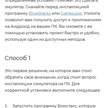
определенные условия. Поможет это сделать
эмулятор. Скачайте перед инсталляцией
программу
BlueStacks
или
GameLoop
. Утилита
позволит вам получить доступ к приложениям
на Андроид на вашем ПК. Вы сможете с ее
помощью установить проект быстро и удобно,
используя один из доступных методов.
Способ 1
Это первое решение, на которое вам стоит
обратить свое внимание, когда стоит вопрос
инсталляции симулятора на ПК. Для
корректной установки выполните следующее:
Запустить программу Блюстакс, которую