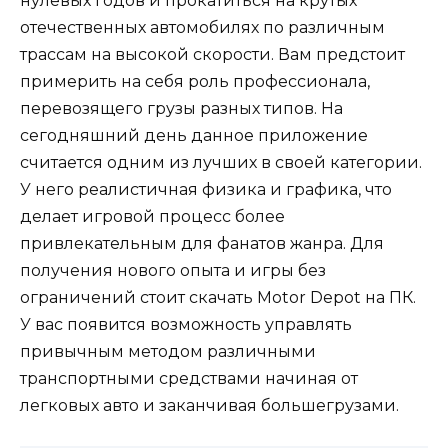
нулевых годов и прокатиться на крутых
отечественных автомобилях по различным
трассам на высокой скорости. Вам предстоит
примерить на себя роль профессионала,
перевозящего грузы разных типов. На
сегодняшний день данное приложение
считается одним из лучших в своей категории.
У него реалистичная физика и графика, что
делает игровой процесс более
привлекательным для фанатов жанра. Для
получения нового опыта и игры без
ограничений стоит скачать Motor Depot на ПК.
У вас появится возможность управлять
привычным методом различными
транспортными средствами начиная от
легковых авто и заканчивая большегрузами.