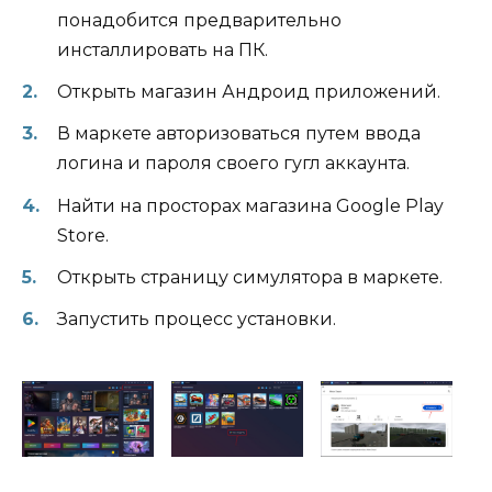
понадобится предварительно
инсталлировать на ПК.
Открыть магазин Андроид приложений.
В маркете авторизоваться путем ввода
логина и пароля своего гугл аккаунта.
Найти на просторах магазина Google Play
Store.
Открыть страницу симулятора в маркете.
Запустить процесс установки.