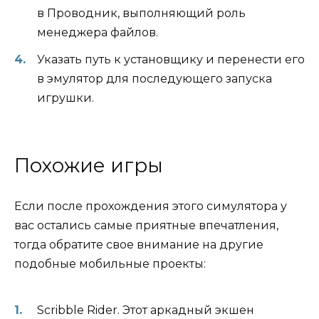
в Проводник, выполняющий роль
менеджера файлов.
Указать путь к установщику и перенести его
в эмулятор для последующего запуска
игрушки.
Похожие игры
Если после прохождения этого симулятора у
вас остались самые приятные впечатления,
тогда обратите свое внимание на другие
подобные мобильные проекты:
Scribble Rider. Этот аркадный экшен