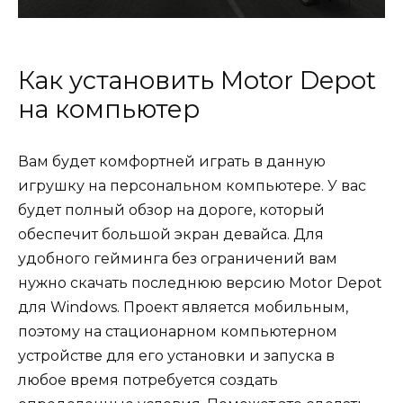
Как установить Motor Depot
на компьютер
Вам будет комфортней играть в данную
игрушку на персональном компьютере. У вас
будет полный обзор на дороге, который
обеспечит большой экран девайса. Для
удобного гейминга без ограничений вам
нужно скачать последнюю версию Motor Depot
для Windows. Проект является мобильным,
поэтому на стационарном компьютерном
устройстве для его установки и запуска в
любое время потребуется создать