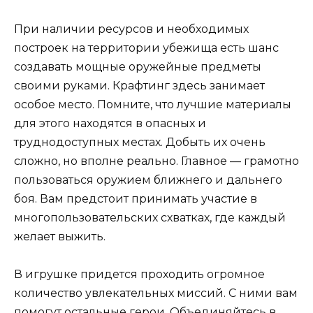
При наличии ресурсов и необходимых
построек на территории убежища есть шанс
создавать мощные оружейные предметы
своими руками. Крафтинг здесь занимает
особое место. Помните, что лучшие материалы
для этого находятся в опасных и
труднодоступных местах. Добыть их очень
сложно, но вполне реально. Главное — грамотно
пользоваться оружием ближнего и дальнего
боя. Вам предстоит принимать участие в
многопользовательских схватках, где каждый
желает выжить.
В игрушке придется проходить огромное
количество увлекательных миссий. С ними вам
помогут остальные герои. Объединяйтесь в