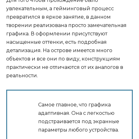
Для того чтобы прохождение было
увлекательным, а гейминговый процесс
превратился в яркое занятие, в данном
творении реализована просто замечательная
графика. В оформлении присутствуют
насыщенные оттенки, есть подробная
детализация. На острове имеется много
объектов и все они по виду, конструкциям
практически не отличаются от их аналогов в
реальности.
Самое главное, что графика
адаптивная. Она с легкостью
подстраивается под экранные
параметры любого устройства.