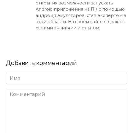
открытия возможности запускать
Android приложения на ПК с помощью
андроид эмуляторов, стал экспертом в
этой области. На своем сайте я делюсь
своими знаниями и опытом.
Добавить комментарий
Имя
Комментарий