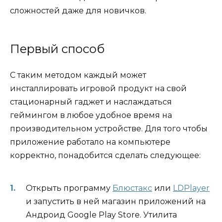
сложностей даже для новичков.
Первый способ
С таким методом каждый может
инсталлировать игровой продукт на свой
стационарный гаджет и наслаждаться
геймингом в любое удобное время на
производительном устройстве. Для того чтобы
приложение работало на компьютере
корректно, понадобится сделать следующее:
Открыть программу
Блюстакс
или
LDPlayer
и запустить в ней магазин приложений на
Андроид Google Play Store. Утилита