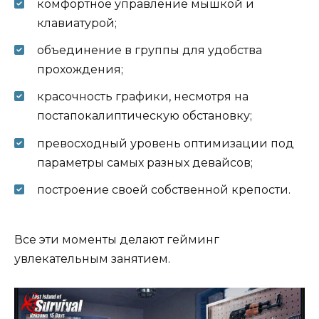
комфортное управление мышкой и
клавиатурой;
объединение в группы для удобства
прохождения;
красочность графики, несмотря на
постапокалиптическую обстановку;
превосходный уровень оптимизации под
параметры самых разных девайсов;
построение своей собственной крепости.
Все эти моменты делают гейминг
увлекательным занятием.