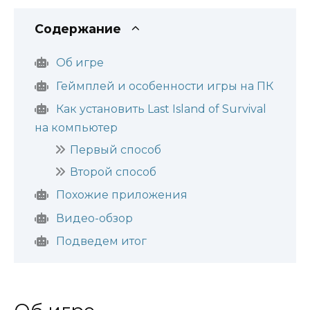
Содержание
Об игре
Геймплей и особенности игры на ПК
Как установить Last Island of Survival
на компьютер
Первый способ
Второй способ
Похожие приложения
Видео-обзор
Подведем итог