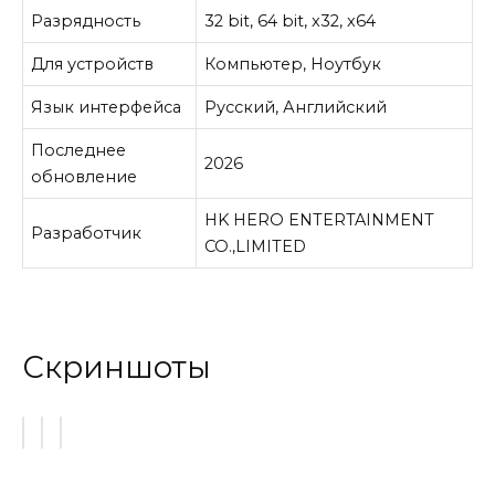
Разрядность
32 bit, 64 bit, x32, x64
Для устройств
Компьютер, Ноутбук
Язык интерфейса
Русский, Английский
Последнее
2026
обновление
HK HERO ENTERTAINMENT
Разработчик
CO.,LIMITED
Скриншоты