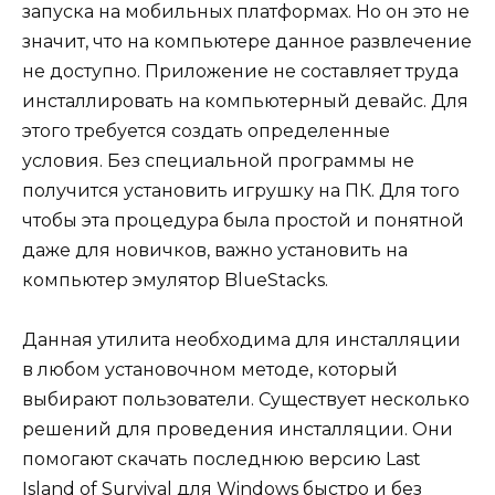
запуска на мобильных платформах. Но он это не
значит, что на компьютере данное развлечение
не доступно. Приложение не составляет труда
инсталлировать на компьютерный девайс. Для
этого требуется создать определенные
условия. Без специальной программы не
получится установить игрушку на ПК. Для того
чтобы эта процедура была простой и понятной
даже для новичков, важно установить на
компьютер эмулятор BlueStacks.
Данная утилита необходима для инсталляции
в любом установочном методе, который
выбирают пользователи. Существует несколько
решений для проведения инсталляции. Они
помогают скачать последнюю версию Last
Island of Survival для Windows быстро и без