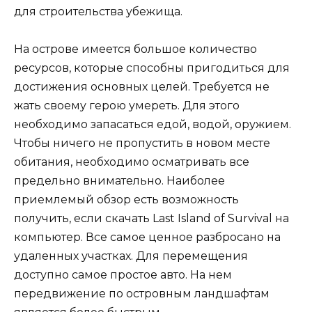
для строительства убежища.
На острове имеется большое количество
ресурсов, которые способны пригодиться для
достижения основных целей. Требуется не
жать своему герою умереть. Для этого
необходимо запасаться едой, водой, оружием.
Чтобы ничего не пропустить в новом месте
обитания, необходимо осматривать все
предельно внимательно. Наиболее
приемлемый обзор есть возможность
получить, если скачать Last Island of Survival на
компьютер. Все самое ценное разбросано на
удаленных участках. Для перемещения
доступно самое простое авто. На нем
передвижение по островным ландшафтам