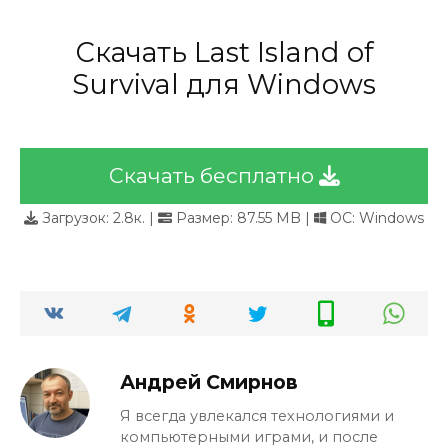
Скачать Last Island of
Survival для Windows
Скачать бесплатно
Загрузок:
2.8к.
|
Размер: 87.55 MB |
ОС: Windows
Андрей Смирнов
Я всегда увлекался технологиями и
компьютерными играми, и после