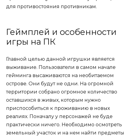
для противостояния противникам.
Геймплей и особенности
игры на ПК
Главной целью данной игрушки является
выживание. Пользователи в самом начале
гейминга высаживаются на необитаемом
острове. Они будут не одни. На огромной
территории собрано огромное количество
оставшихся в живых, которым нужно
приспособиться к проживанию в новых
реалиях. Поначалу у персонажей не буде
практически ничего. Необходимо осмотреть
земельный участок и на нем найти предметы