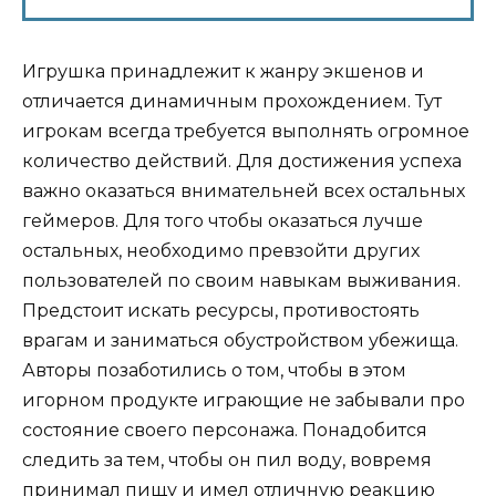
Игрушка принадлежит к жанру экшенов и
отличается динамичным прохождением. Тут
игрокам всегда требуется выполнять огромное
количество действий. Для достижения успеха
важно оказаться внимательней всех остальных
геймеров. Для того чтобы оказаться лучше
остальных, необходимо превзойти других
пользователей по своим навыкам выживания.
Предстоит искать ресурсы, противостоять
врагам и заниматься обустройством убежища.
Авторы позаботились о том, чтобы в этом
игорном продукте играющие не забывали про
состояние своего персонажа. Понадобится
следить за тем, чтобы он пил воду, вовремя
принимал пищу и имел отличную реакцию