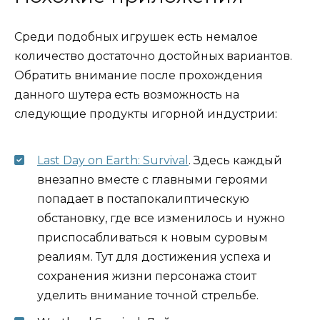
Среди подобных игрушек есть немалое
количество достаточно достойных вариантов.
Обратить внимание после прохождения
данного шутера есть возможность на
следующие продукты игорной индустрии:
Last Day on Earth: Survival
. Здесь каждый
внезапно вместе с главными героями
попадает в постапокалиптическую
обстановку, где все изменилось и нужно
приспосабливаться к новым суровым
реалиям. Тут для достижения успеха и
сохранения жизни персонажа стоит
уделить внимание точной стрельбе.