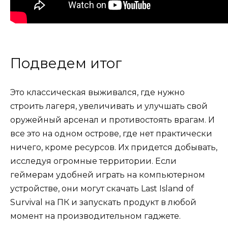
Подведем итог
Это классическая выживался, где нужно
строить лагеря, увеличивать и улучшать свой
оружейный арсенал и противостоять врагам. И
все это на одном острове, где нет практически
ничего, кроме ресурсов. Их придется добывать,
исследуя огромные территории. Если
геймерам удобней играть на компьютерном
устройстве, они могут скачать Last Island of
Survival на ПК и запускать продукт в любой
момент на производительном гаджете.