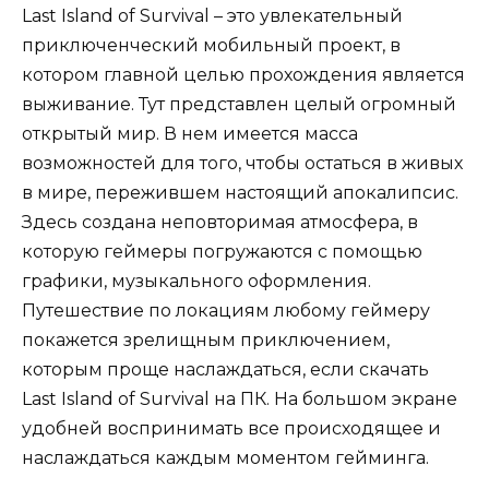
Last Island of Survival – это увлекательный
приключенческий мобильный проект, в
котором главной целью прохождения является
выживание. Тут представлен целый огромный
открытый мир. В нем имеется масса
возможностей для того, чтобы остаться в живых
в мире, пережившем настоящий апокалипсис.
Здесь создана неповторимая атмосфера, в
которую геймеры погружаются с помощью
графики, музыкального оформления.
Путешествие по локациям любому геймеру
покажется зрелищным приключением,
которым проще наслаждаться, если скачать
Last Island of Survival на ПК. На большом экране
удобней воспринимать все происходящее и
наслаждаться каждым моментом гейминга.