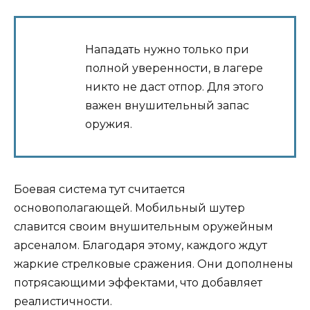
Нападать нужно только при
полной уверенности, в лагере
никто не даст отпор. Для этого
важен внушительный запас
оружия.
Боевая система тут считается
основополагающей. Мобильный шутер
славится своим внушительным оружейным
арсеналом. Благодаря этому, каждого ждут
жаркие стрелковые сражения. Они дополнены
потрясающими эффектами, что добавляет
реалистичности.