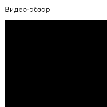
Видео-обзор