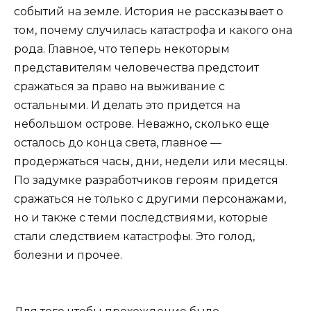
событий на земле. История не рассказывает о
том, почему случилась катастрофа и какого она
рода. Главное, что теперь некоторым
представителям человечества предстоит
сражаться за право на выживание с
остальными. И делать это придется на
небольшом острове. Неважно, сколько еще
осталось до конца света, главное —
продержаться часы, дни, недели или месяцы.
По задумке разработчиков героям придется
сражаться не только с другими персонажами,
но и также с теми последствиями, которые
стали следствием катастрофы. Это голод,
болезни и прочее.