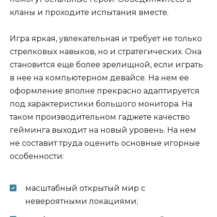
кланы и проходите испытания вместе.
Игра яркая, увлекательная и требует не только
стрелковых навыков, но и стратегических. Она
становится еще более зрелищной, если играть
в нее на компьютерном девайсе. На нем ее
оформление вполне прекрасно адаптируется
под характеристики большого монитора. На
таком производительном гаджете качество
гейминга выходит на новый уровень. На нем
не составит труда оценить основные игорные
особенности:
масштабный открытый мир с
невероятными локациями;