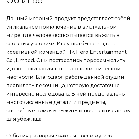
Об игре
Данный игорный продукт представляет собой
уникальное приключение в виртуальном
мире, где человечество пытается выжить в
сложных условиях. Игрушка была создана
креативной командой HK Hero Entertainment
Co., Limited. Они постарались переосмыслить
идею выживания в постапокалиптической
местности. Благодаря работе данной студии,
появилась песочница, которую достаточно
интересно исследовать. В ней представлены
многочисленные детали и предметы,
способные помочь выжить и построить лагерь
для убежища.
События разворачиваются после жутких