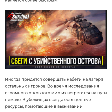
является более быстрым.
Иногда придется совершать набеги на лагеря
остальных игроков. Во время исследования
огромного открытого мир их встретится на пути
немало. В убежищах всегда есть ценные
ресурсы, помогающие в выживании.