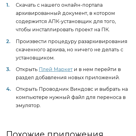
Скачать с нашего онлайн-портала
архивированный документ, в котором
содержится АПК-установщик для того,
чтобы инсталлировать проект на ПК.
Произвести процедуру разархивирования
скаченного архива, но ничего не делать с
установщиком.
Открыть
Плей Маркет
и в нем перейти в
раздел добавления новых приложений.
Открыть Проводник Виндовс и выбрать на
компьютере нужный файл для переноса в
эмулятор.
Похожие приложения