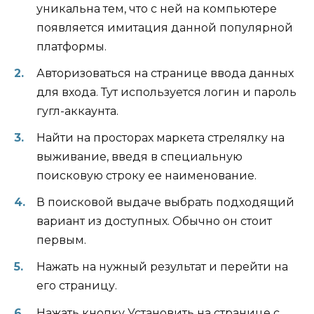
уникальна тем, что с ней на компьютере
появляется имитация данной популярной
платформы.
Авторизоваться на странице ввода данных
для входа. Тут используется логин и пароль
гугл-аккаунта.
Найти на просторах маркета стрелялку на
выживание, введя в специальную
поисковую строку ее наименование.
В поисковой выдаче выбрать подходящий
вариант из доступных. Обычно он стоит
первым.
Нажать на нужный результат и перейти на
его страницу.
Нажать кнопку Установить на странице с