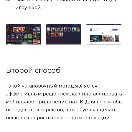
игрушкой.
Второй способ
Такой установочный метод является
эффективным решением, как инсталлировать
мобильное приложение на ПК. Для того чтобы
все сделать корректно, потребуется сделать
несколько простых шагов по инструкции: