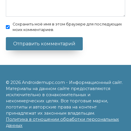
Сохранить моё имя в этом браузере для последующих
моих комментариев.
© 2026 Androidemupc.com - Информационный сайт.
Материалы на данном сайте предоставляются
исключительно в ознакомительных и
некоммерческих целях. Все торговые марки,
логотипы и авторские права на контент
принадлежат их законным владельцам.
Политика в отношении обработки персональных
данных