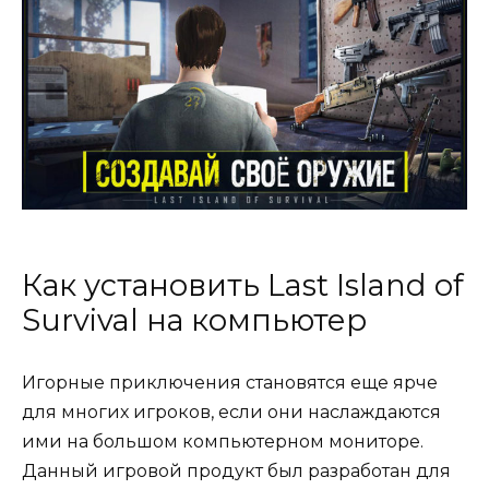
Как установить Last Island of
Survival на компьютер
Игорные приключения становятся еще ярче
для многих игроков, если они наслаждаются
ими на большом компьютерном мониторе.
Данный игровой продукт был разработан для