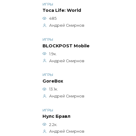
ИГРЫ
Toca Life: World
485
Андрей Смирнов
ИГРЫ
BLOCKPOST Mobile
1.9к.
Андрей Смирнов
ИГРЫ
GoreBox
13.1к.
Андрей Смирнов
ИГРЫ
Нулс Бравл
2.2к.
Андрей Смирнов