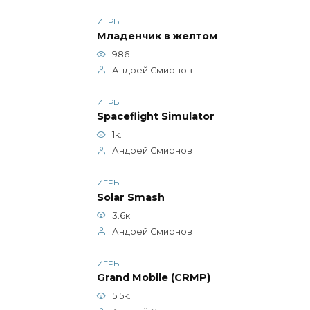
ИГРЫ
Младенчик в желтом
986
Андрей Смирнов
ИГРЫ
Spaceflight Simulator
1к.
Андрей Смирнов
ИГРЫ
Solar Smash
3.6к.
Андрей Смирнов
ИГРЫ
Grand Mobile (CRMP)
5.5к.