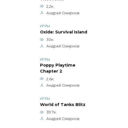
2.2к.
Андрей Смирнов
ИГРЫ
Oxide: Survival Island
30к.
Андрей Смирнов
ИГРЫ
Poppy Playtime
Chapter 2
2.6к.
Андрей Смирнов
ИГРЫ
World of Tanks Blitz
39.7к.
Андрей Смирнов