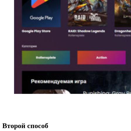
Второй способ