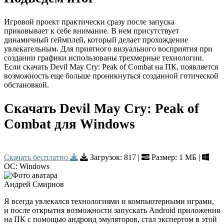
Игровой проект практически сразу после запуска
приковывает к себе внимание. В нем присутствует
динамичный геймплей, который делает прохождение
увлекательным. Для приятного визуального восприятия при
создании графики использованы трехмерные технологии.
Если скачать Devil May Cry: Peak of Combat на ПК, появляется
возможность еще больше проникнуться созданной готической
обстановкой.
Скачать Devil May Cry: Peak of
Combat для Windows
Скачать бесплатно
Загрузок:
817
|
Размер: 1 МБ |
ОС: Windows
Андрей Смирнов
Я всегда увлекался технологиями и компьютерными играми,
и после открытия возможности запускать Android приложения
на ПК с помощью андроид эмуляторов, стал экспертом в этой