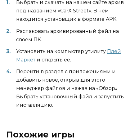
Выбрать и скачать на нашем сайте архив
под названием «CarX Street». В нем
находится установщик в формате APK.
Распаковать архивированный файл на
своем ПК.
Установить на компьютер утилиту
Плей
Маркет
и открыть ее.
Перейти в раздел с приложениями и
добавить новое, открыв для этого
менеджер файлов и нажав на «Обзор».
Выбрать установочный файл и запустить
инсталляцию.
Похожие игры