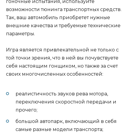
гоночные испытания, используйте
возможности тюнинга транспортных средств.
Так, ваш автомобиль приобретет нужные
внешние качества и требуемые технические
параметры.
Игра является привлекательной не только с
той точки зрения, что в ней вы почувствуете
себя настоящим гонщиком, но также за счет
своих многочисленных особенностей:
реалистичность звуков рева мотора,
переключения скоростной передачи и
прочего;
большой автопарк, включающий в себя
самые разные модели транспорта;