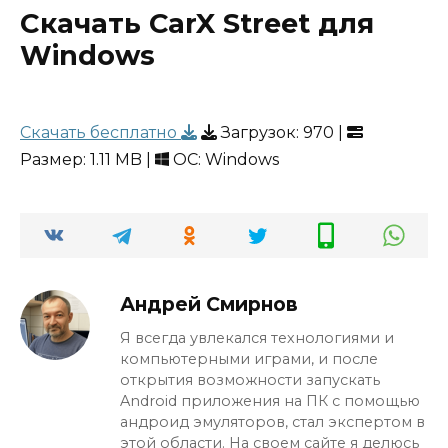
Скачать CarX Street для
Windows
Скачать бесплатно
Загрузок:
970
|
Размер: 1.11 MB |
ОС: Windows
Андрей Смирнов
Я всегда увлекался технологиями и
компьютерными играми, и после
открытия возможности запускать
Android приложения на ПК с помощью
андроид эмуляторов, стал экспертом в
этой области. На своем сайте я делюсь