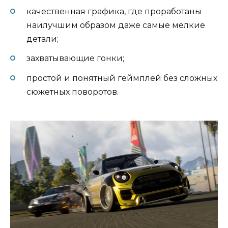
качественная графика, где проработаны
наилучшим образом даже самые мелкие
детали;
захватывающие гонки;
простой и понятный геймплей без сложных
сюжетных поворотов.