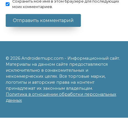
Сохранить моё имя в этом браузере для последующих
моих комментариев.
© 2026 Androidemupc.com - Информационный сайт.
Материалы на данном сайте предоставляются
исключительно в ознакомительных и
некоммерческих целях. Все торговые марки,
логотипы и авторские права на контент
принадлежат их законным владельцам.
Политика в отношении обработки персональных
данных