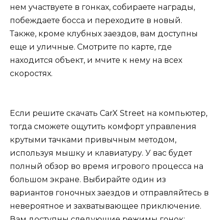
нем участвуете в гонках, собираете награды,
побеждаете босса и переходите в новый.
Также, кроме клубных заездов, вам доступны
еще и уличные. Смотрите по карте, где
находится объект, и мчите к нему на всех
скоростях.
Если решите скачать CarX Street на компьютер,
тогда сможете ощутить комфорт управления
крутыми тачками привычным методом,
используя мышку и клавиатуру. У вас будет
полный обзор во время игрового процесса на
большом экране. Выбирайте один из
вариантов гоночных заездов и отправляйтесь в
невероятное и захватывающее приключение.
Вам доступны следующие режимы гонок: