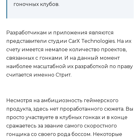
гоночных клубов.
Разработчикам и приложения являются
представители студии CarX Technologies. На их
счету имеется немалое количество проектов,
связанных с гонками. И на данный момент
наиболее масштабной их разработкой по праву
считается именно Стрит.
Несмотря на амбициозность геймерского
продукта, здесь нет проработанного сюжета. Вы
просто участвуете в клубных гонках и в конце
сражаетесь за звание самого скоростного
гонщика со своего рода боссом. Некоторые