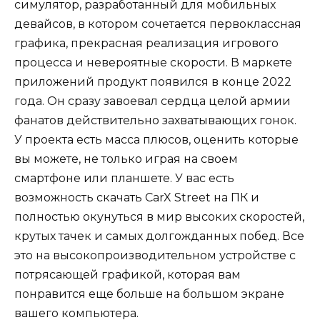
симулятор, разработанный для мобильных
девайсов, в котором сочетается первоклассная
графика, прекрасная реализация игрового
процесса и невероятные скорости. В маркете
приложений продукт появился в конце 2022
года. Он сразу завоевал сердца целой армии
фанатов действительно захватывающих гонок.
У проекта есть масса плюсов, оценить которые
вы можете, не только играя на своем
смартфоне или планшете. У вас есть
возможность скачать CarX Street на ПК и
полностью окунуться в мир высоких скоростей,
крутых тачек и самых долгожданных побед. Все
это на высокопроизводительном устройстве с
потрясающей графикой, которая вам
понравится еще больше на большом экране
вашего компьютера.