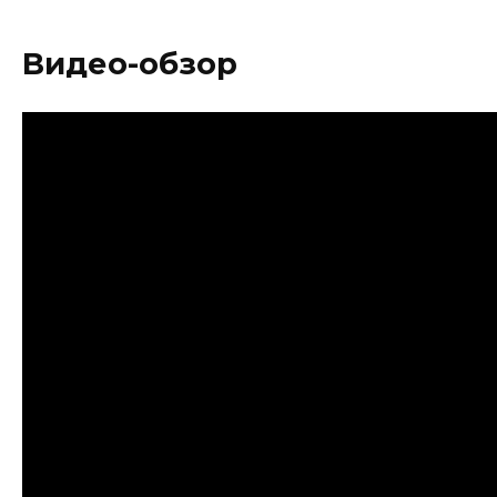
Видео-обзор