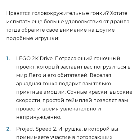
Нравятся головокружительные гонки? Хотите
испытать еще больше удовольствия от драйва,
тогда обратите свое внимание на другие
подобные игрушки:
LEGO 2K Drive. Потрясающий гоночный
проект, который заставит вас погрузиться в
мир Лего и его обитателей. Веселая
аркадная гонка подарит вам только
приятные эмоции. Сочные краски, высокие
скорости, простой геймплей позволят вам
провести время увлекательно и
непринужденно.
Project Speed 2. Игрушка, в которой вы
принимаете участие в потрясающих