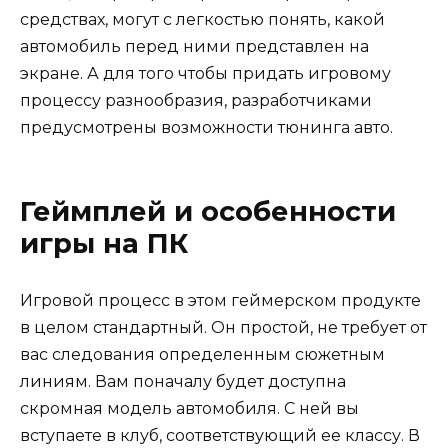
средствах, могут с легкостью понять, какой
автомобиль перед ними представлен на
экране. А для того чтобы придать игровому
процессу разнообразия, разработчиками
предусмотрены возможности тюнинга авто.
Геймплей и особенности
игры на ПК
Игровой процесс в этом геймерском продукте
в целом стандартный. Он простой, не требует от
вас следования определенным сюжетным
линиям. Вам поначалу будет доступна
скромная модель автомобиля. С ней вы
вступаете в клуб, соответствующий ее классу. В