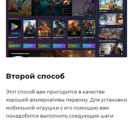
Второй способ
Этот способ вам пригодится в качестве
хорошей альтернативы первому. Для установки
мобильной игрушки с его помощью вам
понадобится выполнить следующие шаги: