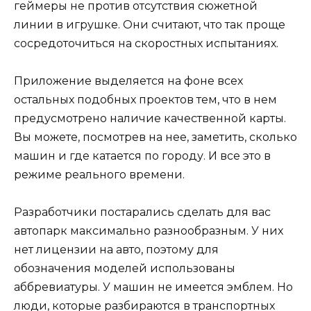
геймеры не против отсутствия сюжетной
линии в игрушке. Они считают, что так проще
сосредоточиться на скоростных испытаниях.
Приложение выделяется на фоне всех
остальных подобных проектов тем, что в нем
предусмотрено наличие качественной карты.
Вы можете, посмотрев на нее, заметить, сколько
машин и где катается по городу. И все это в
режиме реального времени.
Разработчики постарались сделать для вас
автопарк максимально разнообразным. У них
нет лицензии на авто, поэтому для
обозначения моделей использованы
аббревиатуры. У машин не имеется эмблем. Но
люди, которые разбираются в транспортных