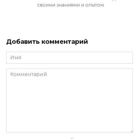
своими знаниями и опытом.
Добавить комментарий
Имя
Комментарий