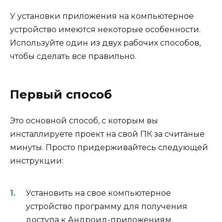
У установки приложения на компьютерное
устройство имеются некоторые особенности.
Используйте один из двух рабочих способов,
чтобы сделать все правильно.
Первый способ
Это основной способ, с которым вы
инсталлируете проект на свой ПК за считаные
минуты. Просто придерживайтесь следующей
инструкции:
Установить на свое компьютерное
устройство программу для получения
доступа к Андроид-приложениям.