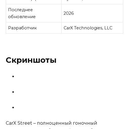
Последнее
2026
обновление
Разработчик
CarX Technologies, LLC
Скриншоты
CarX Street – полноценный гоночный