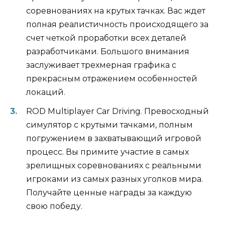
соревнованиях на крутых тачках. Вас ждет
полная реалистичность происходящего за
счет четкой проработки всех деталей
разработчиками. Большого внимания
заслуживает трехмерная графика с
прекрасным отражением особенностей
локаций.
ROD Multiplayer Car Driving. Превосходный
симулятор с крутыми тачками, полным
погружением в захватывающий игровой
процесс. Вы примите участие в самых
зрелищных соревнованиях с реальными
игроками из самых разных уголков мира.
Получайте ценные награды за каждую
свою победу.