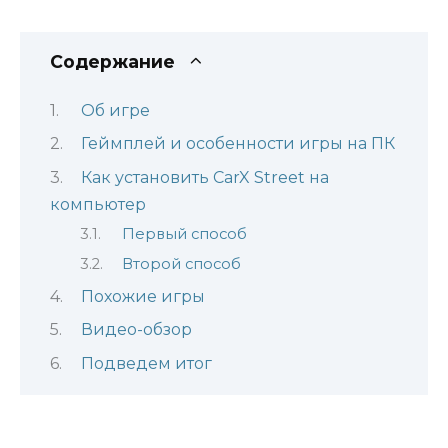
Содержание
Об игре
Геймплей и особенности игры на ПК
Как установить CarX Street на
компьютер
Первый способ
Второй способ
Похожие игры
Видео-обзор
Подведем итог