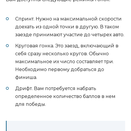
Спринт. Нужно на максимальной скорости
доехать из одной точки в другую. В таком
заезде принимают участие до четырех авто.
Круговая гонка. Это заезд, включающий в
себя сразу несколько кругов. Обычно
максимальное их число составляет три.
Необходимо первому добраться до
финиша.
Дрифт. Вам потребуется набрать
определенное количество баллов в нем
для победы.