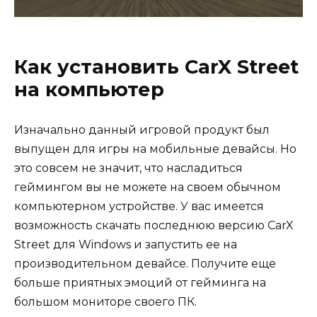
Как установить CarX Street
на компьютер
Изначально данный игровой продукт был
выпущен для игры на мобильные девайсы. Но
это совсем не значит, что насладиться
геймингом вы не можете на своем обычном
компьютерном устройстве. У вас имеется
возможность скачать последнюю версию CarX
Street для Windows и запустить ее на
производительном девайсе. Получите еще
больше приятных эмоций от гейминга на
большом мониторе своего ПК.