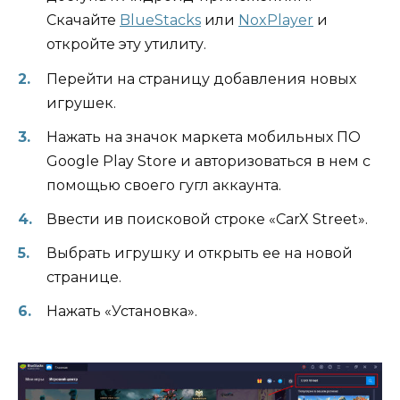
Скачайте
BlueStacks
или
NoxPlayer
и
откройте эту утилиту.
Перейти на страницу добавления новых
игрушек.
Нажать на значок маркета мобильных ПО
Google Play Store и авторизоваться в нем с
помощью своего гугл аккаунта.
Ввести ив поисковой строке «CarX Street».
Выбрать игрушку и открыть ее на новой
странице.
Нажать «Установка».