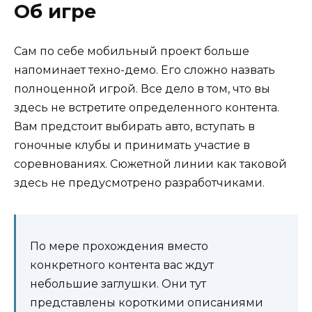
Об игре
Сам по себе мобильный проект больше
напоминает техно-демо. Его сложно назвать
полноценной игрой. Все дело в том, что вы
здесь не встретите определенного контента.
Вам предстоит выбирать авто, вступать в
гоночные клубы и принимать участие в
соревнованиях. Сюжетной линии как таковой
здесь не предусмотрено разработчиками.
По мере прохождения вместо
конкретного контента вас ждут
небольшие заглушки. Они тут
представлены короткими описаниями