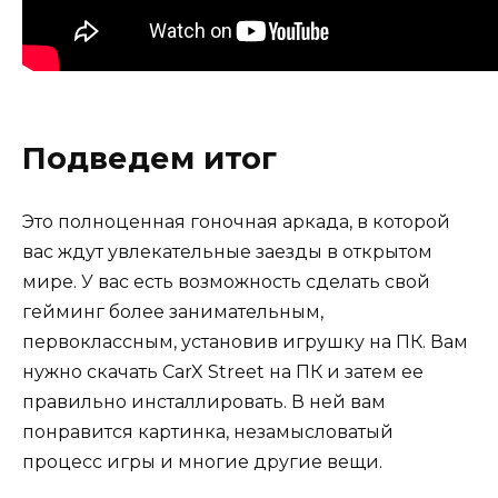
Подведем итог
Это полноценная гоночная аркада, в которой
вас ждут увлекательные заезды в открытом
мире. У вас есть возможность сделать свой
гейминг более занимательным,
первоклассным, установив игрушку на ПК. Вам
нужно скачать CarX Street на ПК и затем ее
правильно инсталлировать. В ней вам
понравится картинка, незамысловатый
процесс игры и многие другие вещи.