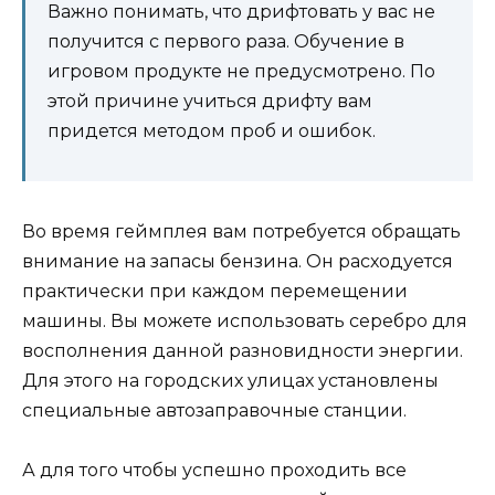
Важно понимать, что дрифтовать у вас не
получится с первого раза. Обучение в
игровом продукте не предусмотрено. По
этой причине учиться дрифту вам
придется методом проб и ошибок.
Во время геймплея вам потребуется обращать
внимание на запасы бензина. Он расходуется
практически при каждом перемещении
машины. Вы можете использовать серебро для
восполнения данной разновидности энергии.
Для этого на городских улицах установлены
специальные автозаправочные станции.
А для того чтобы успешно проходить все