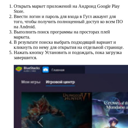
Открыть маркет приложений на Андроид Google Play
Store.
Ввести логин и пароль для входа в Гугл аккаунт для
того, чтобы получить полноценный доступ ко всем ПО
на Android.
Выполнить поиск программы на просторах плей
маркета.
В результате поиска выбрать подходящий вариант и
кликнуть по нему для открытия на отдельной странице.
Нажать кнопку Установить и подождать, пока загрузка
завершится.