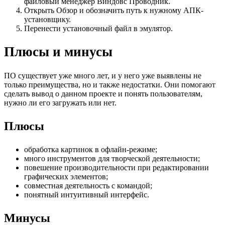
файловый менеджер Виндовс Проводник.
Открыть Обзор и обозначить путь к нужному АПК-
установщику.
Перенести установочный файл в эмулятор.
Плюсы и минусы
ПО существует уже много лет, и у него уже выявлены не
только преимущества, но и также недостатки. Они помогают
сделать вывод о данном проекте и понять пользователям,
нужно ли его загружать или нет.
Плюсы
обработка картинок в офлайн-режиме;
много инструментов для творческой деятельности;
повешение производительности при редактировании
графических элементов;
совместная деятельность с командой;
понятный интуитивный интерфейс.
Минусы