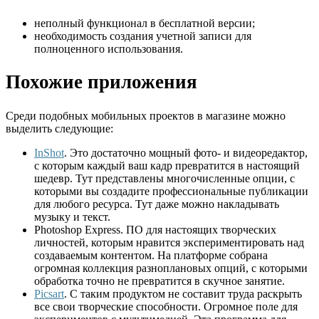
неполный функционал в бесплатной версии;
необходимость создания учетной записи для
полноценного использования.
Похожие приложения
Среди подобных мобильных проектов в магазине можно
выделить следующие:
InShot
. Это достаточно мощный фото- и видеоредактор,
с которым каждый ваш кадр превратится в настоящий
шедевр. Тут представлены многочисленные опции, с
которыми вы создадите профессиональные публикации
для любого ресурса. Тут даже можно накладывать
музыку и текст.
Photoshop Express. ПО для настоящих творческих
личностей, которым нравится экспериментировать над
создаваемым контентом. На платформе собрана
огромная коллекция разноплановых опций, с которыми
обработка точно не превратится в скучное занятие.
Picsart
. С таким продуктом не составит труда раскрыть
все свои творческие способности. Огромное поле для