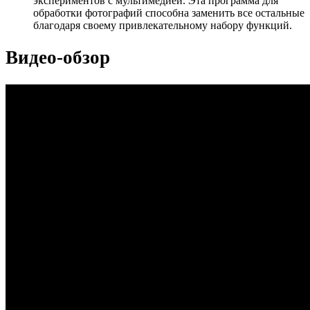
экспериментов с мультимедией. Эта программа для
обработки фотографий способна заменить все остальные
благодаря своему привлекательному набору функций.
Видео-обзор