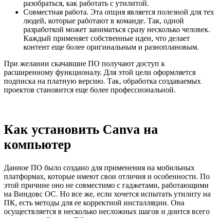
разобраться, как работать с утилитой.
Совместная работа. Эта опция является полезной для тех
людей, которые работают в команде. Так, одной
разработкой может заниматься сразу несколько человек.
Каждый применяет собственные идеи, что делает
контент еще более оригинальным и разноплановым.
При желании скачавшие ПО получают доступ к
расширенному функционалу. Для этой цели оформляется
подписка на платную версию. Так, обработка создаваемых
проектов становится еще более профессиональной.
Как установить Canva на
компьютер
Данное ПО было создано для применения на мобильных
платформах, которые имеют свои отличия и особенности. По
этой причине оно не совместимо с гаджетами, работающими
на Виндовс ОС. Но все же, если хочется испытать утилиту на
ПК, есть методы для ее корректной инсталляции. Она
осуществляется в несколько несложных шагов и доится всего