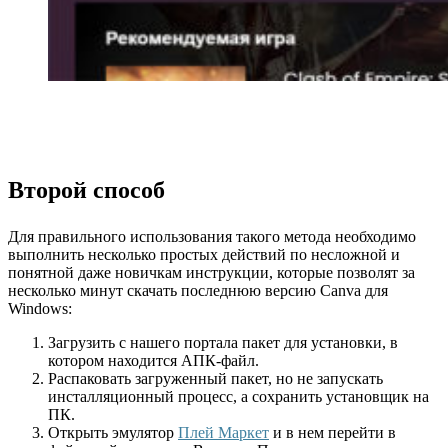
Второй способ
Для правильного использования такого метода необходимо
выполнить несколько простых действий по несложной и
понятной даже новичкам инструкции, которые позволят за
несколько минут скачать последнюю версию Canva для
Windows:
Загрузить с нашего портала пакет для установки, в
котором находится АПК-файл.
Распаковать загруженный пакет, но не запускать
инсталляционный процесс, а сохранить установщик на
ПК.
Открыть эмулятор
Плей Маркет
и в нем перейти в