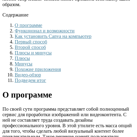
образом.
Содержание
О программе
Функционал и возможности
Как установить Canva на компьютер
Первый способ
Второй способ
Плюсы и минусы
Плюсы
Минусы
Похожие приложения
Видео-обзор
Подведем итог
О программе
По своей сути программа представляет собой полноценный
сервис для проработки изображений или видеоконтента. С
ней не составляет труда создавать дизайны
профессионального уровня. В этой утилите есть масса опций
для того, чтобы сделать любой визуальный контент более
привлекательным. Такое решение оценят пользователи