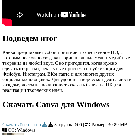
Подведем итог
Канва представляет собой приятное и качественное ПО, с
которым несложно создавать оригинальные мультимедийные
творения на любой вкус. Оно пригодится, когда нужно
сделать открытки, рекламные проспекты, публикации для
Фэйсбук, Инстаграм, ВКонтакте и для многих других
социальных площадок. Для удобства творческой деятельности
каждому доступна возможность скачать Canva на ПК для
реализации творческих идей.
Скачать Canva для Windows
Скачать бесплатно
Загрузок:
606
|
Размер: 30.89 MB |
ОС: Windows