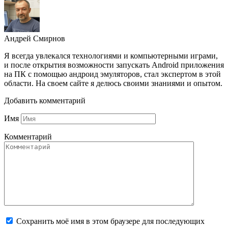
Андрей Смирнов
Я всегда увлекался технологиями и компьютерными играми,
и после открытия возможности запускать Android приложения
на ПК с помощью андроид эмуляторов, стал экспертом в этой
области. На своем сайте я делюсь своими знаниями и опытом.
Добавить комментарий
Имя
Комментарий
Сохранить моё имя в этом браузере для последующих