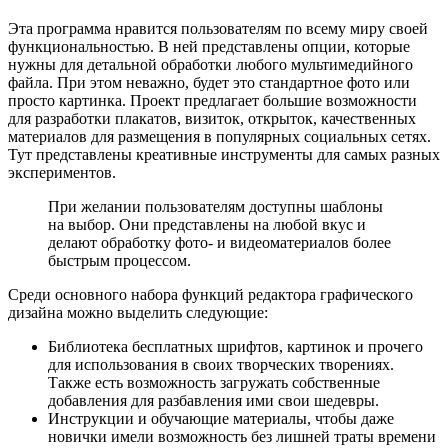
Эта программа нравится пользователям по всему миру своей
функциональностью. В ней представлены опции, которые
нужны для детальной обработки любого мультимедийного
файла. При этом неважно, будет это стандартное фото или
просто картинка. Проект предлагает большие возможности
для разработки плакатов, визиток, открыток, качественных
материалов для размещения в популярных социальных сетях.
Тут представлены креативные инструменты для самых разных
экспериментов.
При желании пользователям доступны шаблоны
на выбор. Они представлены на любой вкус и
делают обработку фото- и видеоматериалов более
быстрым процессом.
Среди основного набора функций редактора графического
дизайна можно выделить следующие:
Библиотека бесплатных шрифтов, картинок и прочего
для использования в своих творческих творениях.
Также есть возможность загружать собственные
добавления для разбавления ими свои шедевры.
Инструкции и обучающие материалы, чтобы даже
новички имели возможность без лишней траты времени