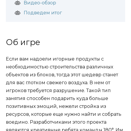
Видео-обзор
Подведем итог
Об игре
Если вам надоели игорные продукты с
необходимостью строительства различных
объектов из блоков, тогда этот шедевр станет
для вас глотком свежего воздуха. В нем от
игроков требуется разрушение. Такой тип
занятия способен подарить куда больше
позитивных эмоций, нежели стройка из
ресурсов, которые еще нужно найти и собрать
воедино. Разработчиками этого проекта
являются креативные ребята команды 180°. Им