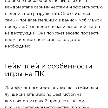
детально проработаны, но выделяются на
каждом этапе своими чертами и эффектностью
падения при разрушении. Оно считается
самым привлекательным в данном мобильном
продукте. Создатели сделали основной акцент
на деструкции. Она поможет весело провести
время и даже снять стресс, когда это
необходимо.
Геймплей и особенности
игры на ПК
Для эффектного и захватывающего геймплея
лучше скачать Building Destruction на
компьютер. Игровой процесс на таком
производительном устройстве способен