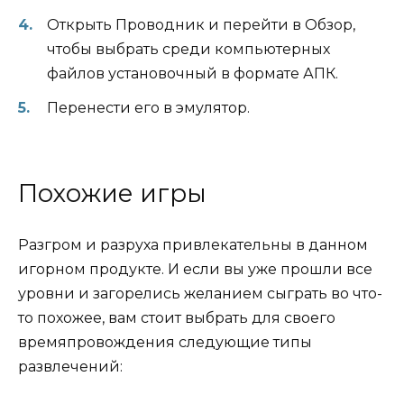
Открыть Проводник и перейти в Обзор,
чтобы выбрать среди компьютерных
файлов установочный в формате АПК.
Перенести его в эмулятор.
Похожие игры
Разгром и разруха привлекательны в данном
игорном продукте. И если вы уже прошли все
уровни и загорелись желанием сыграть во что-
то похожее, вам стоит выбрать для своего
времяпровождения следующие типы
развлечений: