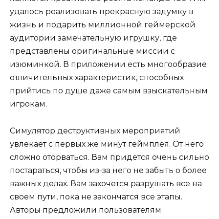
удалось реализовать прекрасную задумку в
жизнь и подарить миллионной геймерской
аудитории замечательную игрушку, где
представлены оригинальные миссии с
изюминкой. В приложении есть многообразие
отличительных характеристик, способных
прийтись по душе даже самым взыскательным
игрокам.
Симулятор деструктивных мероприятий
увлекает с первых же минут геймплея. От него
сложно оторваться. Вам придется очень сильно
постараться, чтобы из-за него не забыть о более
важных делах. Вам захочется разрушать все на
своем пути, пока не закончатся все этапы.
Авторы предложили пользователям