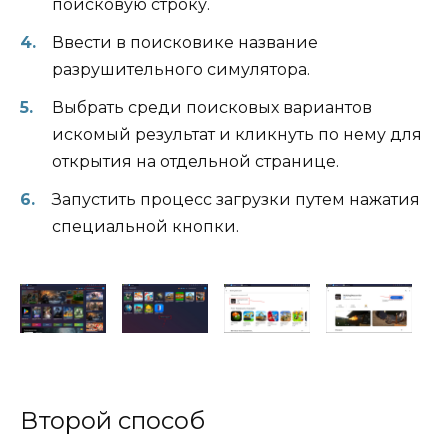
поисковую строку.
Ввести в поисковике название
разрушительного симулятора.
Выбрать среди поисковых вариантов
искомый результат и кликнуть по нему для
открытия на отдельной странице.
Запустить процесс загрузки путем нажатия
специальной кнопки.
Второй способ