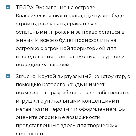
TEGRA: Выживание на острове.
Классическая выживалка, где нужно будет
строить, разрушать, сражаться с
остальными игроками за право остаться в
живых. И все это будет происходить на
островке с огромной территорией для
исследования, поиска нужных ресурсов и
возведения лагерей.
Struckd. Крутой виртуальный конструктор, с
помощью которого каждый имеет
возможность разработать свои собственные
игрушки с уникальными концепциями,
механиками, героями и оформлением. Вы
оцените огромные возможности,
представленные здесь для творческих
личностей.