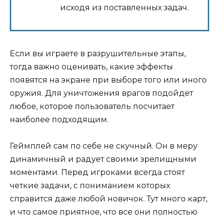
исходя из поставленных задач.
Если вы играете в разрушительные этапы,
тогда важно оценивать, какие эффекты
появятся на экране при выборе того или иного
оружия. Для уничтожения врагов подойдет
любое, которое пользователь посчитает
наиболее подходящим.
Геймплей сам по себе не скучный. Он в меру
динамичный и радует своими зрелищными
моментами. Перед игроками всегда стоят
четкие задачи, с пониманием которых
справится даже любой новичок. Тут много карт,
и что самое приятное, что все они полностью