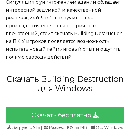
Симуляция с уничтожением зданий обладает
интересной задумкой и качественной
реализацией. Чтобы получить от ее
прохождения еще больше приятных
впечатлений, стоит скачать Building Destruction
на ПК. У игроков появляется возможность
испытать новый гейминговый опыт и ощутить
полную свободу действий.
Скачать Building Destruction
для Windows
Скачать бесплатно
Загрузок:
916
|
Размер: 109.56 MB |
ОС: Windows