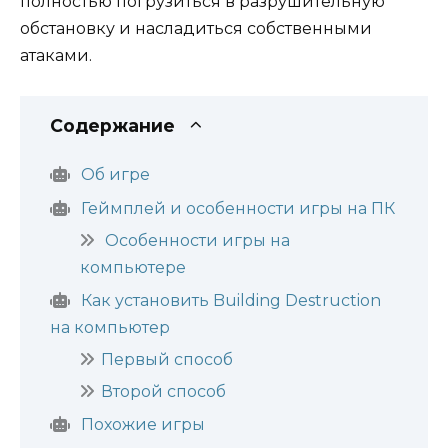
полностью погрузиться в разрушительную
обстановку и насладиться собственными
атаками.
Содержание
Об игре
Геймплей и особенности игры на ПК
Особенности игры на
компьютере
Как установить Building Destruction
на компьютер
Первый способ
Второй способ
Похожие игры