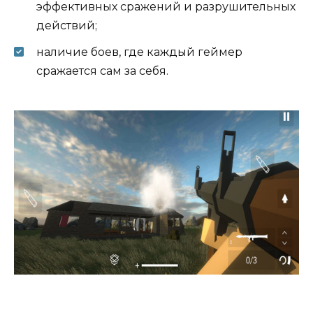
эффективных сражений и разрушительных
действий;
наличие боев, где каждый геймер
сражается сам за себя.