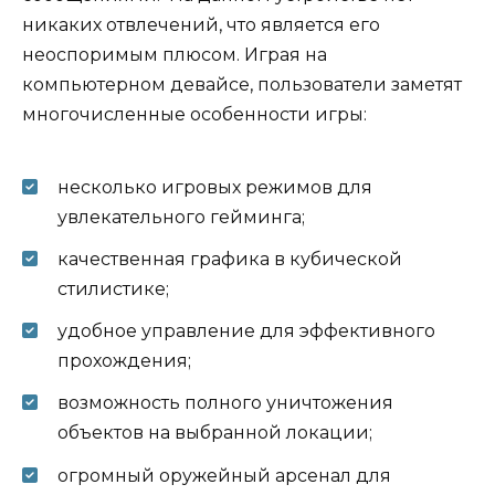
никаких отвлечений, что является его
неоспоримым плюсом. Играя на
компьютерном девайсе, пользователи заметят
многочисленные особенности игры:
несколько игровых режимов для
увлекательного гейминга;
качественная графика в кубической
стилистике;
удобное управление для эффективного
прохождения;
возможность полного уничтожения
объектов на выбранной локации;
огромный оружейный арсенал для