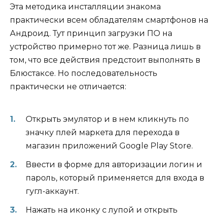
Эта методика инсталляции знакома
практически всем обладателям смартфонов на
Андроид. Тут принцип загрузки ПО на
устройство примерно тот же. Разница лишь в
том, что все действия предстоит выполнять в
Блюстаксе. Но последовательность
практически не отличается:
Открыть эмулятор и в нем кликнуть по
значку плей маркета для перехода в
магазин приложений Google Play Store.
Ввести в форме для авторизации логин и
пароль, который применяется для входа в
гугл-аккаунт.
Нажать на иконку с лупой и открыть