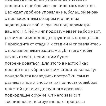
подарить еще больше зрелищных моментов.
Вас ждет удобное управление, большой экран
с превосходным обзором и отличная
адаптация самой игрушки под параметры
вашего ПК. Гейминг подразумевает выбор карт,
режимов и методов деструктивных процессов.
Переходите от стадии к стадии и справляйтесь
с поставленными задачами. Для того чтобы
начать играть, нелишним будет
потренироваться. Для этого в настройках
достаточно выбрать режим строительства. Тут
понадобится возводить постройки самых
разных типов и сносить их полностью, выбрав
для этой цели из доступного арсенала
подходящее оружие. От него зависит
зрелищность деструктивного процесса.