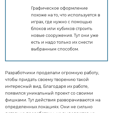
Графическое оформление
похоже на то, что используется в
играх, где нужно с помощью
блоков или кубиков строить
новые сооружения. Тут они уже
есть и надо только их снести
выбранным способом.
Разработчики проделали огромную работу,
чтобы придать своему творению такой
интересный вид. Благодаря их работе,
появился уникальный проект со своими
фишками. Тут действия разворачиваются на
определенных локациях. Они не сильно