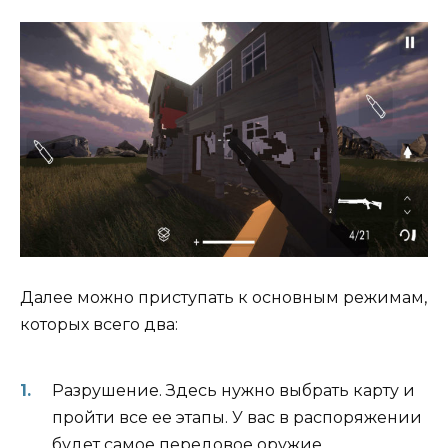
Далее можно приступать к основным режимам,
которых всего два:
Разрушение. Здесь нужно выбрать карту и
пройти все ее этапы. У вас в распоряжении
будет самое передовое оружие.