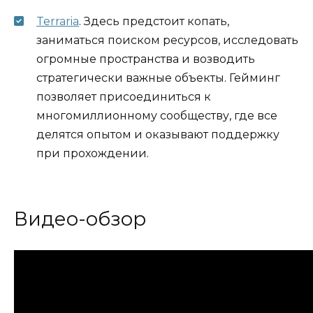
Terraria
. Здесь предстоит копать,
заниматься поиском ресурсов, исследовать
огромные пространства и возводить
стратегически важные объекты. Гейминг
позволяет присоединиться к
многомиллионному сообществу, где все
делятся опытом и оказывают поддержку
при прохождении.
Видео-обзор