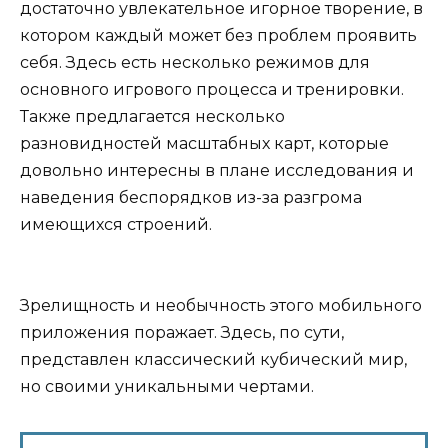
достаточно увлекательное игорное творение, в
котором каждый может без проблем проявить
себя. Здесь есть несколько режимов для
основного игрового процесса и тренировки.
Также предлагается несколько
разновидностей масштабных карт, которые
довольно интересны в плане исследования и
наведения беспорядков из-за разгрома
имеющихся строений.
Зрелищность и необычность этого мобильного
приложения поражает. Здесь, по сути,
представлен классический кубический мир,
но своими уникальными чертами.