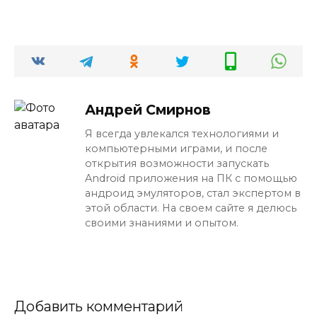
Андрей Смирнов
Я всегда увлекался технологиями и
компьютерными играми, и после
открытия возможности запускать
Android приложения на ПК с помощью
андроид эмуляторов, стал экспертом в
этой области. На своем сайте я делюсь
своими знаниями и опытом.
Добавить комментарий