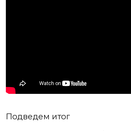
Подведем итог