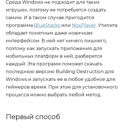
Среда Windows не подходит для таких
игрушек, поэтому ее потребуется создать
самим. И в таком случае пригодится
программа
BlueStacks
или
NoxPlayer
. Утилита
обладает понятным даже новичкам
интерфейсом. В ней нет ничего лишнего,
поэтому как запускать приложения для
мобильных платформ в ней, разберется
каждый. Эта программ поможет скачать
последнюю версию Building Destruction для
Windows и запускать ее в любое удобное для
геймеров время. При этом для установочного
процесса можно выбрать любой метод.
Первый способ