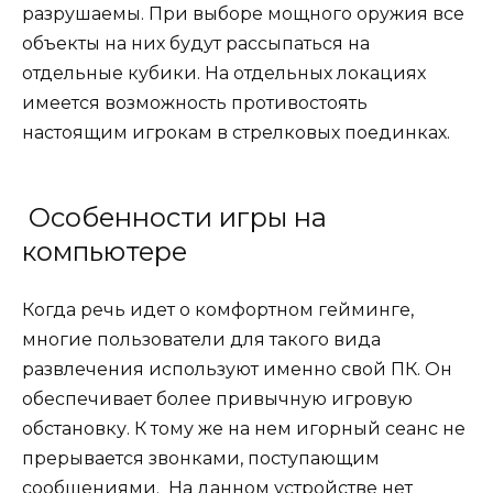
разрушаемы. При выборе мощного оружия все
объекты на них будут рассыпаться на
отдельные кубики. На отдельных локациях
имеется возможность противостоять
настоящим игрокам в стрелковых поединках.
Особенности игры на
компьютере
Когда речь идет о комфортном гейминге,
многие пользователи для такого вида
развлечения используют именно свой ПК. Он
обеспечивает более привычную игровую
обстановку. К тому же на нем игорный сеанс не
прерывается звонками, поступающим
сообщениями. На данном устройстве нет