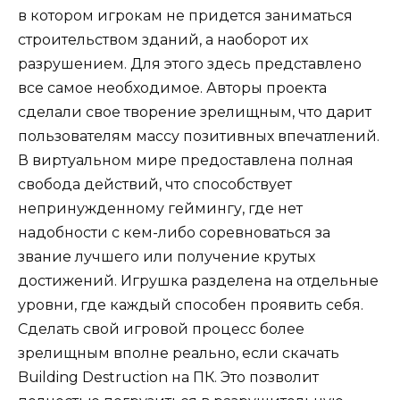
в котором игрокам не придется заниматься
строительством зданий, а наоборот их
разрушением. Для этого здесь представлено
все самое необходимое. Авторы проекта
сделали свое творение зрелищным, что дарит
пользователям массу позитивных впечатлений.
В виртуальном мире предоставлена полная
свобода действий, что способствует
непринужденному геймингу, где нет
надобности с кем-либо соревноваться за
звание лучшего или получение крутых
достижений. Игрушка разделена на отдельные
уровни, где каждый способен проявить себя.
Сделать свой игровой процесс более
зрелищным вполне реально, если скачать
Building Destruction на ПК. Это позволит