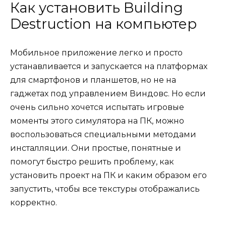
Как установить Building
Destruction на компьютер
Мобильное приложение легко и просто
устанавливается и запускается на платформах
для смартфонов и планшетов, но не на
гаджетах под управлением Виндовс. Но если
очень сильно хочется испытать игровые
моменты этого симулятора на ПК, можно
воспользоваться специальными методами
инсталляции. Они простые, понятные и
помогут быстро решить проблему, как
установить проект на ПК и каким образом его
запустить, чтобы все текстуры отображались
корректно.