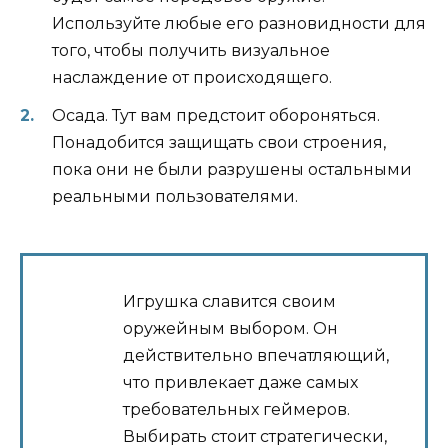
Используйте любые его разновидности для
того, чтобы получить визуальное
наслаждение от происходящего.
Осада. Тут вам предстоит обороняться.
Понадобится защищать свои строения,
пока они не были разрушены остальными
реальными пользователями.
Игрушка славится своим
оружейным выбором. Он
действительно впечатляющий,
что привлекает даже самых
требовательных геймеров.
Выбирать стоит стратегически,