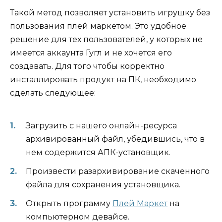
Такой метод позволяет установить игрушку без
пользования плей маркетом. Это удобное
решение для тех пользователей, у которых не
имеется аккаунта Гугл и не хочется его
создавать. Для того чтобы корректно
инсталлировать продукт на ПК, необходимо
сделать следующее:
Загрузить с нашего онлайн-ресурса
архивированный файл, убедившись, что в
нем содержится АПК-установщик.
Произвести разархивирование скаченного
файла для сохранения установщика.
Открыть программу
Плей Маркет
на
компьютерном девайсе.