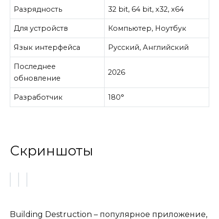
Разрядность
32 bit, 64 bit, x32, x64
Для устройств
Компьютер, Ноутбук
Язык интерфейса
Русский, Английский
Последнее
2026
обновление
Разработчик
180°
Скриншоты
Building Destruction – популярное приложение,