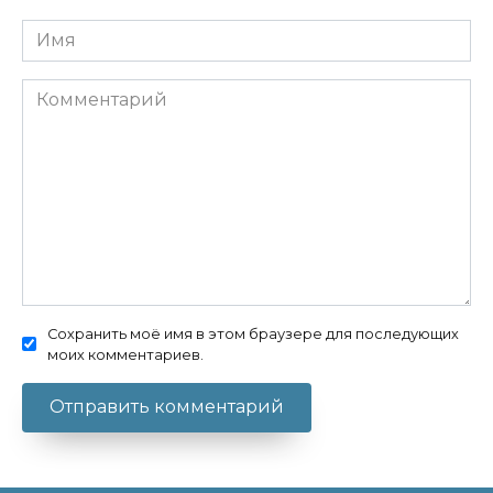
Имя
Комментарий
Сохранить моё имя в этом браузере для последующих
моих комментариев.