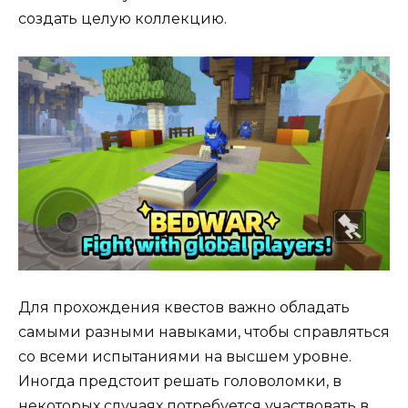
создать целую коллекцию.
Для прохождения квестов важно обладать
самыми разными навыками, чтобы справляться
со всеми испытаниями на высшем уровне.
Иногда предстоит решать головоломки, в
некоторых случаях потребуется участвовать в