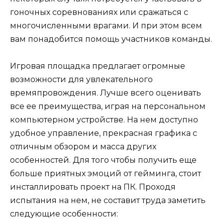
гоночных соревнованиях или сражаться с
многочисленными врагами. И при этом всем
вам понадобится помощь участников команды.
Игровая площадка предлагает огромные
возможности для увлекательного
времяпровождения. Лучше всего оценивать
все ее преимущества, играя на персональном
компьютерном устройстве. На нем доступно
удобное управление, прекрасная графика с
отличным обзором и масса других
особенностей. Для того чтобы получить еще
больше приятных эмоций от гейминга, стоит
инсталлировать проект на ПК. Проходя
испытания на нем, не составит труда заметить
следующие особенности: