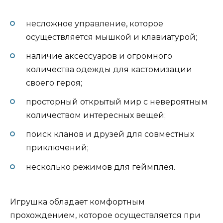
несложное управление, которое
осуществляется мышкой и клавиатурой;
наличие аксессуаров и огромного
количества одежды для кастомизации
своего героя;
просторный открытый мир с невероятным
количеством интересных вещей;
поиск кланов и друзей для совместных
приключений;
несколько режимов для геймплея.
Игрушка обладает комфортным
прохождением, которое осуществляется при