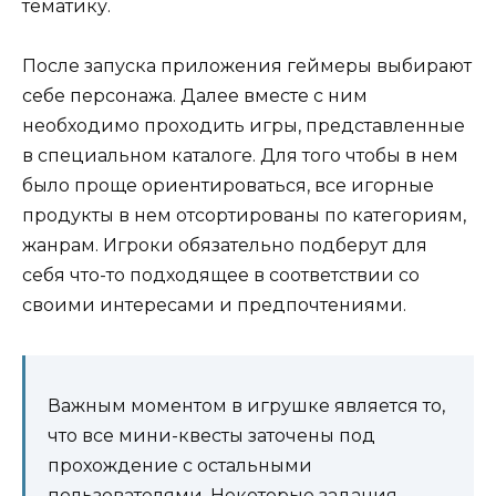
тематику.
После запуска приложения геймеры выбирают
себе персонажа. Далее вместе с ним
необходимо проходить игры, представленные
в специальном каталоге. Для того чтобы в нем
было проще ориентироваться, все игорные
продукты в нем отсортированы по категориям,
жанрам. Игроки обязательно подберут для
себя что-то подходящее в соответствии со
своими интересами и предпочтениями.
Важным моментом в игрушке является то,
что все мини-квесты заточены под
прохождение с остальными
пользователями. Некоторые задания