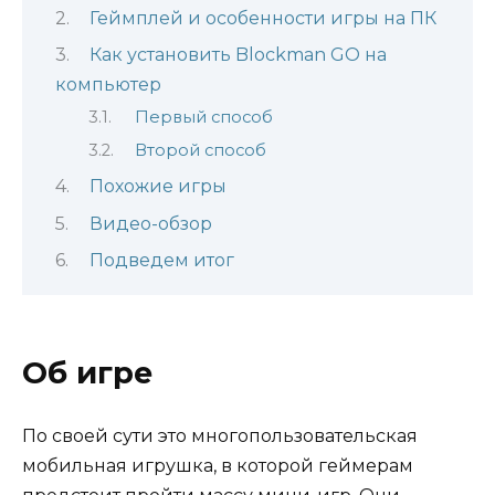
Геймплей и особенности игры на ПК
Как установить Blockman GO на
компьютер
Первый способ
Второй способ
Похожие игры
Видео-обзор
Подведем итог
Об игре
По своей сути это многопользовательская
мобильная игрушка, в которой геймерам