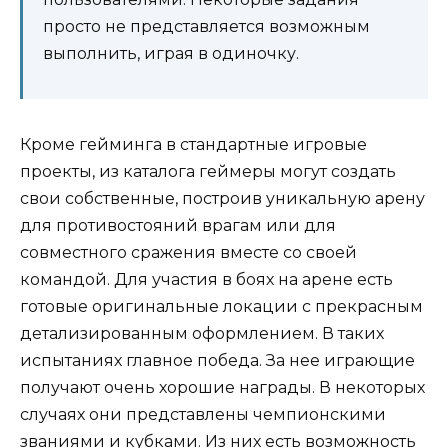
просто не представляется возможным
выполнить, играя в одиночку.
Кроме гейминга в стандартные игровые
проекты, из каталога геймеры могут создать
свои собственные, построив уникальную арену
для противостояний врагам или для
совместного сражения вместе со своей
командой. Для участия в боях на арене есть
готовые оригинальные локации с прекрасным
детализированным оформлением. В таких
испытаниях главное победа. За нее играющие
получают очень хорошие награды. В некоторых
случаях они представлены чемпионскими
званиями и кубками. Из них есть возможность