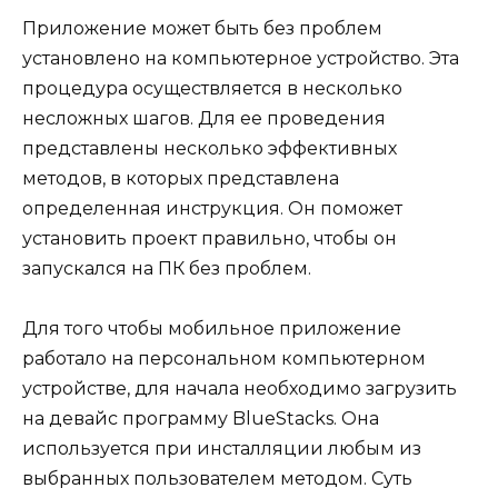
Приложение может быть без проблем
установлено на компьютерное устройство. Эта
процедура осуществляется в несколько
несложных шагов. Для ее проведения
представлены несколько эффективных
методов, в которых представлена
определенная инструкция. Он поможет
установить проект правильно, чтобы он
запускался на ПК без проблем.
Для того чтобы мобильное приложение
работало на персональном компьютерном
устройстве, для начала необходимо загрузить
на девайс программу BlueStacks. Она
используется при инсталляции любым из
выбранных пользователем методом. Суть