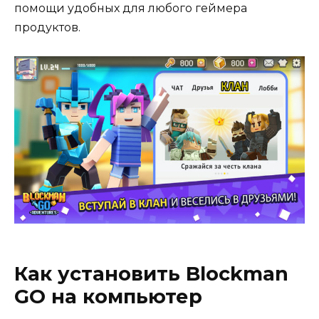
помощи удобных для любого геймера
продуктов.
Как установить Blockman
GO на компьютер