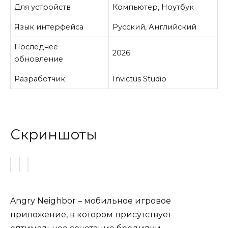
Для устройств
Компьютер, Ноутбук
Язык интерфейса
Русский, Английский
Последнее
2026
обновление
Разработчик
Invictus Studio
Скриншоты
Angry Neighbor – мобильное игровое
приложение, в котором присутствует