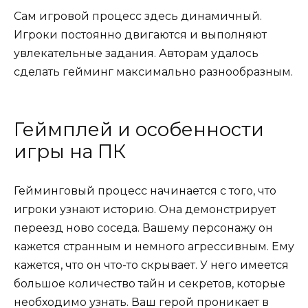
Сам игровой процесс здесь динамичный.
Игроки постоянно двигаются и выполняют
увлекательные задания. Авторам удалось
сделать гейминг максимально разнообразным.
Геймплей и особенности
игры на ПК
Гейминговый процесс начинается с того, что
игроки узнают историю. Она демонстрирует
переезд ново соседа. Вашему персонажу он
кажется странным и немного агрессивным. Ему
кажется, что он что-то скрывает. У него имеется
большое количество тайн и секретов, которые
необходимо узнать. Ваш герой проникает в