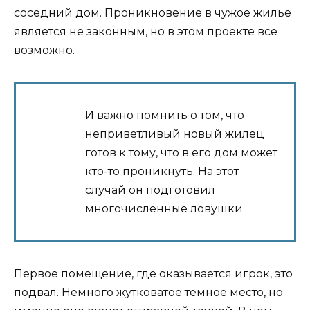
соседний дом. Проникновение в чужое жилье
является не законным, но в этом проекте все
возможно.
И важно помнить о том, что
неприветливый новый жилец
готов к тому, что в его дом может
кто-то проникнуть. На этот
случай он подготовил
многочисленные ловушки.
Первое помещение, где оказывается игрок, это
подвал. Немного жутковатое темное место, но