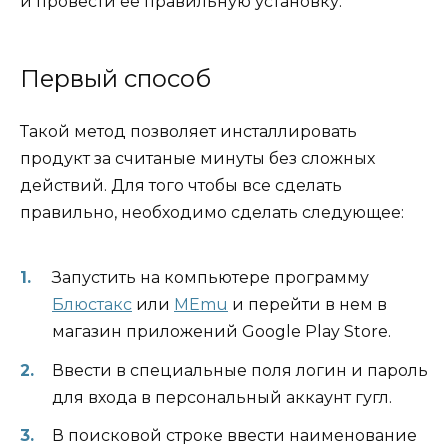
и провести ее правильную установку.
Первый способ
Такой метод позволяет инсталлировать
продукт за считаные минуты без сложных
действий. Для того чтобы все сделать
правильно, необходимо сделать следующее:
Запустить на компьютере программу
Блюстакс
или
MEmu
и перейти в нем в
магазин приложений Google Play Store.
Ввести в специальные поля логин и пароль
для входа в персональный аккаунт гугл.
В поисковой строке ввести наименование