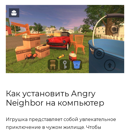
Как установить Angry
Neighbor на компьютер
Игрушка представляет собой увлекательное
приключение в чужом жилище. Чтобы