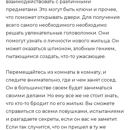
взаимодействовать с различными
предметами. Это могут быть ключи и прочее,
что поможет открывать двери. Для получения
всего самого необходимого необходимо
решать увлекательные головоломки. Они
помогут узнать о личности нового жильца. Он
может оказаться шпионом, злобным гением,
пытающимся создать, что-то ужасающее.
Перемещайтесь из комнаты в комнату, и
следите внимательно, где и чем занят сосед.
Он в большинстве своем будет заниматься
своими делами. Но ему все же не стоит знать,
что кто-то бродит по его жилью. Вы сможете
справиться со всеми ловушками, испытаниями
и разгадаете секреты, если он вас не заметит.
Если так случится, что он пришел в ту же