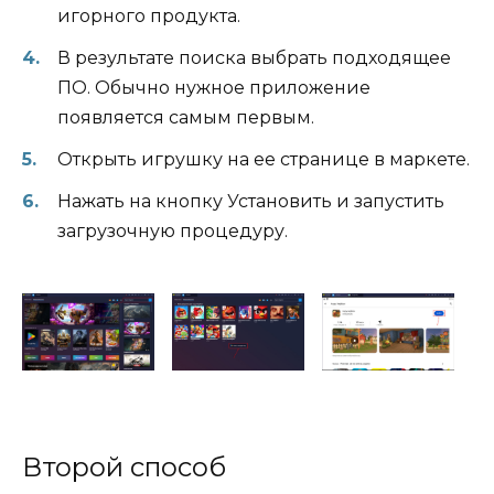
игорного продукта.
В результате поиска выбрать подходящее
ПО. Обычно нужное приложение
появляется самым первым.
Открыть игрушку на ее странице в маркете.
Нажать на кнопку Установить и запустить
загрузочную процедуру.
Второй способ