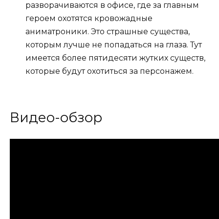
разворачиваются в офисе, где за главным
героем охотятся кровожадные
аниматроники. Это страшные существа,
которым лучше не попадаться на глаза. Тут
имеется более пятидесяти жутких существ,
которые будут охотиться за персонажем.
Видео-обзор