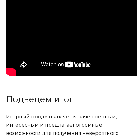
Подведем итог
Игорный продукт является качественным,
интересным и предлагает огромные
возможности для получения невероятного