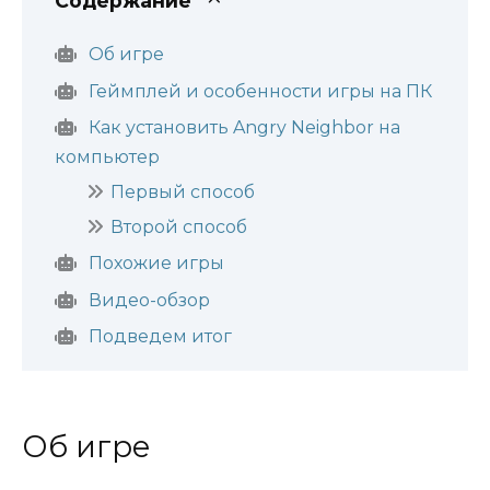
Содержание
Об игре
Геймплей и особенности игры на ПК
Как установить Angry Neighbor на
компьютер
Первый способ
Второй способ
Похожие игры
Видео-обзор
Подведем итог
Об игре