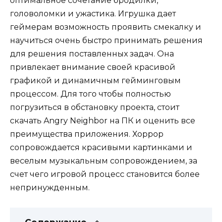
оптимальное сочетание бродилки,
головоломки и ужастика. Игрушка дает
геймерам возможность проявить смекалку и
научиться очень быстро принимать решения
для решения поставленных задач. Она
привлекает внимание своей красивой
графикой и динамичным гейминговым
процессом. Для того чтобы полностью
погрузиться в обстановку проекта, стоит
скачать Angry Neighbor на ПК и оценить все
преимущества приложения. Хоррор
сопровождается красивыми картинками и
веселым музыкальным сопровождением, за
счет чего игровой процесс становится более
непринужденным.