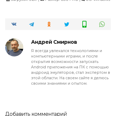
Андрей Смирнов
Я всегда увлекался технологиями и
компьютерными играми, и после
открытия возможности запускать
Android приложения на ПК с помощью
андроид эмуляторов, стал экспертом в
этой области. На своем сайте я делюсь
своими знаниями и опытом.
Добавить комментарий