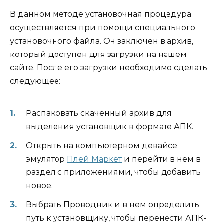
В данном методе установочная процедура
осуществляется при помощи специального
установочного файла. Он заключен в архив,
который доступен для загрузки на нашем
сайте. После его загрузки необходимо сделать
следующее:
Распаковать скаченный архив для
выделения установщик в формате АПК.
Открыть на компьютерном девайсе
эмулятор
Плей Маркет
и перейти в нем в
раздел с приложениями, чтобы добавить
новое.
Выбрать Проводник и в нем определить
путь к установщику, чтобы перенести АПК-