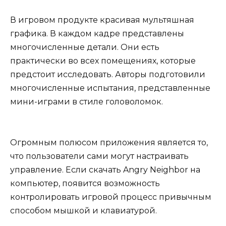
В игровом продукте красивая мультяшная
графика. В каждом кадре представлены
многочисленные детали. Они есть
практически во всех помещениях, которые
предстоит исследовать. Авторы подготовили
многочисленные испытания, представленные
мини-играми в стиле головоломок.
Огромным полюсом приложения является то,
что пользователи сами могут настраивать
управление. Если скачать Angry Neighbor на
компьютер, появится возможность
контролировать игровой процесс привычным
способом мышкой и клавиатурой.