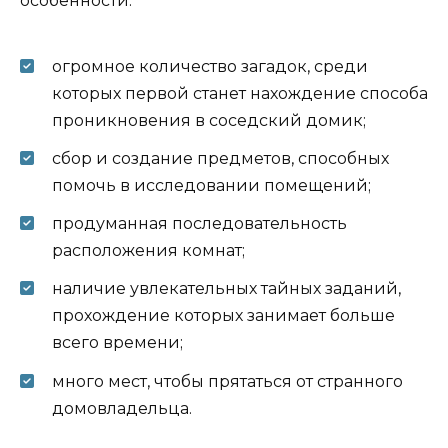
особенности:
огромное количество загадок, среди
которых первой станет нахождение способа
проникновения в соседский домик;
сбор и создание предметов, способных
помочь в исследовании помещений;
продуманная последовательность
расположения комнат;
наличие увлекательных тайных заданий,
прохождение которых занимает больше
всего времени;
много мест, чтобы прятаться от странного
домовладельца.