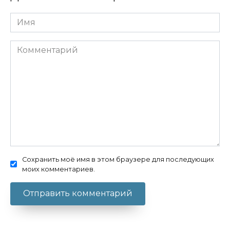
Имя
Комментарий
Сохранить моё имя в этом браузере для последующих
моих комментариев.