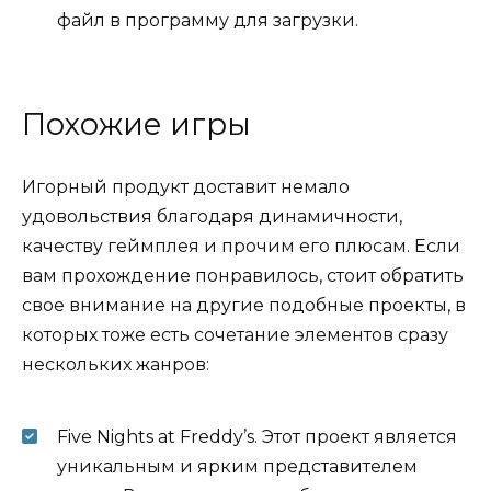
файл в программу для загрузки.
Похожие игры
Игорный продукт доставит немало
удовольствия благодаря динамичности,
качеству геймплея и прочим его плюсам. Если
вам прохождение понравилось, стоит обратить
свое внимание на другие подобные проекты, в
которых тоже есть сочетание элементов сразу
нескольких жанров:
Five Nights at Freddy’s. Этот проект является
уникальным и ярким представителем