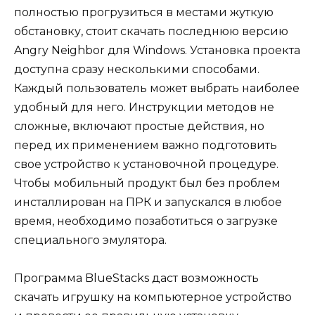
полностью прогрузиться в местами жуткую
обстановку, стоит скачать последнюю версию
Angry Neighbor для Windows. Установка проекта
доступна сразу несколькими способами.
Каждый пользователь может выбрать наиболее
удобный для него. Инструкции методов не
сложные, включают простые действия, но
перед их применением важно подготовить
свое устройство к установочной процедуре.
Чтобы мобильный продукт был без проблем
инсталлирован на ПРК и запускался в любое
время, необходимо позаботиться о загрузке
специального эмулятора.
Программа BlueStacks даст возможность
скачать игрушку на компьютерное устройство