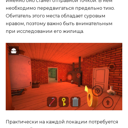
именно оно станет отправной точкой. В нем
необходимо передвигаться предельно тихо.
Обитатель этого места обладает суровым
нравом, поэтому важно быть внимательным
при исследовании его жилища.
Практически на каждой локации потребуется