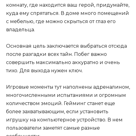
комнату, где находится ваш герой, придумайте,
куда ему спрятаться. В доме много помещений
с мебелью, где можно скрыться от глаз его
владельца.
Основная цель заключается выбраться отсюда
после разгадки всех тайн. Побег важно
совершить максимально аккуратно и очень
тихо. Для выхода нужен ключ.
Игровые моменты тут наполнены адреналином,
многочисленными испытаниями и огромным
количеством эмоций. Гейминг станет еще
более захватывающим, если установить
игрушку на компьютерное устройство. В нем
пользователи заметят самые разные