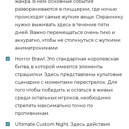
жанра. В нем основные события
разворачиваются в пиццерии, где ночью
происходят самые жуткие вещи. Охраннику
нужно выживать здесь в течение пяти
дней. Важно перемещаться очень тихо и
аккуратно, чтобы не столкнуться с жуткими
аниматрониками.
Horror Brawl. Это стандартная королевская
битва, в которой имеются элементы
страшилки. Здесь представлены культовые
сценарии с моментами перестрелок. Для
того чтобы победить и остаться в живых
среди остальных игроков, необходимо
стрелять максимально точно по
противникам.
Ultimate Custom Night. Здесь действия