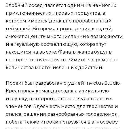
Злобный сосед является одним из немногих
приключенческих игровых продуктов, в
котором имеется детально проработанный
геймплей. Во время прохождения каждый
сможет оценить многочисленные возможности
и визуальную составляющую, которая тут
находится на высоте. Фанаты жанра будут в
восторге от сочетания в гейминге огромного
количества многочисленных действий.
Проект был разработан студией Invictus Studio.
Креативная команда создала уникальную
игрушку, в которой нет чересчур страшных
элементов. Здесь есть место для творчества и
стелса, решения разнообразных головоломок,
побега. Также игроки погрузятся в атмосферу