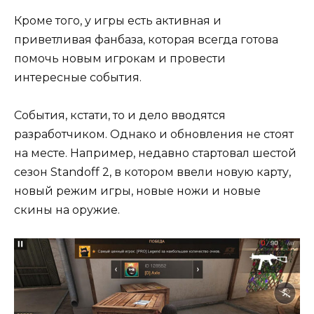
Кроме того, у игры есть активная и
приветливая фанбаза, которая всегда готова
помочь новым игрокам и провести
интересные события.
События, кстати, то и дело вводятся
разработчиком. Однако и обновления не стоят
на месте. Например, недавно стартовал шестой
сезон Standoff 2, в котором ввели новую карту,
новый режим игры, новые ножи и новые
скины на оружие.