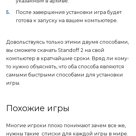
указанным в архиве.
После завершения установки игра будет
готова к запуску на вашем компьютере.
Довольствуясь только этими двумя способами,
вы сможете скачать Standoff 2 на свой
компьютер в кратчайшие сроки. Вряд ли кому-
то нужно объяснять, что оба способа являются
самыми быстрыми способами для установки
игры.
Похожие игры
Многие игроки плохо понимают зачем все же,
нужны такие списки для каждой игры в мире.