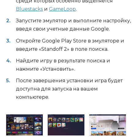
среди которых особенно выделяется
Bluestacks
и
GameLoop
.
Запустите эмулятор и выполните настройку,
введя свои учетные данные Google.
Откройте Google Play Store в эмуляторе и
введите «Standoff 2» в поле поиска.
Найдите игру в результате поиска и
нажмите «Установить».
После завершения установки игра будет
доступна для запуска на вашем
компьютере.