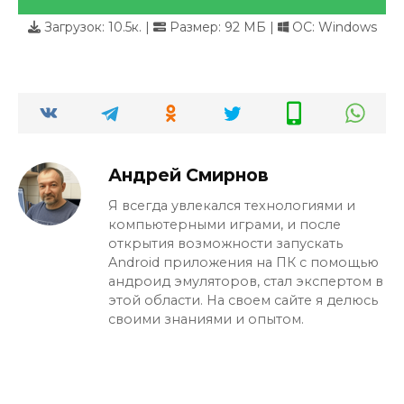
Загрузок:
10.5к.
|
Размер: 92 МБ |
ОС: Windows
Андрей Смирнов
Я всегда увлекался технологиями и
компьютерными играми, и после
открытия возможности запускать
Android приложения на ПК с помощью
андроид эмуляторов, стал экспертом в
этой области. На своем сайте я делюсь
своими знаниями и опытом.