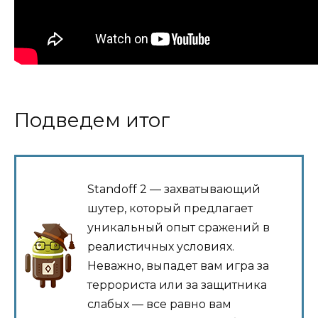
Подведем итог
Standoff 2 — захватывающий
шутер, который предлагает
уникальный опыт сражений в
реалистичных условиях.
Неважно, выпадет вам игра за
террориста или за защитника
слабых — все равно вам