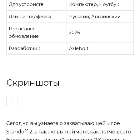
Для устройств
Компьютер, Ноутбук
Язык интерфейса
Русский, Английский
Последнее
2026
обновление
Разработчик
Axlebolt
Скриншоты
Сегодня вы узнаете о захватывающей игре
Standoff 2, а так же вы поймете, как легче всего