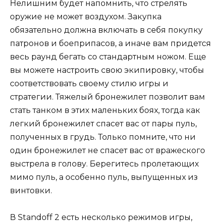
Нелишним будет напомнить, что стрелять
оружие не может воздухом. Закупка
обязательно должна включать в себя покупку
патронов и боеприпасов, а иначе вам придется
весь раунд бегать со стандартным ножом. Еще
вы можете настроить свою экипировку, чтобы
соответствовать своему стилю игры и
стратегии. Тяжелый бронежилет позволит вам
стать танком в этих маленьких боях, тогда как
легкий бронежилет спасет вас от пары пуль,
полученных в грудь. Только помните, что ни
один бронежилет не спасет вас от вражеского
выстрела в голову. Берегитесь пролетающих
мимо пуль, а особенно пуль, выпущенных из
винтовки.
В Standoff 2 есть несколько режимов игры,