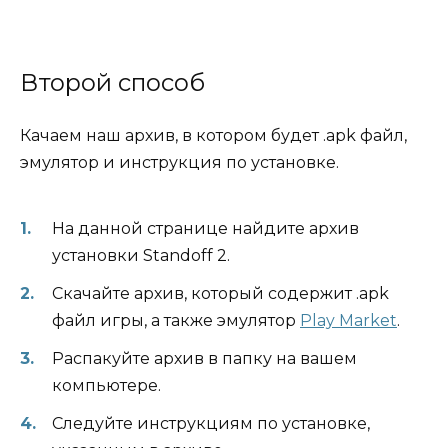
Второй способ
Качаем наш архив, в котором будет .apk файл,
эмулятор и инструкция по установке.
На данной странице найдите архив
установки Standoff 2.
Скачайте архив, который содержит .apk
файл игры, а также эмулятор
Play Market
.
Распакуйте архив в папку на вашем
компьютере.
Следуйте инструкциям по установке,