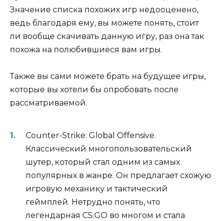
Значение списка похожих игр недооценено,
ведь благодаря ему, вы можете понять, стоит
ли вообще скачивать данную игру, раз она так
похожа на полюбившиеся вам игры.
Также вы сами можете брать на будущее игры,
которые вы хотели бы опробовать после
рассматриваемой.
Counter-Strike: Global Offensive.
Классический многопользовательский
шутер, который стал одним из самых
популярных в жанре. Он предлагает схожую
игровую механику и тактический
геймплей. Нетрудно понять, что
легендарная CS:GO во многом и стала