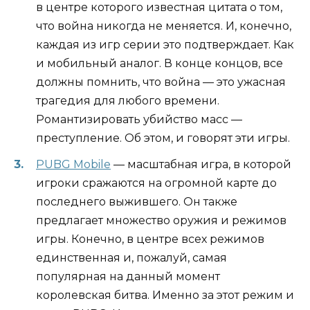
в центре которого известная цитата о том,
что война никогда не меняется. И, конечно,
каждая из игр серии это подтверждает. Как
и мобильный аналог. В конце концов, все
должны помнить, что война — это ужасная
трагедия для любого времени.
Романтизировать убийство масс —
преступление. Об этом, и говорят эти игры.
PUBG Mobile
— масштабная игра, в которой
игроки сражаются на огромной карте до
последнего выжившего. Он также
предлагает множество оружия и режимов
игры. Конечно, в центре всех режимов
единственная и, пожалуй, самая
популярная на данный момент
королевская битва. Именно за этот режим и