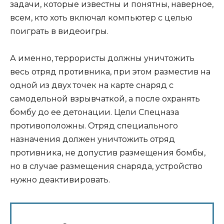
задачи, которые известны и понятны, наверное,
всем, кто хоть включал компьютер с целью
поиграть в видеоигры.
А именно, террористы должны уничтожить
весь отряд противника, при этом разместив на
одной из двух точек на карте снаряд с
самодельной взрывчаткой, а после охранять
бомбу до ее детонации. Цели Спецназа
противоположны. Отряд специального
назначения должен уничтожить отряд
противника, не допустив размещения бомбы,
но в случае размещения снаряда, устройство
нужно деактивировать.