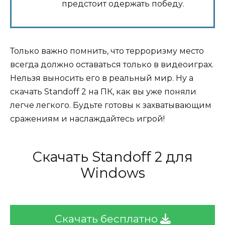
предстоит одержать победу.
Только важно помнить, что терроризму место
всегда должно оставаться только в видеоиграх.
Нельзя выносить его в реальный мир. Ну а
скачать Standoff 2 на ПК, как вы уже поняли
легче легкого. Будьте готовы к захватывающим
сражениям и наслаждайтесь игрой!
Скачать Standoff 2 для
Windows
Скачать бесплатно