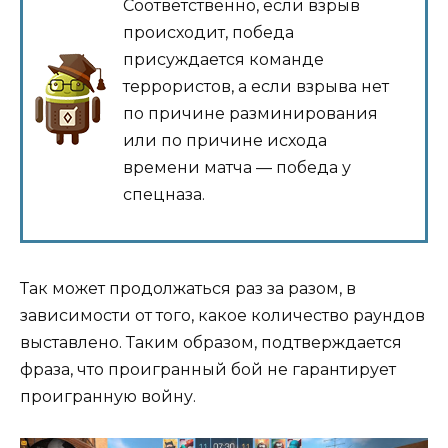
Соответственно, если взрыв
происходит, победа
присуждается команде
террористов, а если взрыва нет
по причине разминирования
или по причине исхода
времени матча — победа у
спецназа.
Так может продолжаться раз за разом, в
зависимости от того, какое количество раундов
выставлено. Таким образом, подтверждается
фраза, что проигранный бой не гарантирует
проигранную войну.