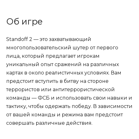
Об игре
Standoff 2 — это захватывающий
многопользовательский шутер от первого
лица, который предлагает игрокам
уникальный опыт сражений на различных
картах в около реалистичных условиях. Вам
предстоит вступить в битву на стороне
террористов или антитеррористической
команды — ФСБ и использовать свои навыки и
тактику, чтобы одержать победу. В зависимости
от вашей команды и режима вам предстоит
совершать различные действия.