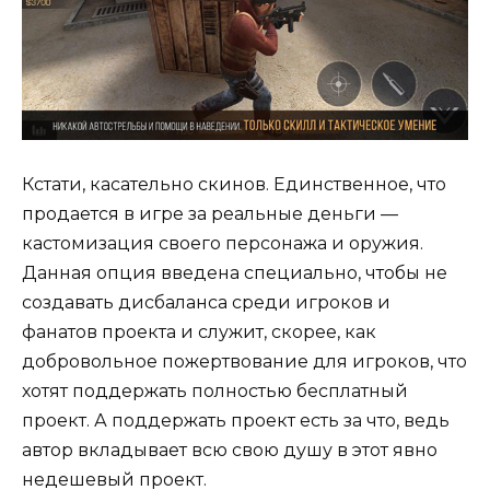
Кстати, касательно скинов. Единственное, что
продается в игре за реальные деньги —
кастомизация своего персонажа и оружия.
Данная опция введена специально, чтобы не
создавать дисбаланса среди игроков и
фанатов проекта и служит, скорее, как
добровольное пожертвование для игроков, что
хотят поддержать полностью бесплатный
проект. А поддержать проект есть за что, ведь
автор вкладывает всю свою душу в этот явно
недешевый проект.