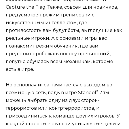
Capture the Flag. Также, совсем для новичков,
предусмотрен режим тренировки с
искусственным интеллектом, где
противостоять вам будут боты, выглядящие как
реальные игроки. А с основами игры вас
познакомит режим обучения, где вам
предстоит пробежать полосу препятствий,
попутно обучаясь всем механикам, которые
есть в игре.
Но основная игра начинается с выходом во
всемирную сеть, ведь в игре Standoff 2 ты
можешь выбрать одну из двух сторон-
террористов или контртеррористов, и
присоединиться к команде других игроков. У
каждой стороны есть свои уникальные цели и