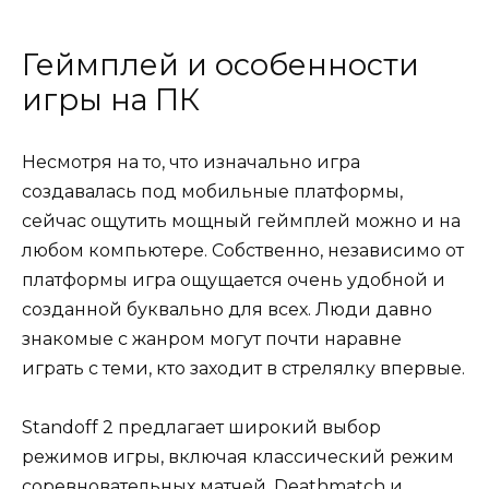
Геймплей и особенности
игры на ПК
Несмотря на то, что изначально игра
создавалась под мобильные платформы,
сейчас ощутить мощный геймплей можно и на
любом компьютере. Собственно, независимо от
платформы игра ощущается очень удобной и
созданной буквально для всех. Люди давно
знакомые с жанром могут почти наравне
играть с теми, кто заходит в стрелялку впервые.
Standoff 2 предлагает широкий выбор
режимов игры, включая классический режим
соревновательных матчей, Deathmatch и