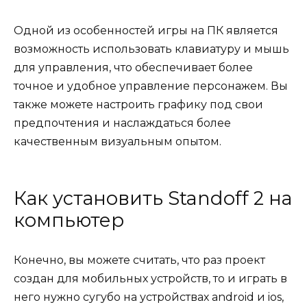
Одной из особенностей игры на ПК является
возможность использовать клавиатуру и мышь
для управления, что обеспечивает более
точное и удобное управление персонажем. Вы
также можете настроить графику под свои
предпочтения и наслаждаться более
качественным визуальным опытом.
Как установить Standoff 2 на
компьютер
Конечно, вы можете считать, что раз проект
создан для мобильных устройств, то и играть в
него нужно сугубо на устройствах android и ios,