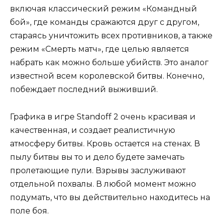
включая классический режим «Командный
бой», где команды сражаются друг с другом,
стараясь уничтожить всех противников, а также
режим «Смерть матч», где целью является
набрать как можно больше убийств. Это аналог
известной всем королевской битвы. Конечно,
побеждает последний выживший.
Графика в игре Standoff 2 очень красивая и
качественная, и создает реалистичную
атмосферу битвы. Кровь остается на стенах. В
пылу битвы вы то и дело будете замечать
пролетающие пули. Взрывы заслуживают
отдельной похвалы. В любой момент можно
подумать, что вы действительно находитесь на
поле боя.