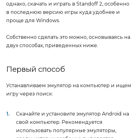
однако, скачать и играть в Standoff 2, особенно
в последнюю версию игры куда удобнее и
проще для Windows.
Собственно сделать это можно, основываясь на
двух способах, приведенных ниже.
Первый способ
Устанавливаем эмулятор на компьютер и ищем
игру через поиск:
Скачайте и установите эмулятор Android на
свой компьютер. Рекомендуется
использовать популярные эмуляторы,