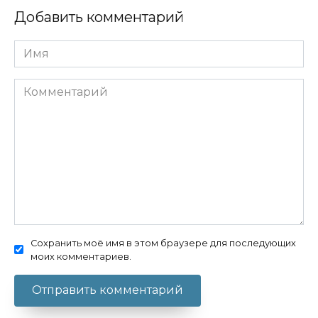
Добавить комментарий
Имя
Комментарий
Сохранить моё имя в этом браузере для последующих
моих комментариев.