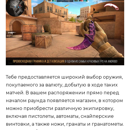
Тебе предоставляется широкий выбор оружия,
покупаемого за валюту, добытую в ходе таких
матчей. В вашем распоряжении прямо перед
началом раунда появляется магазин, в котором
можно приобрести различную экипировку,
включая пистолеты, автоматы, снайперские
винтовки, а также ножи, гранаты и гранатометы.